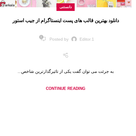
دانستنی
دانلود بهترین قالب های پست اینستاگرام از جیب استور
0
Posted by
Editor.1
به جرئت می توان گفت یکی از تاثیرگذارترین شاخص...
CONTINUE READING