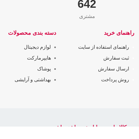
655
مشتری
راهنمای خرید
دسته بندی محصولات
راهنمای استفاده از سایت
لوازم دیجیتال
ثبت سفارش
هایپرمارکت
ارسال سفارش
پوشاک
روش پرداخت
بهداشتی و آرایشی
سرکالا را در موبایل خود داشته باشید