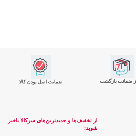
ضمانت اصل بودن کالا
از تخفیف‌ها و جدیدترین‌های سرکالا باخبر
شوید: