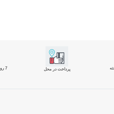
7 روز ضمانت بازگشت
پرداخت در محل