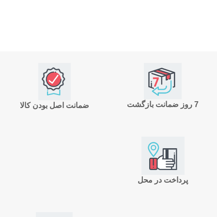
7 روز ضمانت بازگشت
ضمانت اصل بودن کالا
پرداخت در محل