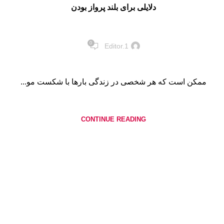
دلایلی برای بلند پرواز بودن
0
Editor.1
ممکن است که هر شخصی در زندگی بارها با شکست مو...
CONTINUE READING