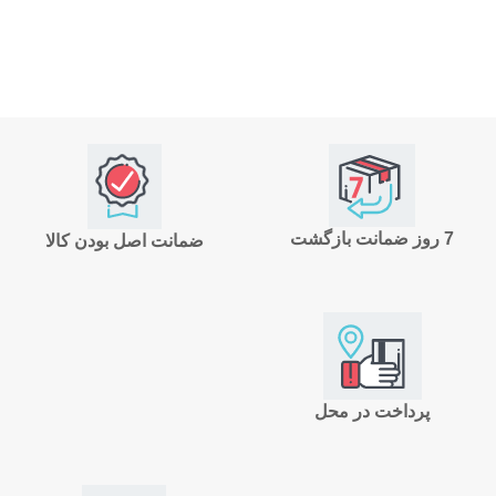
7 روز ضمانت بازگشت
ضمانت اصل بودن کالا
پرداخت در محل