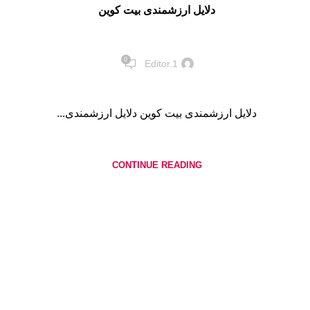
دلایل ارزشمندی بیت کوین
0
Editor.1
دلایل ارزشمندی بیت کوین دلایل ارزشمندی...
CONTINUE READING