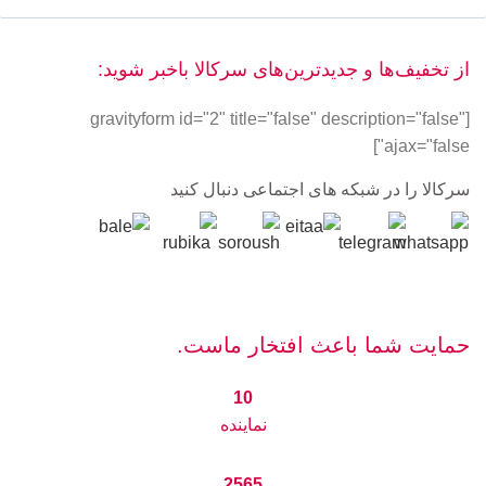
از تخفیف‌ها و جدیدترین‌های سرکالا باخبر شوید:
[gravityform id="2" title="false" description="false"
ajax="false"]
سرکالا را در شبکه های اجتماعی دنبال کنید
حمایت شما باعث افتخار ماست.
10
نماینده
2565