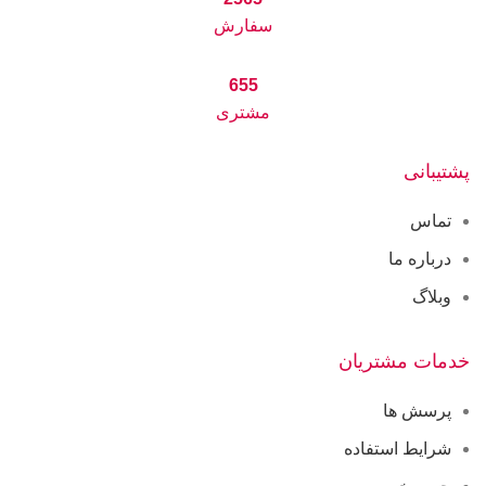
سفارش
655
مشتری
پشتیبانی
تماس
درباره ما
وبلاگ
خدمات مشتریان
پرسش ها
شرایط استفاده