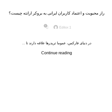
دانستنی
راز محبویت و اعتماد کاربران ایرانی به بروکر ارانته چیست؟
0
Editor.1
در دنیای فارکس، عموما تریدرها علاقه دارند تا ...
Continue reading