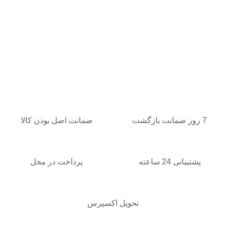
7 روز ضمانت بازگشت
ضمانت اصل بودن کالا
پشتیبانی 24 ساعته
پرداخت در محل
تحویل اکسپرس