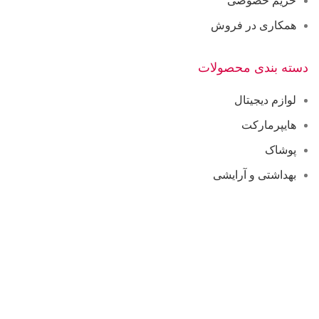
حریم خصوصی
همکاری در فروش
دسته بندی محصولات
لوازم دیجیتال
هایپرمارکت
پوشاک
بهداشتی و آرایشی
راهنمای خرید
راهنمای استفاده از سایت
ثبت سفارش