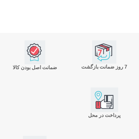
7 روز ضمانت بازگشت
ضمانت اصل بودن کالا
پرداخت در محل