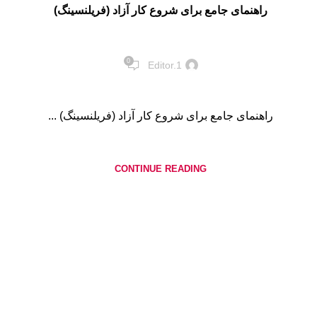
راهنمای جامع برای شروع کار آزاد (فریلنسینگ)
0
Editor.1
راهنمای جامع برای شروع کار آزاد (فریلنسینگ) ...
CONTINUE READING