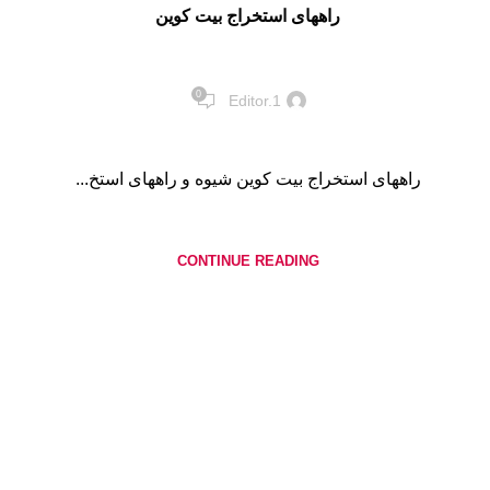
راههای استخراج بیت کوین
0
Editor.1
راههای استخراج بیت کوین شیوه و راههای استخ...
CONTINUE READING