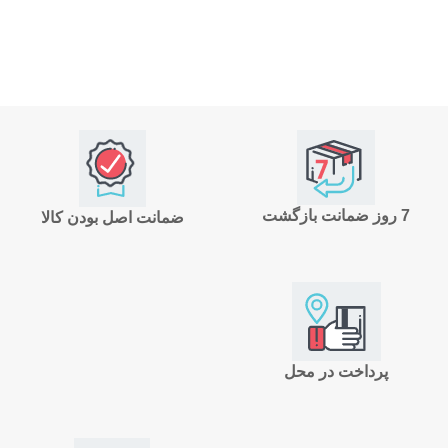
7 روز ضمانت بازگشت
ضمانت اصل بودن کالا
پرداخت در محل