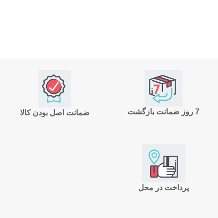
7 روز ضمانت بازگشت
ضمانت اصل بودن کالا
پرداخت در محل