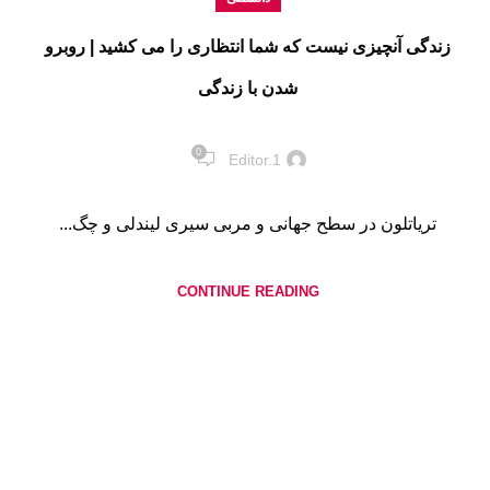
زندگی آنچیزی نیست که شما انتظاری را می کشید | روبرو
شدن با زندگی
0
Editor.1
تریاتلون در سطح جهانی و مربی سیری لیندلی و چگ...
CONTINUE READING