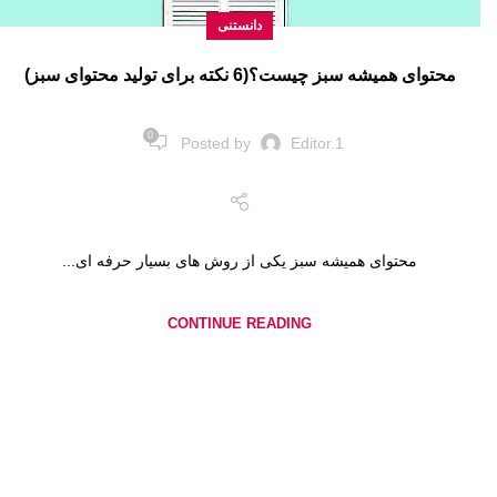
دانستنی
محتوای همیشه سبز چیست؟(6 نکته برای تولید محتوای سبز)
0
Posted by
Editor.1
محتوای همیشه سبز یکی از روش های بسیار حرفه ای...
CONTINUE READING