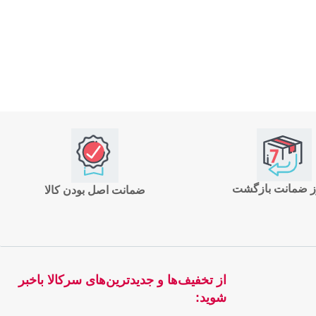
ضمانت اصل بودن کالا
از تخفیف‌ها و جدیدترین‌های سرکالا باخبر
شوید: