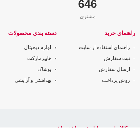
655
مشتری
راهنمای خرید
دسته بندی محصولات
راهنمای استفاده از سایت
لوازم دیجیتال
ثبت سفارش
هایپرمارکت
ارسال سفارش
پوشاک
روش پرداخت
بهداشتی و آرایشی
سرکالا را در موبایل خود داشته باشید