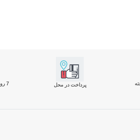
7 روز ضمانت بازگشت
پرداخت در محل