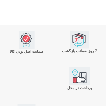
7 روز ضمانت بازگشت
ضمانت اصل بودن کالا
پرداخت در محل