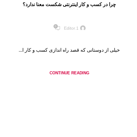
چرا در کسب و کار اینترنتی شکست معنا ندارد؟
0
Editor.1
خیلی از دوستانی که قصد راه اندازی کسب و کار ا...
CONTINUE READING