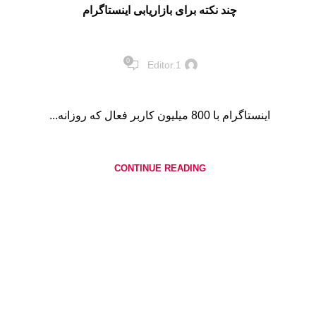
چند نکته برای بازاریابی اینستاگرام
0
Editor.1
اینستاگرام با 800 میلیون کاربر فعال که روزانه...
CONTINUE READING