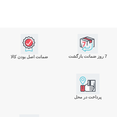
7 روز ضمانت بازگشت
ضمانت اصل بودن کالا
پرداخت در محل