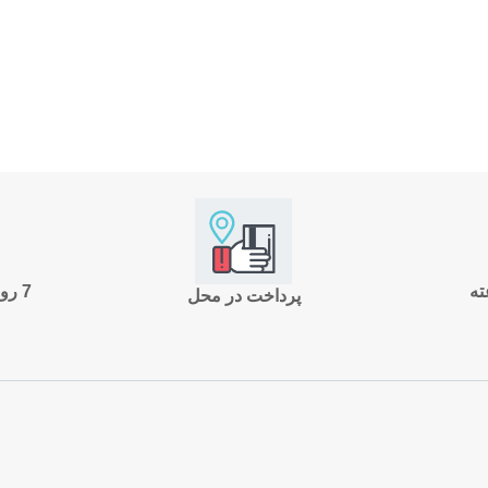
7 روز ضمانت بازگشت
پرداخت در محل