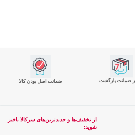
ضمانت اصل بودن کالا
از تخفیف‌ها و جدیدترین‌های سرکالا باخبر
شوید: