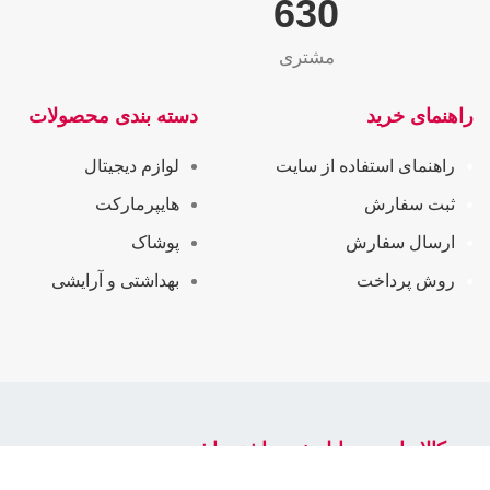
655
مشتری
راهنمای خرید
دسته بندی محصولات
راهنمای استفاده از سایت
لوازم دیجیتال
ثبت سفارش
هایپرمارکت
ارسال سفارش
پوشاک
روش پرداخت
بهداشتی و آرایشی
سرکالا را در موبایل خود داشته باشید