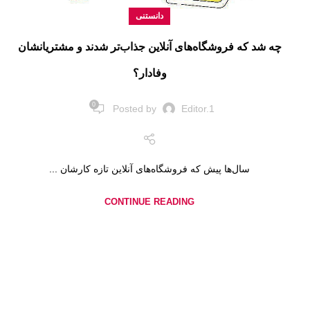
دانستنی
چه شد که فروشگاه‌های آنلاین جذاب‌تر شدند و مشتریانشان
وفادار؟
0
Posted by
Editor.1
سال‌ها پیش که فروشگاه‌های آنلاین تازه کارشان ...
CONTINUE READING