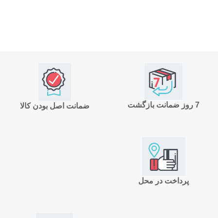
7 روز ضمانت بازگشت
ضمانت اصل بودن کالا
پرداخت در محل