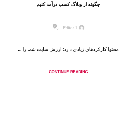
چگونه از وبلاگ کسب درآمد کنیم
0
Editor.1
محتوا کارکردهای زیادی دارد: ارزش سایت شما را ...
CONTINUE READING