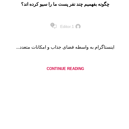
چگونه بفهمیم چند نفر پست ما را سیو کرده اند؟
0
Editor.1
اینستاگرام به واسطه فضای جذاب و امکانات متعدد...
CONTINUE READING