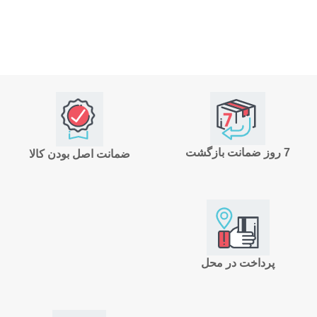
7 روز ضمانت بازگشت
ضمانت اصل بودن کالا
پرداخت در محل