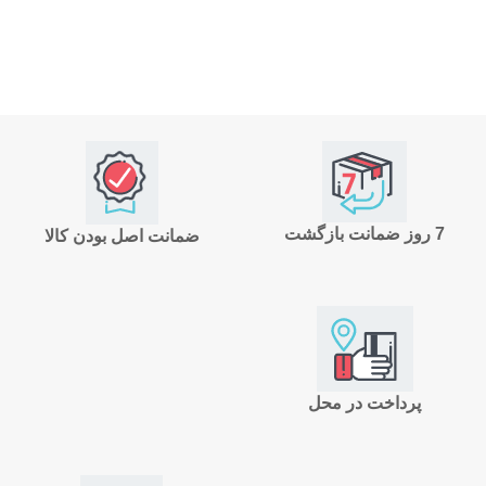
7 روز ضمانت بازگشت
ضمانت اصل بودن کالا
پرداخت در محل