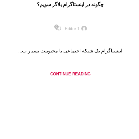
چگونه در اینستاگرام بلاگر شویم؟
0
Editor.1
اینستاگرام یک شبکه اجتماعی با محبوبیت بسیار ب...
CONTINUE READING