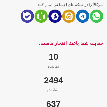
سرکالا را در شبکه های اجتماعی دنبال کنید
حمایت شما باعث افتخار ماست.
10
نماینده
2563
سفارش
655