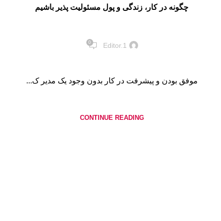
چگونه در کار، زندگی و پول مسئولیت پذیر باشیم
0
Editor.1
موفق بودن و پیشرفت در کار بدون وجود یک مدیر ک...
CONTINUE READING