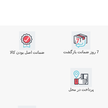
7 روز ضمانت بازگشت
ضمانت اصل بودن کالا
پرداخت در محل