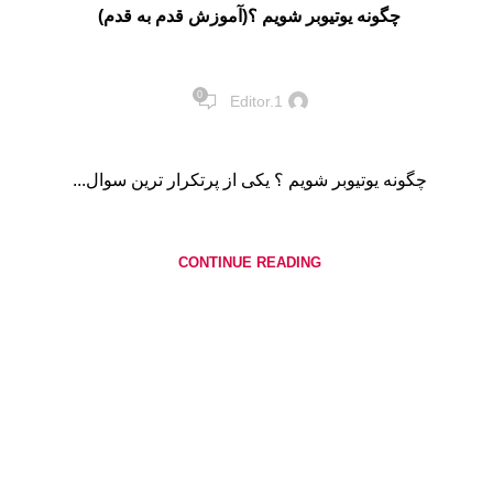
چگونه یوتیوبر شویم ؟(آموزش قدم به قدم)
0
Editor.1
چگونه یوتیوبر شویم ؟ یکی از پرتکرار ترین سوال...
CONTINUE READING