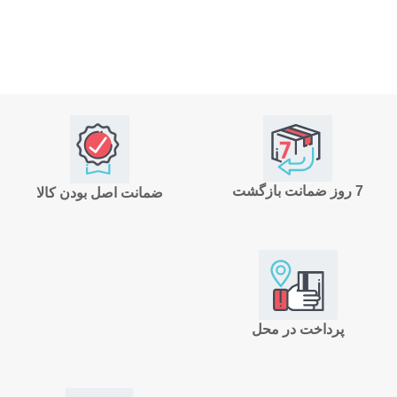
7 روز ضمانت بازگشت
ضمانت اصل بودن کالا
پرداخت در محل