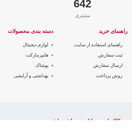
655
مشتری
راهنمای خرید
دسته بندی محصولات
راهنمای استفاده از سایت
لوازم دیجیتال
ثبت سفارش
هایپرمارکت
ارسال سفارش
پوشاک
روش پرداخت
بهداشتی و آرایشی
سرکالا را در موبایل خود داشته باشید