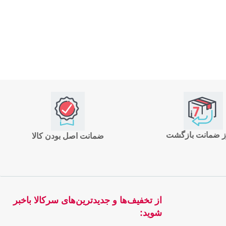
ضمانت اصل بودن کالا
از تخفیف‌ها و جدیدترین‌های سرکالا باخبر
شوید: