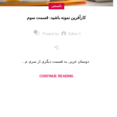
دانستنی
کارآفرین نمونه باشید- قسمت سوم
0
Posted by
Editor.1
دوستان عزیز، به قسمت دیگری از سری م...
CONTINUE READING