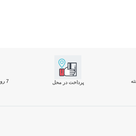
7 روز ضمانت بازگشت
پرداخت در محل