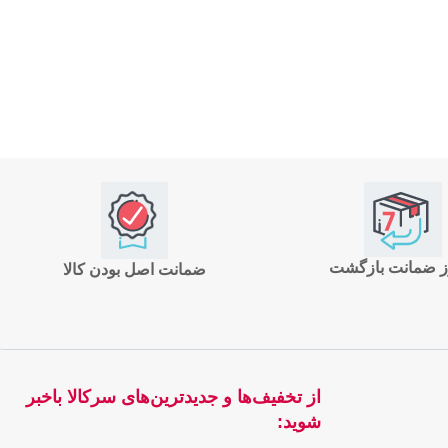
ضمانت اصل بودن کالا
از تخفیف‌ها و جدیدترین‌های سرکالا باخبر
شوید: