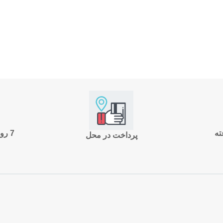
7 روز ضمانت بازگشت
پرداخت در محل