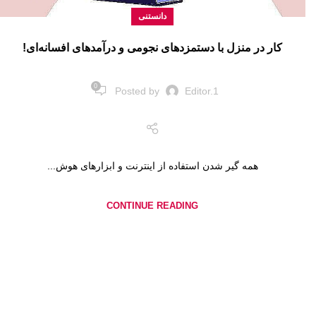
دانستنی
کار در منزل با دستمزدهای نجومی و درآمدهای افسانه‌ای!
0
Posted by
Editor.1
همه گیر شدن استفاده از اینترنت و ابزارهای هوش...
CONTINUE READING