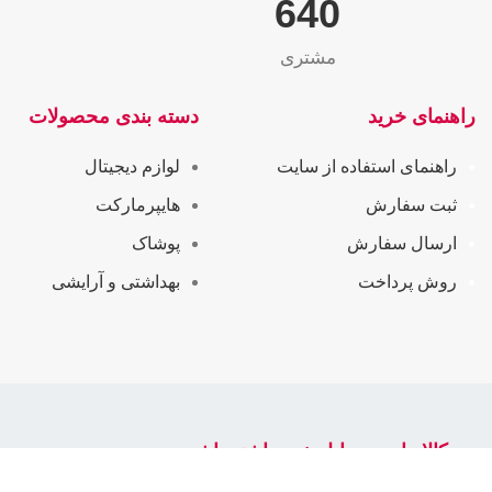
655
مشتری
راهنمای خرید
دسته بندی محصولات
راهنمای استفاده از سایت
لوازم دیجیتال
ثبت سفارش
هایپرمارکت
ارسال سفارش
پوشاک
روش پرداخت
بهداشتی و آرایشی
سرکالا را در موبایل خود داشته باشید