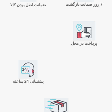
7 روز ضمانت بازگشت
ضمانت اصل بودن کالا
پرداخت در محل
پشتیبانی 24 ساعته