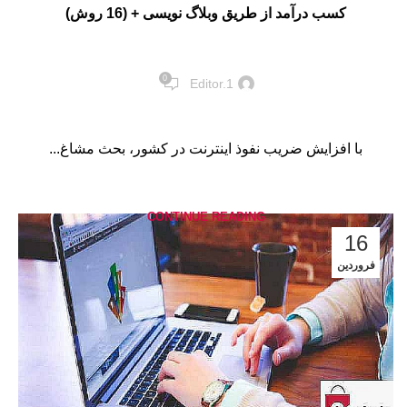
کسب درآمد از طریق وبلاگ نویسی + (16 روش)
0
Editor.1
با افزایش ضریب نفوذ اینترنت در کشور، بحث مشاغ...
CONTINUE READING
16
فروردین