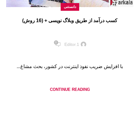
دانستنی
کسب درآمد از طریق وبلاگ نویسی + (16 روش)
0
Editor.1
با افزایش ضریب نفوذ اینترنت در کشور، بحث مشاغ...
CONTINUE READING