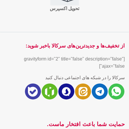
تحویل اکسپرس
از تخفیف‌ها و جدیدترین‌های سرکالا باخبر شوید:
[gravityform id="2" title="false" description="false"
ajax="false"]
سرکالا را در شبکه های اجتماعی دنبال کنید
حمایت شما باعث افتخار ماست.