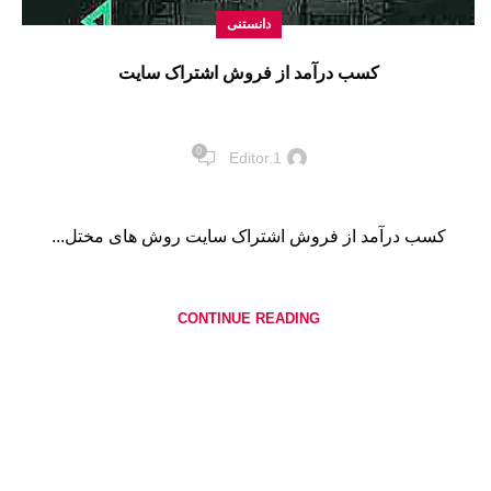
دانستنی
کسب درآمد از فروش اشتراک سایت
0
Editor.1
کسب درآمد از فروش اشتراک سایت روش های مختل...
CONTINUE READING