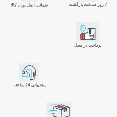
7 روز ضمانت بازگشت
ضمانت اصل بودن کالا
پرداخت در محل
پشتیبانی 24 ساعته