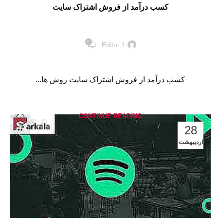
کسب درآمد از فروش اشتراک سایت
0
Editor.1
کسب درآمد از فروش اشتراک سایت روش ها...
CONTINUE READING
28
اردیبهشت