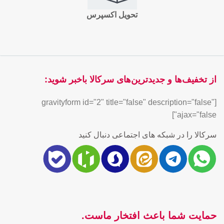
تحویل اکسپرس
از تخفیف‌ها و جدیدترین‌های سرکالا باخبر شوید:
[gravityform id="2" title="false" description="false"
ajax="false"]
سرکالا را در شبکه های اجتماعی دنبال کنید
حمایت شما باعث افتخار ماست.