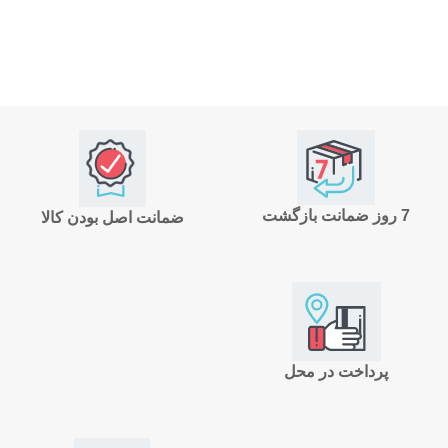
7 روز ضمانت بازگشت
ضمانت اصل بودن کالا
پرداخت در محل