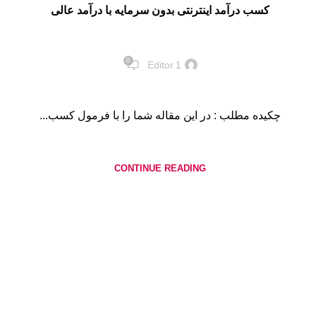
کسب درآمد اینترنتی بدون سرمایه با درآمد عالی
0
Editor.1
چکیده مطلب : در این مقاله شما را با فرمول کسب...
CONTINUE READING