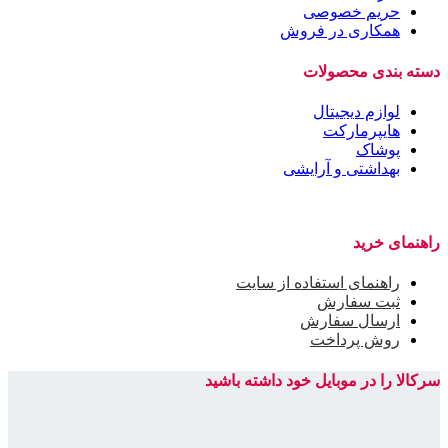
حریم خصوصی
همکاری در فروش
دسته بندی محصولات
لوازم دیجیتال
هایپرمارکت
پوشاک
بهداشتی و آرایشی
راهنمای خرید
راهنمای استفاده از سایت
ثبت سفارش
ارسال سفارش
روش پرداخت
سرکالا را در موبایل خود داشته باشید