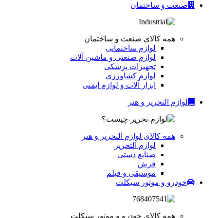
صنعت و ساختمان
همه کالای صنعت و ساختمان
لوازم ساختمانی
لوازم صنعتی و ماشین آلات
تجهیزات پزشکی
لوازم کشاورزی
ابزار آلات و لوازم ایمنی
لوازم التحریر و هنر
همه کالای لوازم التحریر و هنر
لوازم التحریر
صنایع دستی
فرش
موسیقی و فیلم
خودرو و موتور سیکلت
همه کالای خودرو و موتور سیکلت