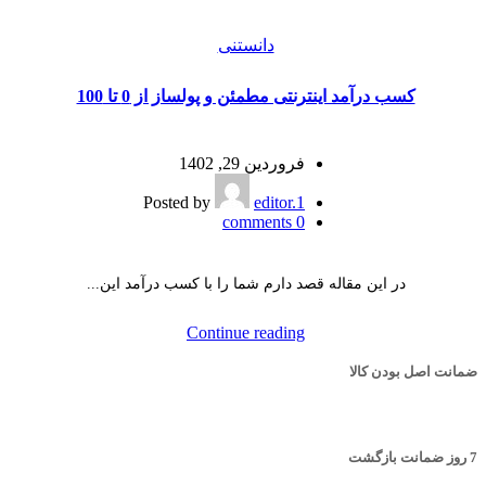
دانستنی
کسب درآمد اینترنتی مطمئن و پولساز از 0 تا 100
فروردین 29, 1402
Posted by
editor.1
comments
0
در این مقاله قصد دارم شما را با کسب درآمد این...
Continue reading
ضمانت اصل بودن کالا
7 روز ضمانت بازگشت