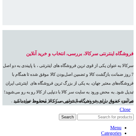
فروشگاه اینترنتی سرکالا، بررسی، انتخاب و خرید آنلاین
سرکالا به عنوان یکی از قوی ترین فروشگاه های اینترنتی ، با پایبندی به دو اصل
7 روز ضمانت بازگشت کالا و تضمین اصل‌بودن کالا موفق شده تا همگام با
فروشگاه‌های معتبر جهان، به یکی از بزرگ ترین فروشگاه های اینترنتی ایران
تبدیل شود. به محض ورود به سایت سر کالا با دنیایی از کالا رو به رو می‌شوید!
تمامی حقوق برای فروشگاه اینترنتی سرکالا محفوظ می باشد
هر آنچه که نیاز دارید و به ذهن شما خطور می‌کند در اینجا پیدا خواهید کرد .
Close
Search
Menu
Categories