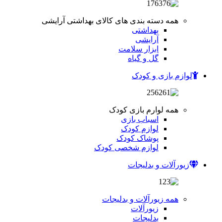
همه دسته بندی های کالای بهداشتی آرایشی
بهداشتی
آرایشی
ابزار سلامت
گل و گیاه
لوازم بازی و کودک
همه لوارم بازی کودک
اسباب بازی
لوازم کودک
پوشاک کودک
لوازم شخصی کودک
زیورآلات و بدلیجات
همه زیورآلات و بدلیجات
زیورآلات
بدلیجات