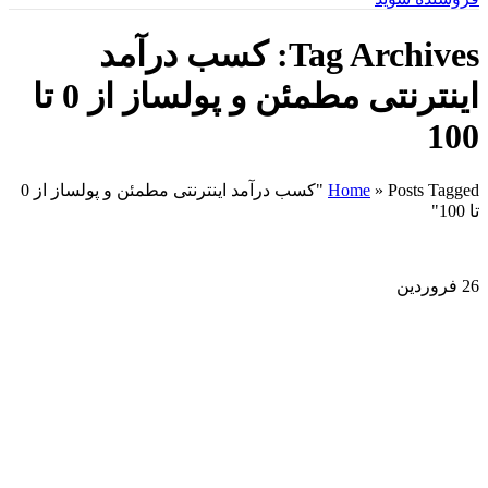
Tag Archives: کسب درآمد
اینترنتی مطمئن و پولساز از 0 تا
100
»
Home
Posts Tagged "کسب درآمد اینترنتی مطمئن و پولساز از 0
تا 100"
26
فروردین