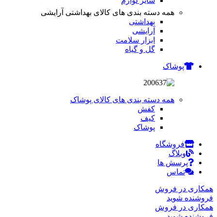
سایر لوازم
همه دسته بندی های کالای بهداشتی آرایشی
بهداشتی
آرایشی
ابزار سلامت
گل و گیاه
پوشاک
همه دسته بندی های کالای پوشاک
کفش
کیف
پوشاک
فروشگاه
وبلاگ
پرسش ها
تماس
همکاری در فروش
فروشنده شوید
همکاری در فروش
فروشنده شوید