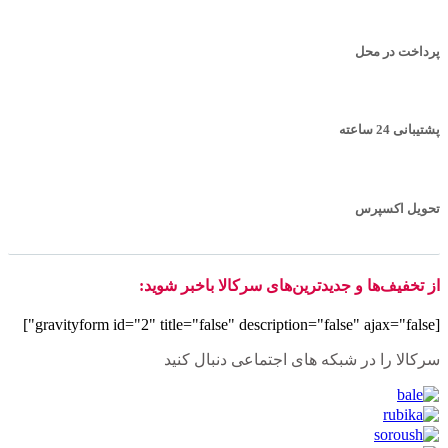
پرداخت در محل
پشتیبانی 24 ساعته
تحویل اکسپرس
از تخفیف‌ها و جدیدترین‌های سرکالا باخبر شوید:
[gravityform id="2" title="false" description="false" ajax="false"]
سرکالا را در شبکه های اجتماعی دنبال کنید