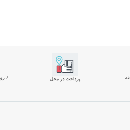
7 روز ضمانت بازگشت
پرداخت در محل