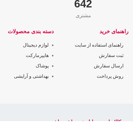
655
مشتری
راهنمای خرید
دسته بندی محصولات
راهنمای استفاده از سایت
لوازم دیجیتال
ثبت سفارش
هایپرمارکت
ارسال سفارش
پوشاک
روش پرداخت
بهداشتی و آرایشی
سرکالا را در موبایل خود داشته باشید