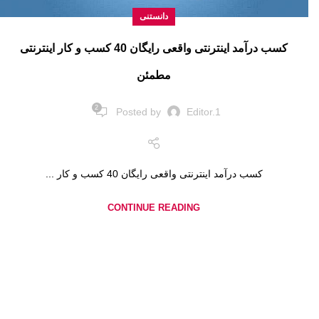
دانستنی
کسب درآمد اینترنتی واقعی رایگان 40 کسب و کار اینترنتی
مطمئن
2
Posted by
Editor.1
کسب درآمد اینترنتی واقعی رایگان 40 کسب و کار ...
CONTINUE READING