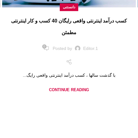
دانستنی
کسب درآمد اینترنتی واقعی رایگان 40 کسب و کار اینترنتی
مطمئن
0
Posted by
Editor.1
با گذشت سالها ، کسب درآمد اینترنتی واقعی رایگ...
CONTINUE READING