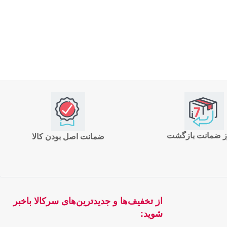
ضمانت اصل بودن کالا
از تخفیف‌ها و جدیدترین‌های سرکالا باخبر
شوید: