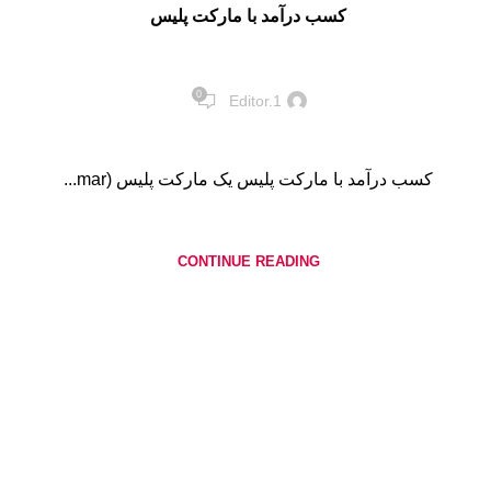
کسب درآمد با مارکت پلیس
0
Editor.1
کسب درآمد با مارکت پلیس یک مارکت پلیس (mar...
CONTINUE READING