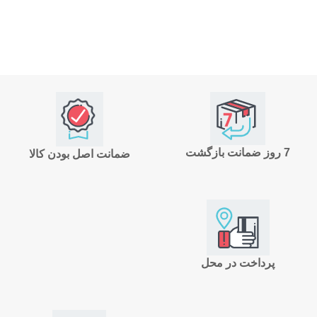
7 روز ضمانت بازگشت
ضمانت اصل بودن کالا
پرداخت در محل