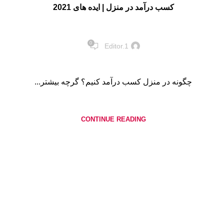
کسب درآمد در منزل | ایده های 2021
0
Editor.1
چگونه در منزل کسب درآمد کنیم؟ گرچه بیشتر...
CONTINUE READING