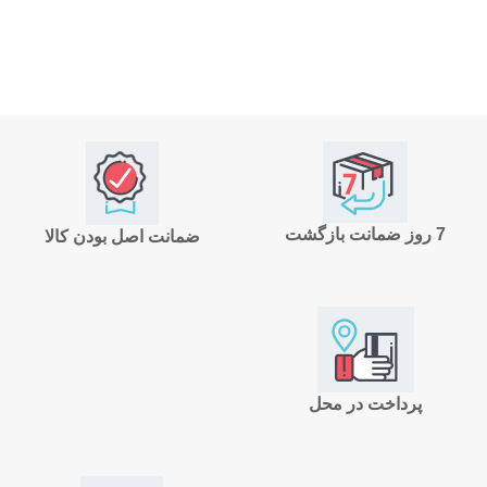
7 روز ضمانت بازگشت
ضمانت اصل بودن کالا
پرداخت در محل