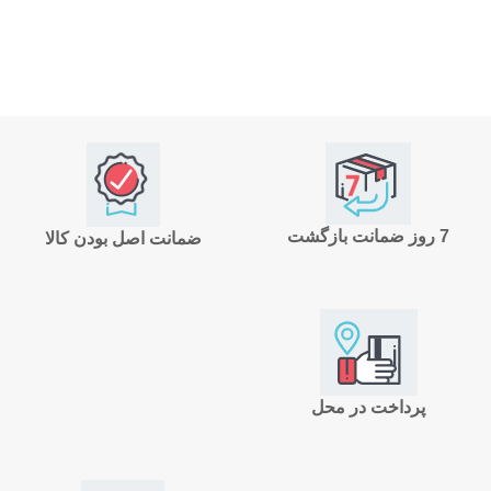
7 روز ضمانت بازگشت
ضمانت اصل بودن کالا
پرداخت در محل