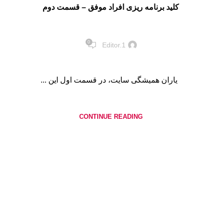
کلید برنامه ریزی افراد موفق – قسمت دوم
0
Editor.1
یاران همیشگی سایت، در قسمت اول این ...
CONTINUE READING