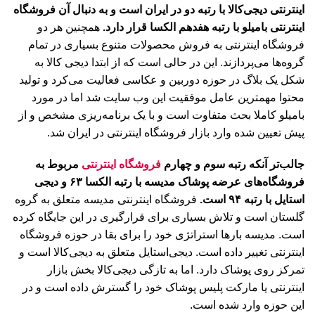
اینترنتی دیجی‌کالا با رتبه دو در ایران است و به دنبال آن فروشگاه
اینترنتی بامیلو با رتبه هفدهم الکسا قرار دارد.
همچنین هر دو
فروشگاه اینترنتی به فروش محصولات متنوع بسیاری در تمام
گروه‌ها می‌پردازند. این در حالی است که از ابتدا دیجی کالا به
شکل یک بلاگ در حوزه دوربین و عکاسی فعالیت می‌کرد و تولید
محتوا مهمترین عامل موفقیت این وب سایت شد اما در مورد
بامیلو کاملا بحث متفاوت است و با یک برنامه‌ریزی مشخص و از
پیش تعیین شده وارد بازار فروشگاه اینترنتی در ایران شد.
جالب‌تر آنکه رتبه سوم و چهارم
فروشگاه اینترنتی
مربوط به
فروشگاه‌های عرضه پوشاک مدیسه با رتبه الکسا ۶۳ و دیجی
استایل با رتبه ۹۴ است.
فروشگاه اینترنتی مدیسه متعلق به گروه
گلستان است و تلاش بسیاری برای قرارگیری در این جایگاه کرده
است. مدیسه بارها استراتژی خود را برای بقا در حوزه فروشگاه
اینترنتی تغییر داده است. دیجی‌استایل متعلق به دیجی‌کالا است و
تمرکز روی پوشاک دارد. اما به تازگی دیجی‌کالا بخش بازار
اینترنتی یا مارکت پلیس پوشاک خود را گسترش داده است و در
این حوزه وارد شده است.