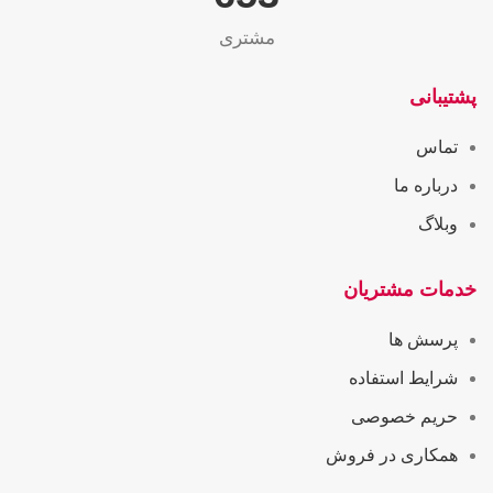
مشتری
پشتیبانی
تماس
درباره ما
وبلاگ
خدمات مشتریان
پرسش ها
شرایط استفاده
حریم خصوصی
همکاری در فروش