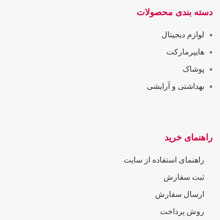
دسته بندی محصولات
لوازم دیجیتال
هایپرمارکت
پوشاک
بهداشتی و آرایشی
راهنمای خرید
راهنمای استفاده از سایت
ثبت سفارش
ارسال سفارش
روش پرداخت