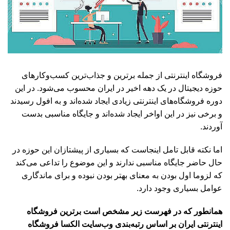
فروشگاه اینترنتی از جمله برترین و جذاب‌ترین کسب‌و‌کارهای
حوزه دیجیتال در یک دهه اخیر در ایران محسوب می‌شود. در این
دوره فروشگاه‌های اینترنتی زیادی ایجاد شده‌اند و به افول رسیدند
و برخی نیز در این اواخر ایجاد شده‌اند و جایگاه مناسبی بدست
آوردند.
اما نکته قابل تامل اینجاست که بسیاری از پیشتازان این حوزه در
حال حاضر جایگاه مناسبی ندارند و این موضوع را تداعی می‌کند
که لزوما اول بودن به معنای بهتر بودن نبوده و برای ماندگاری
عوامل بسیاری وجود دارد.
همانطور که در فهرست زیر مشخص است برترین فروشگاه
اینترنتی ایران بر اساس رتبه‌بندی وب‌سایت الکسا فروشگاه