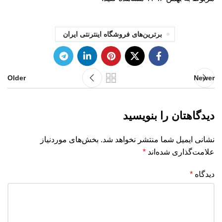
برترین‌های فروشگاه اینترنتی ایران
Older
Newer
دیدگاهتان را بنویسید
نشانی ایمیل شما منتشر نخواهد شد.
بخش‌های موردنیاز
علامت‌گذاری شده‌اند
*
دیدگاه
*