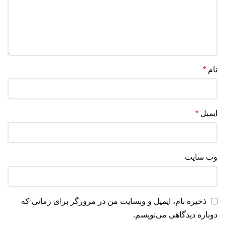
نام
*
ایمیل
*
وب‌ سایت
ذخیره نام، ایمیل و وبسایت من در مرورگر برای زمانی که
دوباره دیدگاهی می‌نویسم.