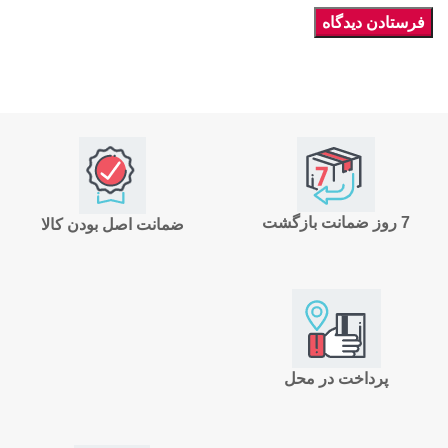
7 روز ضمانت بازگشت
ضمانت اصل بودن کالا
پرداخت در محل