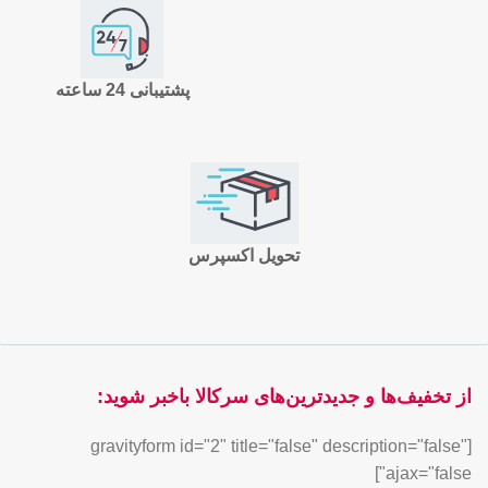
پشتیبانی 24 ساعته
تحویل اکسپرس
از تخفیف‌ها و جدیدترین‌های سرکالا باخبر شوید:
[gravityform id="2" title="false" description="false"
ajax="false"]