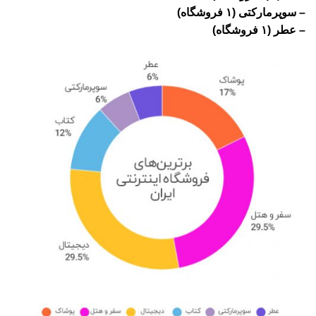
– سوپرمارکتی (۱ فروشگاه)
– عطر (۱ فروشگاه)