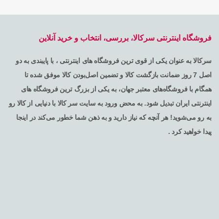
فروشگاه اینترنتی سرکالا، بررسی، انتخاب و خرید آنلاین
سرکالا به عنوان یکی از قوی ترین فروشگاه های اینترنتی ، با پایبندی به دو
اصل 7 روز ضمانت بازگشت کالا و تضمین اصل‌بودن کالا موفق شده تا
همگام با فروشگاه‌های معتبر جهان، به یکی از بزرگ ترین فروشگاه های
اینترنتی ایران تبدیل شود. به محض ورود به سایت سر کالا با دنیایی از کالا رو
به رو می‌شوید! هر آنچه که نیاز دارید و به ذهن شما خطور می‌کند در اینجا
پیدا خواهید کرد .