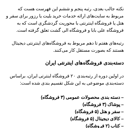
نکته جالب بعدی، رتبه پنجم و ششم این فهرست هست که
مربوط به سایت‌های ارائه خدمات خرید بلیت یا رزور برای سفر و
هتل یا فروشگاه اینترنتی با محوریت گردشگری است که به
فروشگاه علی بابا و فروشگاه الی گشت تعلق گرفته است.
رتبه‌های هفتم تا دهم مربوط به فروشگاه‌های اینترنتی دیجیتال
هستند که بصورت مستقل کار می‌کنند.
دسته‌بندی فروشگاه‌های اینترنتی ایران
در اولین دوره از رتبه‌بندی ۲۰ فروشگاه اینترتی ایران، براساس
دسته‌بندی موضوعی به این شکل تقسیم بندی شده است:
– دسته بندی محصولات عمومی (۳ فروشگاه)
– پوشاک (۳ فروشگاه)
– سفر و هتل (۵ فروشگاه)
– کالای دیجیتال (۵ فروشگاه)
– کتاب (۲ فروشگاه)