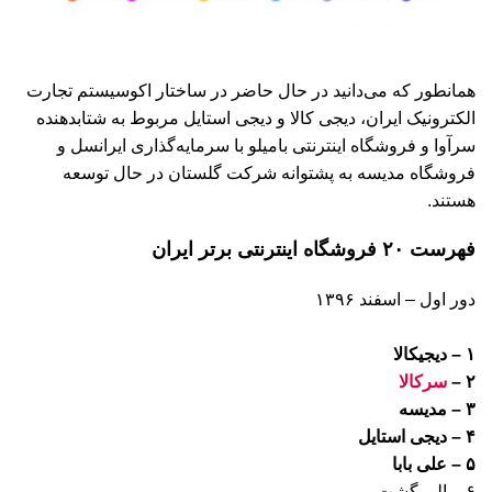
همانطور که می‌دانید در حال حاضر در ساختار اکوسیستم تجارت
الکترونیک ایران، دیجی کالا و دیجی استایل مربوط به شتابدهنده
سرآوا و فروشگاه اینترنتی بامیلو با سرمایه‌گذاری ایرانسل و
فروشگاه مدیسه به پشتوانه شرکت گلستان در حال توسعه
هستند.
فهرست ۲۰ فروشگاه اینترنتی برتر ایران
دور اول – اسفند ۱۳۹۶
۱ – دیجیکالا
۲ –
سرکالا
۳ – مدیسه
۴ – دیجی استایل
۵ – علی بابا
۶ – الی گشت