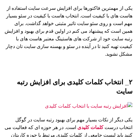
یکی از مهمترین فاکتورها برای افزایش سرعت سایت استفاده از
هاست های با کیفیت است. انتخاب هاست با کیفیت در سئو بسیار
مهم است و روی سئو سایت تاثیر مثبتی خواهد گذاشت. برای
همین است که پیشنهاد می کنم در اولین قدم برای بهبود و افزایش
رتبه سایت خود از شرکت های هاستینگ معتبر هاست های با
کیفیت تهیه کنید تا در آینده در سئو و بهسنه سازی سایت تان دچار
مشکل نشوید.
۲_ انتخاب کلمات کلیدی برای افزایش رتبه
سایت
یکی دیگر از نکات بسیار مهم برای بهبود رتبه سایت در گوگل
انتخاب درست
کلمات کلیدی
است. در هر حوزه ای که فعالیت می
کنید باید لیست جامعی از کلمات کلیدی مرتبط با حوزه کاریتان