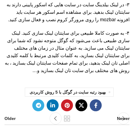
۳- در لینک بیلدینگ سایت در سایت هایی که اسکور پایینی دارند به
سایتتان لینک بدهید. برای مشاهده اسم اسکور هر سایت باید
افزونه mozbar را روی مرورگر کروم نصب و فعال سازی کنید.
۴- به صورت کاملا طبیعی برای سایتتان لینک سازی کنید. لینک
سازی طبیعی باعث می‌شود که گوگل متوجه نشود که شما برای
سایتتان لینک می سازید. به عنوان مثال در زمان های مختلف
برای سایتتان لینک بسازید، به کلمات کلیدی مرتبط با کلمه‌ کلیدی
اصلی تان لینک بدهید، برای تمام صفحات سایتتان لینک بسازید ، به
روش های مختلف برای سایت تان لینک بسازید و…
بهبود رتبه سایت در گوگل با 5 روش کاربردی
Older
Newer