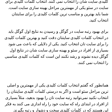
کلیدی سایت شان را انتخاب نمی کنند. انتخاب کلمات کلیدی برای
سایت در سئو یکی از مهمترین مراحل بهینه سازی سایت است.
شما باید بهترین و مناسب ترین کلمات کلیدی را برای سایتتان
انتخاب کنید.
برای بهبود رتبه سایت در گوگل و رسیدن به نتایج اول گوگل باید
در انتخاب کلمات کلیدی سایتتان دقت کنید و بهترین کلمات کلیدی
را برای سایت تان انتخاب کنید. یکی از دلایلی که باعث می شود
بسیاری از افراد در سئو و بهینه سازی سایت شان در نتایج اول
گوگل دیده نشوند و رشد نکنند این است که کلمات کلیدی مناسبی
را انتخاب نمی کنند.
همانطور که گفتم انتخاب کلمات کلیدی یکی از مهمترین و اصلی
ترین مراحل سئو است و اگر به درستی کلمات کلیدی سایتتان را
انتخاب نکنید نمی‌توانید رتبه سایت تان را بهبود بدهید، مثلاً بسیاری
از افراد در ابتدای راه که سایت خود را راه اندازی می کنند به فکر
این هستند که در کلمات کلیدی سخت و دشوار و رتبه بگیرند.