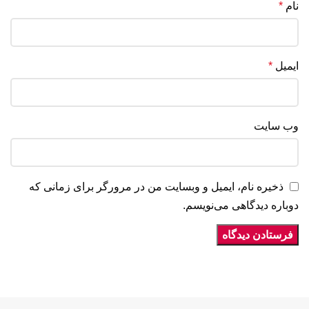
نام
*
ایمیل
*
وب‌ سایت
ذخیره نام، ایمیل و وبسایت من در مرورگر برای زمانی که
دوباره دیدگاهی می‌نویسم.