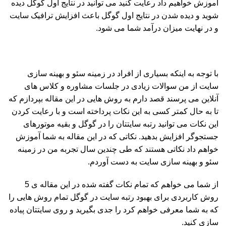
آموزش خواهیم داد رعایت کنید می توانید در نتایج اول گوگل دیده
شوید و دیده شدن در نتایج اول گوگل باعث افزایش ترافیک سایت
و در نهایت میزان درآمد شما می شود.
با توجه به اینکه بسیاری از افراد در زمینه سئو و بهینه سازی
سایت از من سوالات زیادی در جلسات مشاوره و کلاس های
آنلاین می پرسند قصد دارم به روش هایی در این مقاله بپردازم که
تا به حال کمتر کسی به این نکات پرداخته است و با رعایت کردن
این نکات می توانید رتبه سایتتان را در گوگل و بقیه موتورهای
جستجوگر افزایش بدهید. نکاتی که در این مقاله به شما آموزش
خواهم داد نکاتی هستند که طی چندین سال تجربه من در زمینه
سئو و بهینه سازی سایت به دست آوردم.
از شما می خواهم که تمام نکات گفته شده در این مقاله ی 5
روش کاربردی برای بهبود رتبه سایت در گوگل تمام روش هایی را
که به شما معرفی خواهم کرد را جدی بگیرید و روی سایتتان پیاده
سازی کنید.