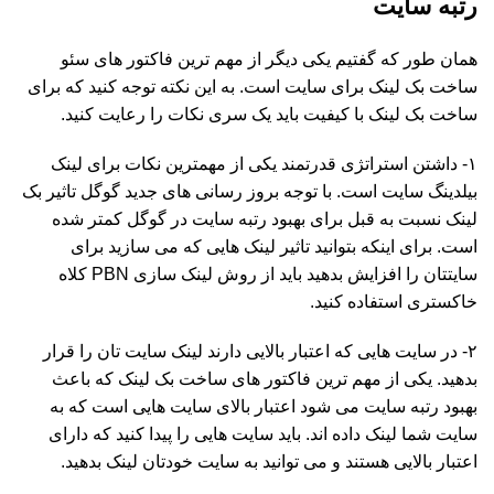
رتبه سایت‌
همان طور که گفتیم یکی دیگر از مهم ترین فاکتور های سئو
ساخت بک لینک برای سایت است. به این نکته توجه کنید که برای
ساخت بک لینک با کیفیت باید یک سری نکات را رعایت کنید.
۱- داشتن استراتژی قدرتمند یکی از مهمترین نکات برای لینک
بیلدینگ سایت است. با توجه بروز رسانی های جدید گوگل تاثیر بک
لینک نسبت به قبل برای بهبود رتبه سایت در گوگل کمتر شده
است. برای اینکه بتوانید تاثیر لینک هایی که می سازید برای
سایتتان را افزایش بدهید باید از روش لینک سازی PBN کلاه
خاکستری استفاده کنید.
۲- در سایت هایی که اعتبار بالایی دارند لینک سایت تان را قرار
بدهید. یکی از مهم ترین فاکتور های ساخت بک لینک که باعث
بهبود رتبه سایت می شود اعتبار بالای سایت هایی است که به
سایت شما لینک داده اند. باید سایت هایی را پیدا کنید که دارای
اعتبار بالایی هستند و می توانید به سایت خودتان لینک بدهید.