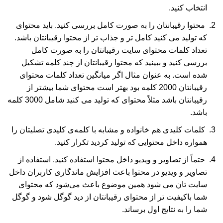
انتخاب کنید.
محتوا رقیبانتان را به صورت کامل بررسی کنید. باید محتوای
که تولید می کنید کامل تر و جذاب تر از محتوا رقیبانتان باشد.
تعداد کلمات محتوای سایت رقیبانتان را به صورت کامل
بررسی کنید و ببینید که محتوا رقیبانتان از چند کلمه تشکیل
شده است. به عنوان مثال اگر میانگین تعداد کلمات محتوای
رقیبانتان 2000 کلمه بود بهتر است محتوای شما بیشتر از
رقیبانتان باشد مثلاً محتوای که تولید می کنید شامل 3000 کلمه
باشد.
کلمات کلیدی هم خانواده و مشابه با کلمه‌ی کلیدی تصلیتان را
همواره داخل محتوایی که تولید کردید تکرار کنید.
حتماً از تصاویر و ویدیو داخل محتوا استفاده کنید. استفاده از
تصاویر و ویدیو در محتوا باعث افزایش ماندگاری کاربران داخل
سایت تان می شود همین موضوع باعث می‌شود که محتوای
شما باکیفیت تر از محتوای رقیبانتان از دید گوگل شود و گوگل
شما را به نتایج اول برساند.