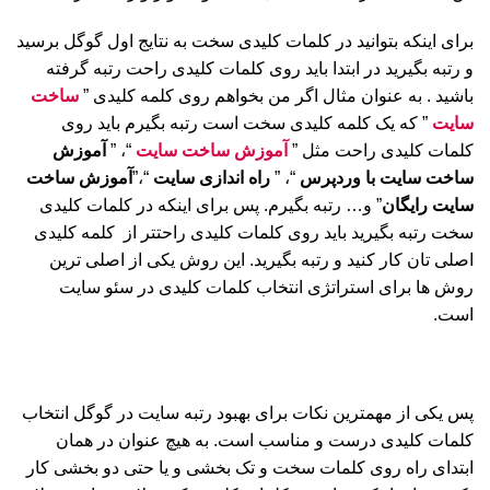
برای اینکه بتوانید در کلمات کلیدی سخت به نتایج اول گوگل برسید
و رتبه بگیرید در ابتدا باید روی کلمات کلیدی راحت رتبه گرفته
باشید . به عنوان مثال اگر من بخواهم روی کلمه کلیدی ”
ساخت
سایت
” که یک کلمه کلیدی سخت است رتبه بگیرم باید روی
کلمات کلیدی راحت مثل ”
آموزش ساخت سایت
“، ”
آموزش
ساخت سایت با وردپرس
“، ”
راه اندازی سایت
“،”
آموزش ساخت
سایت رایگان
” و… رتبه بگیرم. پس برای اینکه در کلمات کلیدی
سخت رتبه بگیرید باید روی کلمات کلیدی راحتتر از کلمه کلیدی
اصلی تان کار کنید و رتبه بگیرید. این روش یکی از اصلی ترین
روش ها برای استراتژی انتخاب کلمات کلیدی در سئو سایت
است.
پس یکی از مهمترین نکات برای بهبود رتبه سایت در گوگل انتخاب
کلمات کلیدی درست و مناسب است. به هیچ عنوان در همان
ابتدای راه روی کلمات سخت و تک بخشی و یا حتی دو بخشی کار