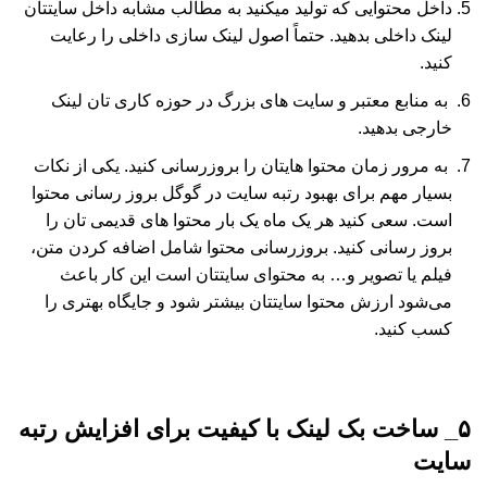
داخل محتوایی که تولید میکنید به مطالب مشابه داخل سایتتان
لینک داخلی بدهید. حتماً اصول لینک سازی داخلی را رعایت
کنید.
به منابع معتبر و سایت های بزرگ در حوزه کاری تان لینک
خارجی بدهید.
به مرور زمان محتوا هایتان را بروزرسانی کنید. یکی از نکات
بسیار مهم برای بهبود رتبه سایت در گوگل بروز رسانی محتوا
است. سعی کنید هر یک ماه یک بار محتوا های قدیمی تان را
بروز رسانی کنید. بروزرسانی محتوا شامل اضافه کردن متن،
فیلم یا تصویر و… به محتوای سایتتان است این کار باعث
می‌شود ارزش محتوا سایتتان بیشتر شود و جایگاه بهتری را
کسب کنید.
۵_ ساخت بک لینک با کیفیت برای افزایش رتبه
سایت