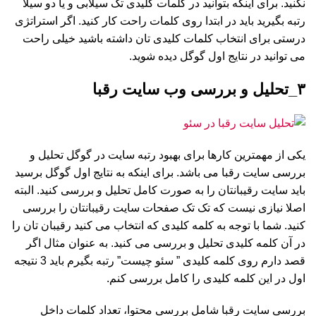
نکنید. برای اینکه بتوانید در کلمات کلیدی تک سیلابی و یا دو سیلا
رتبه بگیرید باید در ابتدا روی کلمات راحت کار کنید. اگر استراتژی
درستی برای انتخاب کلمات کلیدی تان داشته باشید خیلی راحت
می توانید در نتایج اول گوگل دیده شوید.
۳_تحلیل و بررسی وب سایت رقبا
یکی از مهمترین کارها برای بهبود رتبه سایت در گوگل تحلیل و
بررسی سایت رقبا می باشد. برای اینکه به نتایج اول گوگل برسید
باید سایت رقیبانتان را به صورت کامل تحلیل و بررسی کنید. البته
اصلا نیازی نیست که تک تک صفحات سایت رقیبانتان را بررسی
کنید. شما با توجه به کلمه کلیدی که انتخاب می کنید رقیبان تان را
در آن کلمه کلیدی تحلیل و بررسی می کنید. به عنوان مثال اگر
قصد دارم روی کلمه کلیدی ” سئو چیست” رتبه بگیرم باید 3 نتیجه
اول در این کلمه کلیدی را کامل بررسی کنم.
بررسی سایت رقبا شامل بررسی محتوا، تعداد کلمات داخل