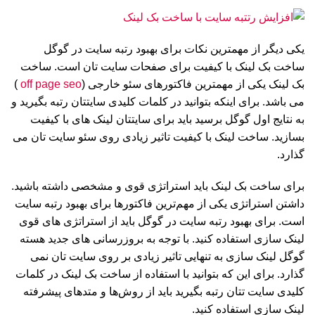
یکی دیگر از مهمترین نکات برای بهبود رتبه سایت در گوگل
ساخت بک لینک با کیفیت برای صفحات سایت تان است. ساخت
بک لینک یکی از مهمترین فاکتورهای سئو خارجی (
off page seo
)
می باشد. برای اینکه بتوانید در کلمات کلیدی سایتتان رتبه بگیرید و
به نتایج اول گوگل برسید باید برای سایتتان لینک های با کیفیت
بسازید. ساخت لینک با کیفیت تاثیر زیادی روی سئو سایت تان می
گذارد.
برای ساخت بک لینک باید استراتژی قوی و مشخصی داشته باشید.
داشتن استراتژی یکی از مهم‌ترین فاکتورها برای بهبود رتبه سایت
است. برای بهبود رتبه سایت در گوگل باید از استراتژی های قوی
لینک سازی استفاده کنید. با توجه به بروزرسانی های جدید هسته
گوگل لینک سازی به تنهایی تاثیر زیادی بر روی سایت تان نمی
گذارد. برای این که بتوانید با استفاده از ساخت بک لینک در کلمات
کلیدی سایت تتان رتبه بگیرید باید از روش‌ها و متدهای پیشرفته
لینک سازی استفاده کنید.