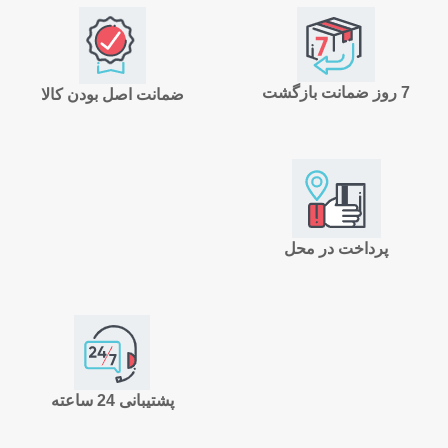
7 روز ضمانت بازگشت
ضمانت اصل بودن کالا
پرداخت در محل
پشتیبانی 24 ساعته