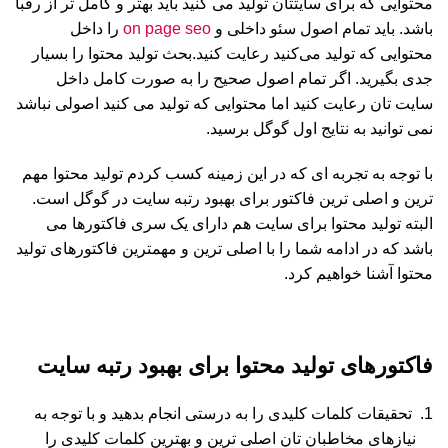
محتوایی که برای سایتتان تولید می کنید باید بهتر و کامل تر از رقبا
باشد. باید تمام اصول سئو داخلی و
on page seo
را داخل
محتوایی که تولید می‌کنید رعایت کنید.بحث تولید محتوا را بسیار
جدی بگیرید. اگر تمام اصول صحیح را به صورت کامل داخل
سایت تان رعایت کنید اما محتوایی که تولید می کنید اصولی نباشد
نمی توانید به نتایج اول گوگل برسید.
با توجه به تجربه ای که در این زمینه کسب کردم تولید محتوا مهم
ترین و اصلی ترین فاکتور برای بهبود رتبه سایت در گوگل است.
البته تولید محتوا برای سایت هم دارای یک سری فاکتورها می
باشد که در ادامه شما را با اصلی ترین و مهمترین فاکتورهای تولید
محتوا آشنا خواهیم کرد.
فاکتورهای تولید محتوا برای بهبود رتبه سایت
تحقیقات کلمات کلیدی را به درستی انجام بدهید و با توجه به
نیازهای مخاطبان تان اصلی ترین و بهترین کلمات کلیدی را