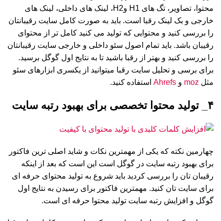
محتوا، تصاویر، تگ های H1 وH2، لینک های داخلی، لینک های
خارجی و بک لینک رقبا است. باید به صورت کامل سایت رقیبانتان
را بررسی کنید و محتوایی که تولید می کنید کامل تر از محتوای
رقیبان باشد. باید تمام اصول سئو داخلی و خارجی سایت رقیبانتان
را بررسی کنید و بهتر از رقبا باشید تا به نتایج اول گوگل برسید.
برای برسی و تحلیل سایت رقبا میتوانید از یکسری ابزارهای سئو
مثل
moz
و
Ahrefs
استفاده کنید.
۴_ تولید محتوا تخصصی برای بهبود رتبه سایت
چهارمین نکته که یکی از مهمترین نکات و شاید اصلی ترین فاکتور
برای بهبود رتبه سایت در گوگل است این است که بعد از اینکه
رقیبان تان را بررسی کردید باید شروع به تولید محتوای حرفه ای
برای سایت تان کنید. مهمترین فاکتور برای رسیدن به نتایج اول
گوگل و افزایش رتبه سایت تولید محتوا حرفه ای است.