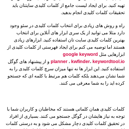
تهیه کنید. برای ایجاد لیست جامع از کلمات کلیدی سایتتان باید
تحقیقات کلمات کلیدی انجام بدهید.
راه و روش های زیادی برای انتخاب کلمات کلیدی در سئو وجود
دارد مثلا می توانید از یک سری ابزار های آنلاین برای انتخاب
بهترین کلمات کلیدی سایت تان استفاده کنید. ابزارهای زیادی
هستند اما توصیه می کنم برای ایجاد فهرستی از کلمات کلیدی از
ابزارهایی مثل
google keyword
keywordtool.io
،
kwfinder
،
planner
و از پیشنهاد های گوگل
استفاده کنید. این ابزار ها نه تنها میزان سرچ کلمات کلیدی را به
شما نشان می‌دهند بلکه کلمات هم مرتبط با کلمه ای که جستجو
کرده اید را به شما معرفی می کنند.
کلمات کلیدی همان کلماتی هستند که مخاطبان و کاربران شما با
توجه به نیاز هایشان در گوگل جستجو می کنند. بسیاری از افراد
در تحقیق کلمات کلیدی دچار مشکل می شود و به درستی کلمات