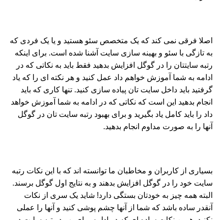
اصلا فرقی نمی کند که یک متخصص سئو هستید و یا یک فردی که
به تازگی با سئو و بهینه سازی سایت آشنا شده است. برای اینکه
رتبه سایتتان را در گوگل افزایش بدهید فقط باید به نکاتی که در
ادامه به شما آموزش خواهم داد عمل کنید و هر نکته ای را که یاد
گرفتید باید داخل سایت تان پیاده سازی کنید. تنها کاری که باید
انجام بدهید این است که نکاتی که در ادامه به شما آموزش خواهد
داد را باید کامل یاد بگیرید و برای بهبود رتبه سایت تان در گوگل
آنها را به صورت مداوم انجام بدهید.
بسیاری از کاربران و مخاطبان ما توانسته اند که با این نکات رتبه
سایت خود را در گوگل افزایش بدهند و به نتایج اول گوگل برسند.
البته همه چیز به خودتان بستگی دارد! شاید یک سری از نکات
آنقدر ساده باشد که شما از آنها چشم پوشی کنید و آنها را عملی
نکنید. همین نکات ساده ای که در ادامه برای بهبود رتبه سایت در