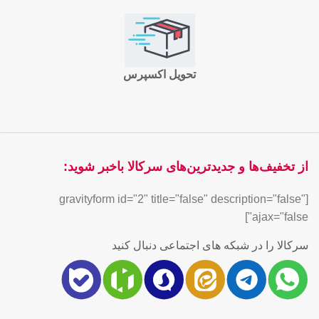
تحویل اکسپرس
از تخفیف‌ها و جدیدترین‌های سرکالا باخبر شوید:
[gravityform id="2" title="false" description="false"
ajax="false"]
سرکالا را در شبکه های اجتماعی دنبال کنید