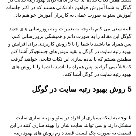
گوگل به شما آموزش خواهیم داد نکاتی هستند که در اکثر جلسات
آموزش سئو به صورت عملی به کاربران آموزش خواهیم داد.
البته سعی می کنم با توجه به تغییرات و به روزرسانی های جدید
گوگل این مقاله را به صورت دائم و همیشگی بروزرسانی کنم.
پس همراه ما باشید تا شما را با 5 روش کاربردی برای افزایش و
بهبود رتبه سایت در گوگل و بقیه موتورهای جستجوگر آشنا کنم.
مطمئن هستم که با پیاده سازی این نکات نتایجی خواهید گرفت
که قبلاً نمی گرفتید. پس همراه ما باشید تا شما را با روش های
بهبود رتبه سایت در گوگل آشنا کنم.
5 روش بهبود رتبه سایت در گوگل
با توجه به اینکه بسیاری از افراد در سئو و بهینه سازی سایت
مشکل دارند و نمی توانند سایت شان را بهینه سازی کنند در این
قسمت به صورت چک لیست قصد دارم روش های بهبود رتبه