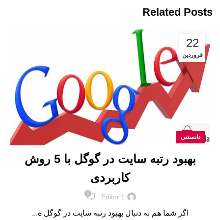
Related Posts
22
فروردین
دانستنی
بهبود رتبه سایت در گوگل با 5 روش
کاربردی
0
Editor.1
اگر شما هم به دنبال بهبود رتبه سایت در گوگل ه...