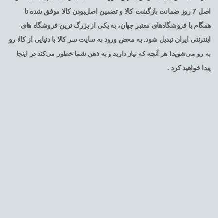
اصل 7 روز ضمانت بازگشت کالا و تضمین اصل‌بودن کالا موفق شده تا
همگام با فروشگاه‌های معتبر جهان، به یکی از بزرگ ترین فروشگاه های
اینترنتی ایران تبدیل شود. به محض ورود به سایت سر کالا با دنیایی از کالا رو
به رو می‌شوید! هر آنچه که نیاز دارید و به ذهن شما خطور می‌کند در اینجا
پیدا خواهید کرد .