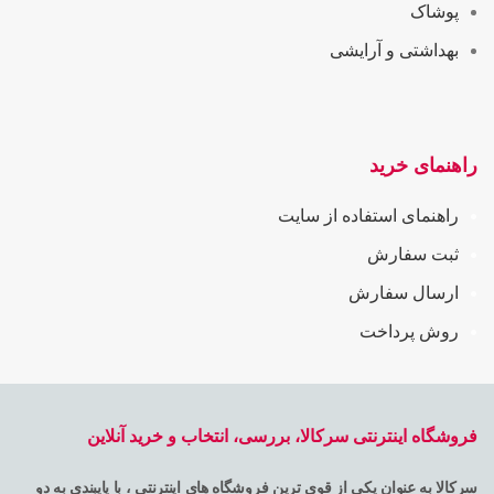
پوشاک
بهداشتی و آرایشی
راهنمای خرید
راهنمای استفاده از سایت
ثبت سفارش
ارسال سفارش
روش پرداخت
فروشگاه اینترنتی سرکالا، بررسی، انتخاب و خرید آنلاین
سرکالا به عنوان یکی از قوی ترین فروشگاه های اینترنتی ، با پایبندی به دو