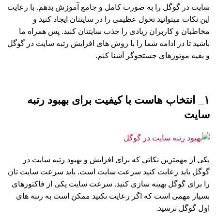
سایت در گوگل را به صورت کامل و جامع آموزش بدهم. با رعایت
این نکات میتوانید تحول عظیمی را در سایتتان ایجاد کنید و
مخاطبان و کاربران زیادی را جذب سایتتان کنید. پس همراه ما
باشید تا در ادامه شما را با روش های افزایش رتبه سایت در گوگل
و بقیه موتورهای جستجوگر آشنا کنم.
۱_ انتخاب هاست با کیفیت برای بهبود رتبه
سایت
یکی از مهمترین نکاتی که برای افزایش و بهبود رتبه سایت در
گوگل باید رعایت کنید سرعت سایت است. باید سرعت سایت تان
را برای گوگل بهینه سازی کنید. سرعت سایت یکی از فاکتورهای
بسیار مهمی است که اگر رعایت نکنید ممکن است به رتبه های
اول گوگل نرسید.