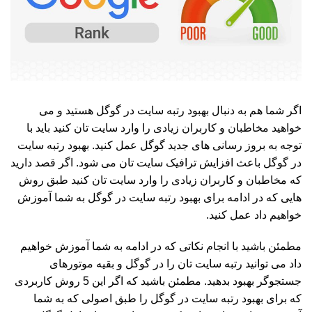
اگر شما هم به دنبال بهبود رتبه سایت در گوگل هستید و می
خواهید مخاطبان و کاربران زیادی را وارد سایت تان کنید باید با
توجه به بروز رسانی های جدید گوگل عمل کنید. بهبود رتبه سایت
در گوگل باعث افزایش ترافیک سایت تان می شود. اگر قصد دارید
که مخاطبان و کاربران زیادی را وارد سایت تان کنید طبق روش
هایی که در ادامه برای بهبود رتبه سایت در گوگل به شما آموزش
خواهیم داد عمل کنید.
مطمئن باشید با انجام نکاتی که در ادامه به شما آموزش خواهیم
داد می توانید رتبه سایت تان را در گوگل و بقیه موتورهای
جستجوگر بهبود بدهید. مطمئن باشید که اگر این 5 روش کاربردی
که برای بهبود رتبه سایت در گوگل را طبق اصولی که به شما