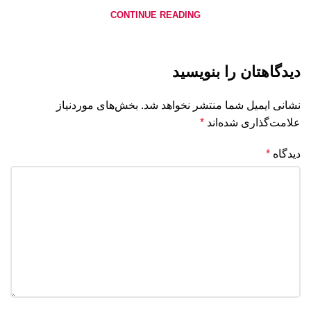
CONTINUE READING
دیدگاهتان را بنویسید
نشانی ایمیل شما منتشر نخواهد شد.
بخش‌های موردنیاز
علامت‌گذاری شده‌اند
*
دیدگاه
*