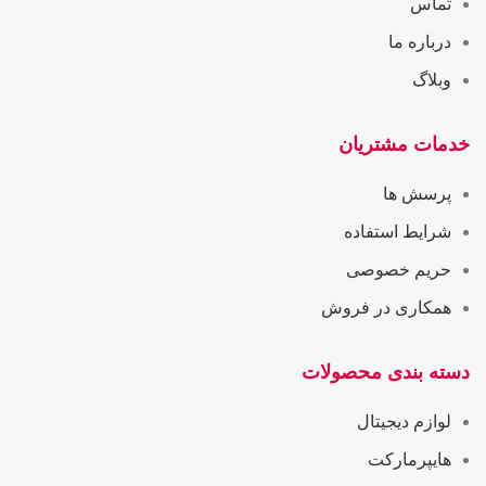
تماس
درباره ما
وبلاگ
خدمات مشتریان
پرسش ها
شرایط استفاده
حریم خصوصی
همکاری در فروش
دسته بندی محصولات
لوازم دیجیتال
هایپرمارکت