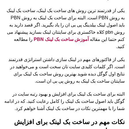
یکی از قدرتمند ترین روش های ساخت بک لینک، ساخت بک لینک
به روش PBN است. البته برای ساخت بک لینک به روش PBN
باید اصول لینک بیلدینگ پی بی ان را یاد بگیرید. اگر قصد دارید به
روش pbn کلاه خاکستری برای سایتتان لینک بسازید پیشنهاد می
کنم حتما این مقاله
آموزش ساخت بک لینک PBN
را مطالعه
کنید.
یکی از فاکتورهای مهم در لینک سازی داشتن استراتژی قدرتمند
است. اگر کلمات کلیدی سایت تان سخت است و می‌خواهید در
نتایج اول گوگل دیده شوید بهترین روش ساخت بک لینک برای
سایتتان ساخت بک لینک به روش پی بی ان است.
البته برای ساخت بک لینک برای افزایش و بهبود رتبه سایت در
گوگل باید اصول ساخت بک لینک را کامل رعایت کنید. که در ادامه
شما را با مهمترین نکات در ساخت بک لینک آشنا خواهم کرد.
نکات مهم در ساخت بک لینک برای افزایش