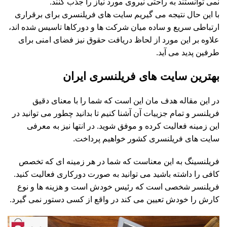
نمی توانستند به راحتی نیروی مورد نیاز را جذب کنند.
با این حال نتیجه می گیریم سایت های فریلنسری برای برقراری
ارتباطی سریع و ساده میان شرکت ها و دورکاها تاسیس شده اند،
علاوه بر این مورد از لحاظ دریافت حقوق نیز فضای امنی برای
طرفین پدید می آید.
بهترین سایت های فریلنسری ایران
در این مقاله هدف مان این است که شما را با معنای دقیق
فریلنسر و تمام جزییات آن آشنا کنیم تا بدانید چطور می توانید در
این زمینه فعالیت کرده و موفق شوید. در انتها نیز به معرفی
سایت های فریلنسری کشور خواهیم پرداخت.
فریلنسینگ به این معناست که شما در هر زمینه ای که تخصص
کافی را داشته باشید می توانید به صورت دورکاری فعالیت کنید.
فریلنسر شخصی است که رئیس خودش است و هزینه ها و نوع
کارش را خودش تعیین می کند در واقع از کسی دستور نمی گیرد.