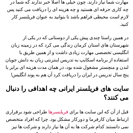
مهارت شما نیاز دارند. چون خیلی ها اصلا خبر ندارند که شما در
چه کاری حرفه ای هستید و چه هزینه ای را دریافت می کنید پس
لازم است محیطی فراهم باشد تا بتوانید به عنوان فریلنسر کار
کنید.
در همین راستا چندی پیش یکی از دوستانی که در یکی از
شهرستان های استان کرمان زندگی می کرد که در زمینه زبان
انگلیسی تخصصی مهارت زیادی داشت و از همین طریق با
استفاده از برنامه اسکایپ به تدریس اینترنتی زبان به دانش جویان
لندن و منچستر مشغول شده بود، در همان مدت هزینه ای برابر با
پنج سال تدریس در ایران را دریافت کرد آن هم به پوند انگلیس!
سایت های فریلسنر ایرانی چه اهدافی را دنبال
می کنند؟
قبل از آن که این سایت ها برای
فریلنسرها
طراحی شود برقراری
ارتباط میان کارفرما و دورکار مشکل بود. چرا که افراد متخصص
نمی دانستند کدام شرکت ها به آن ها نیاز دارند و شرکت ها نیز