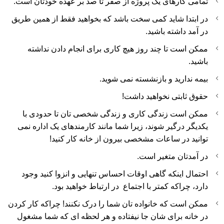
تمامی کارهای یک پروژه از صفر تا صد بر عهده خودتان است.
در ابتدا شاید کمی سخت باشد که بخواهید فقط از همین طریق
در آمد داشته باشید.
ممکن است تا چند روز هیچ کاری برای انجام دادن نداشته
باشید.
بیمه ندارید و بازنشسته نمی شوید.
حقوق ثابتی نخواهید داشت!
ممکن است زندگی کاری و زندگی شخصی تان تا حدودی با
یکدیگر درگیر شوند، زیرا شما مانند کارمندهای یک اداره نمی
توانید در ساعات مشخصی بیرون از خانه کار کنید!
در آمدتان متغیر است.
احتمال اینکه گاهی اوقات احساس تنهایی و انزوا کنید وجود
دارد، چراکه کمتر با اجتماع در ارتباط خواهید بود.
ممکن است که خانواده تان شما را درک نکنند! چراکه کار کردن
در خانه برای شان جا نیفتاده و هر لحظه ای که شما مشغول