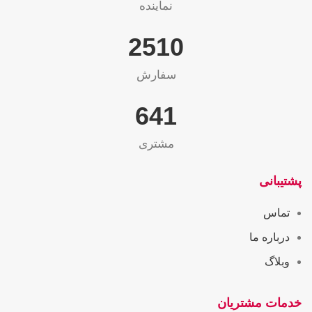
نماینده
2565
سفارش
655
مشتری
پشتیبانی
تماس
درباره ما
وبلاگ
خدمات مشتریان