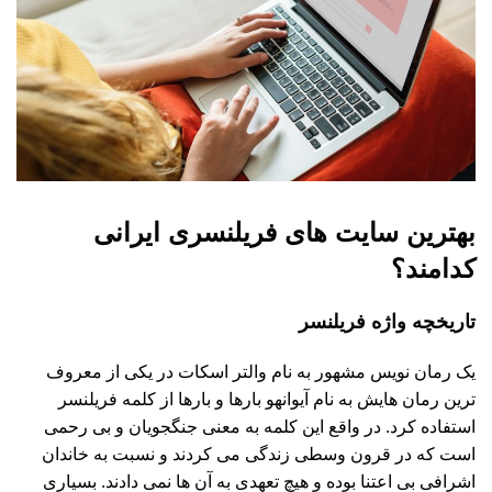
بهترین سایت های فریلنسری ایرانی
کدامند؟
تاریخچه واژه فریلنسر
یک رمان نویس مشهور به نام والتر اسکات در یکی از معروف
ترین رمان هایش به نام آیوانهو بارها و بارها از کلمه فریلنسر
استفاده کرد. در واقع این کلمه به معنی جنگجویان و بی رحمی
است که در قرون وسطی زندگی می کردند و نسبت به خاندان
اشرافی بی اعتنا بوده و هیچ تعهدی به آن ها نمی دادند. بسیاری