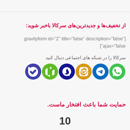
از تخفیف‌ها و جدیدترین‌های سرکالا باخبر شوید:
[gravityform id="2" title="false" description="false"
ajax="false"]
سرکالا را در شبکه های اجتماعی دنبال کنید
حمایت شما باعث افتخار ماست.
10