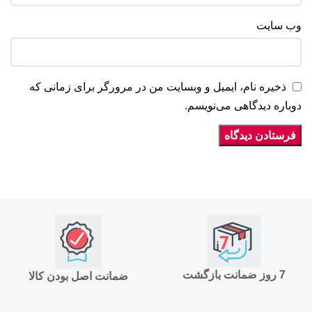
وب‌ سایت
ذخیره نام، ایمیل و وبسایت من در مرورگر برای زمانی که
دوباره دیدگاهی می‌نویسم.
7 روز ضمانت بازگشت
ضمانت اصل بودن کالا