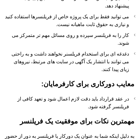
پیشنهاد دهد.
می توانید فقط برای یک پروژه خاص از فریلنسرها استفاده کنید
و نیازی به حقوق ثابت ماهیانه نیست.
کار را به فریلنسر سپرده و روی مسائل مهم تر متمرکز می
شوند.
دغدغه ای برای استخدام فریلسنر نخواهند داشت و به راحتی
می توانند با انتشار یک آگهی در سایت های مرتبط، نیروهای
زیای پیدا کنند.
معایب دورکاری برای کارفرمایان:
در عقد قرارداد باید دقت لازم اعمال شود و تعهد کافی از
فریلنسر گرفته شود.
مهمترین نکات برای موفقیت یک فریلنسر
به دلیل اینکه شما به عنوان یک دورکار یا فریلنسر به دور از حضور