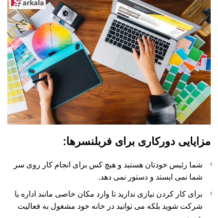
مزایایی دورکاری برای فربلنسرها:
شما رئیس خودتان هستید و هیچ کس برای انجام کار روی سر
شما نمی ایستد و دستور نمی دهد.
برای کار کردن نیازی ندارید تا وارد مکان خاصی مانند اداره یا
شرکت شوید بلکه می توانید در خانه خود مشغول به فعالیت