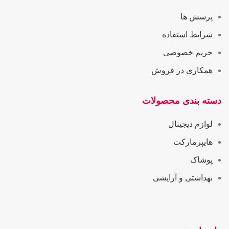
پرسش ها
شرایط استفاده
حریم خصوصی
همکاری در فروش
دسته بندی محصولات
لوازم دیجیتال
هایپرمارکت
پوشاک
بهداشتی و آرایشی