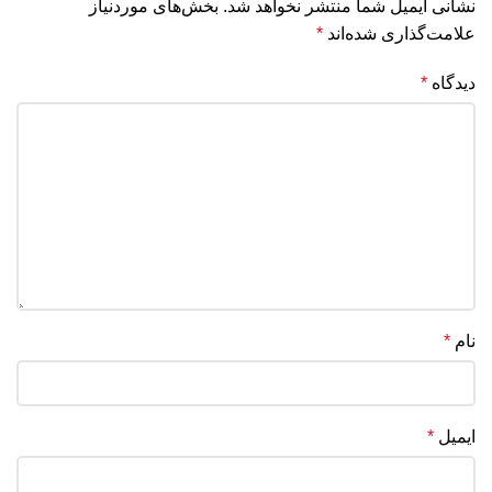
نشانی ایمیل شما منتشر نخواهد شد.
بخش‌های موردنیاز
علامت‌گذاری شده‌اند
*
دیدگاه
*
نام
*
ایمیل
*