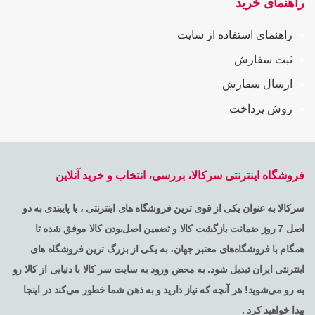
راهنمای خرید
راهنمای استفاده از سایت
ثبت سفارش
ارسال سفارش
روش پرداخت
فروشگاه اینترنتی سرکالا، بررسی، انتخاب و خرید آنلاین
سرکالا به عنوان یکی از قوی ترین فروشگاه های اینترنتی ، با پایبندی به دو
اصل 7 روز ضمانت بازگشت کالا و تضمین اصل‌بودن کالا موفق شده تا
همگام با فروشگاه‌های معتبر جهان، به یکی از بزرگ ترین فروشگاه های
اینترنتی ایران تبدیل شود. به محض ورود به سایت سر کالا با دنیایی از کالا رو
به رو می‌شوید! هر آنچه که نیاز دارید و به ذهن شما خطور می‌کند در اینجا
پیدا خواهید کرد .