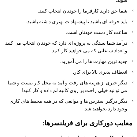
شوید.
شما حق دارید کارفرما را خودتان انتخاب کنید.
باید حرفه ای باشید تا پیشنهادات بهتری داشته باشید.
ساعت کار دست خودتان است.
درآمد شما بستگی به پروژه ای دارد که خودتان انتخاب می کنید
و تعداد ساعاتی که می خواهید کار کنید.
جدید ترین مهارت ها را می آموزید.
انعطاف پذیری بالا برای کار.
دیگر خبری از هزینه های رفت و آمد به محل کار نیست و شما
می توانید خیلی راحت بر روی کانپه لم داده و کار کنید!
دیگر درگیر استرس ها و موانعی که در همه محیط های کاری
وجود دارد نخواهید شد.
معایب دورکاری برای فریلنسرها: