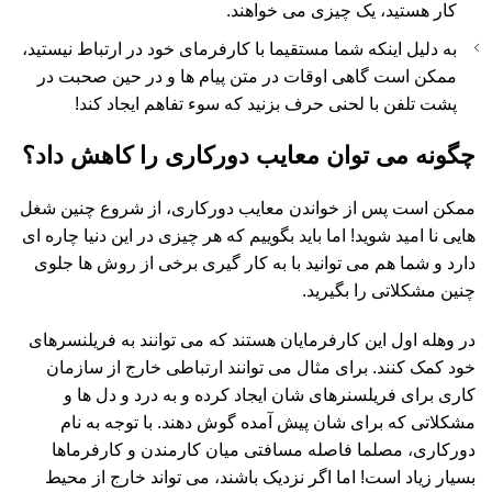
کار هستید، یک چیزی می خواهند.
به دلیل اینکه شما مستقیما با کارفرمای خود در ارتباط نیستید،
ممکن است گاهی اوقات در متن پیام ها و در حین صحبت در
پشت تلفن با لحنی حرف بزنید که سوء تفاهم ایجاد کند!
چگونه می توان معایب دورکاری را کاهش داد؟
ممکن است پس از خواندن معایب دورکاری، از شروع چنین شغل
هایی نا امید شوید! اما باید بگوییم که هر چیزی در این دنیا چاره ای
دارد و شما هم می توانید با به کار گیری برخی از روش ها جلوی
چنین مشکلاتی را بگیرید.
در وهله اول این کارفرمایان هستند که می توانند به فریلنسرهای
خود کمک کنند. برای مثال می توانند ارتباطی خارج از سازمان
کاری برای فریلسنرهای شان ایجاد کرده و به درد و دل ها و
مشکلاتی که برای شان پیش آمده گوش دهند. با توجه به نام
دورکاری، مصلما فاصله مسافتی میان کارمندن و کارفرماها
بسیار زیاد است! اما اگر نزدیک باشند، می تواند خارج از محیط