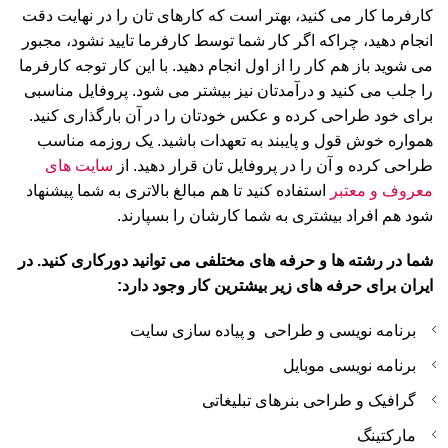
کارفرما کار می کنید، بهتر است که کارهای تان را در نهایت دقت
انجام دهید، چراکه اگر کار شما توسط کارفرما تایید نشود، مجبور
می شوید باز هم کار را از اول انجام دهید. با این کار توجه کارفرما
را جلب می کنید و درآمدتان نیز بیشتر می شود. پروفایل مناسبی
برای خود طراحی کرده و عکس خودتان را در آن بارگذاری کنید.
همواره خوش قول و پایبند به تعهدات باشید. یک روزمه مناسب
طراحی کرده و آن را در پروفایل تان قرار دهید. از
سایت های
معروف و معتبر
استفاده کنید تا هم مبالغ بالاتری به شما پیشنهاد
شود هم افراد بیشتری به شما کارشان را بسپارند.
شما در رشته ها و حرفه های مختلفی می توانید دورکاری کنید. در
ایران برای حرفه های زیر بیشترین کار وجود دارد
:
برنامه نویسی و طراحی و پیاده سازی سایت
برنامه نویسی موبایل
گرافیک و طراحی بنرهای تبلیغاتی
مارکتینگ