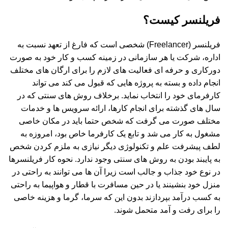
فریلنسر کیست؟
فریلنسر (Freelancer) شخصی است که فارغ از تعهد نسبت به
اداره، شرکت یا هر سازمانی در زمینه کسب و کار خود به صورت
دورکاری و حرفه ای فعالیت های لازم را برای ارگان های مختلف
انجام داده و بسته به پروژه هایی که قبول می کند می تواند
کارفرمای خود را انتخاب نماید. برخلاف روش های سنتی که در
سال های گذشته برای انجام کارها، ارائه سرویس ها و خدمات
مختلف صورت می گرفت که شخص حتما باید در مکان خاصی
مشغول به کار می شد و تابع یک کارفرما خاص بود، امروزه به
لطف پیشرفت علم و تکنولوژی دیگر نیازی به ملزم کردن شخص
به پایبند بودن به روش های سنتی وجود ندارد. نحوه کار فریلنسرها
در نوع خود جذاب و جالب است زیرا آن ها می توانند به راحتی در
منزل خود بنشینند یا در حین مسافرت با قطار و هواپیما به راحتی
به کسب درآمد بپردازند بدون این که سرما، گرما و هزینه خاصی
را برای رفت و آمد متحمل شوند.