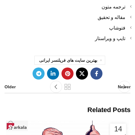
ترجمه متون
مقاله و تحقیق
فتوشاپ
تایپ و ویراستار
بهترین سایت های فریلنسر ایرانی
Older
Newer
Related Posts
14