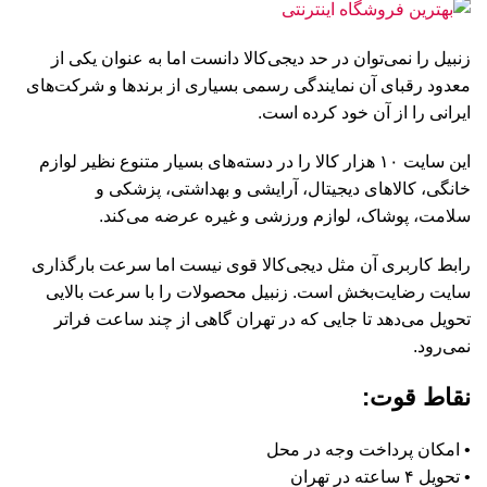
زنبیل را نمی‌توان در حد دیجی‌کالا دانست اما به عنوان یکی از
معدود رقبای آن نمایندگی رسمی بسیاری از برند‌ها و شرکت‌های
ایرانی را از آن خود کرده است.
این سایت ۱۰ هزار کالا را در دسته‌های بسیار متنوع نظیر لوازم
خانگی، کالاهای دیجیتال، آرایشی و بهداشتی، پزشکی و
سلامت، پوشاک، لوازم ورزشی و غیره عرضه می‌کند.
رابط کاربری آن مثل دیجی‌کالا قوی نیست اما سرعت بارگذاری
سایت رضایت‌بخش است. زنبیل محصولات را با سرعت بالایی
تحویل می‌دهد تا جایی که در تهران گاهی از چند ساعت فراتر
نمی‌رود.
نقاط قوت:
• امکان پرداخت وجه در محل
• تحویل ۴ ساعته در تهران