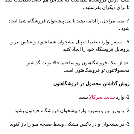
تا برای دیگران بفرستید .
۶- بقیه مراحل را ادامه دهید تا پنل پیشخوان فروشگاه شما ایجاد
شود .
۷ – سپس وارد تنظیمات پنل پیشخوان شما شوید و عکس بنر و
پروفایل فروشگاه خود را ایجاد کنید .
بعد از اینکه فروشگاهتون رو ساختید حالا نوبت گذاشتن
محصولاتتون تو فروشگاهتون است
روش گذاشتن محصول در فروشگاهتون
1- وارد
سایت سرکالا
بشید
2- با یوزر نیم و پسورد وارد پیشخوان فروشگاه خودتون بشید
3- در پیشخوان و در باکس مشکی وسط صفحه منو را باز کنوید