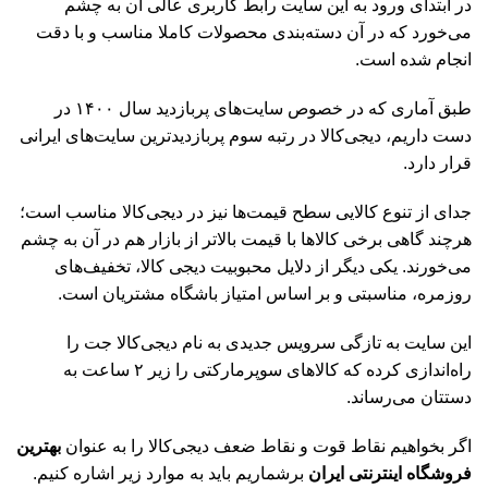
در ابتدای ورود به این سایت رابط کاربری عالی آن به چشم
می‌خورد که در آن دسته‌بندی محصولات کاملا مناسب و با دقت
انجام شده است.
طبق آماری که در خصوص سایت‌های پر‌بازدید سال ۱۴۰۰ در
دست داریم، دیجی‌کالا در رتبه سوم پربازدید‌ترین سایت‌های ایرانی
قرار دارد.
جدای از تنوع کالایی سطح قیمت‌ها نیز در دیجی‌کالا مناسب است؛
هرچند گاهی برخی کالاها با قیمت بالاتر از بازار هم در آن به چشم
می‌خورند. یکی دیگر از دلایل محبوبیت دیجی کالا، تخفیف‌های
روزمره، مناسبتی و بر اساس امتیاز باشگاه مشتریان است.
این سایت به تازگی سرویس جدیدی به نام دیجی‌کالا جت را
راه‌اندازی کرده که کالاهای سوپرمارکتی را زیر ۲ ساعت به
دستتان می‌رساند.
اگر بخواهیم نقاط قوت و نقاط ضعف دیجی‌کالا را به عنوان
بهترین
فروشگاه اینترنتی ایران
برشماریم باید به موارد زیر اشاره کنیم.