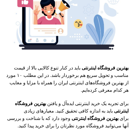
بهترین فروشگاه اینترنتی
باید در کنار تنوع کالایی بالا از قیمت
مناسب و تحویل سریع هم برخوردار باشد. در این مطلب ۱۰ مورد
از بهترین فروشگاه‌های اینترنتی ایران را همراه با مزایا و معایب
هر کدام معرفی کرده‌ایم.
برای تجربه یک خرید اینترنتی ایده‌آل و یافتن
بهترین فروشگاه
اینترنتی
باید به اندازه کافی تحقیق کنید. معیارهای زیادی
برای
بهترین فروشگاه اینترنتی
وجود دارد که با شناخت و بررسی
آنها می‌توانید فروشگاه مورد نظرتان را برای خرید پیدا کنید.