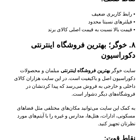
• رابط کاربری ضعیف
• فیلتر‌های نسبتا محدود
• قیمت بالا نسبت به قیمت اصلی کالای برند
۸. خوگر؛ بهترین فروشگاه اینترنتی
دکوراسیون
سایت خوگر
بهترین فروشگاه اینترنتی
مبلمان و محصولات
دکوراسیون اصل و باکیفیت است. در این سایت هزاران کالای
داخلی و خارجی به فروش می‌رسد که پیدا کردنشان در
فروشگاه‌های دیگر دشوار است.
به کمک این سایت می‌توانید مکان‌های مختلفی مثل فضا‌های
مسکونی، ادارات، هتل‌ها، مدارس و غیره را با آیتم‌های مورد
نظرتان تجهیز کنید.
نقاط قوت: