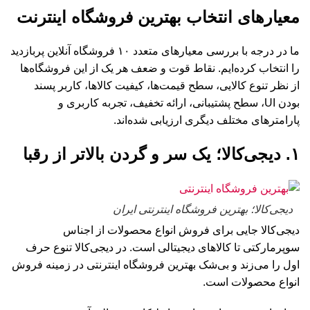
معیارهای انتخاب بهترین فروشگاه اینترنت
ما در درجه با بررسی معیارهای متعدد ۱۰ فروشگاه آنلاین پربازدید
را انتخاب کرده‌ایم. نقاط قوت و ضعف هر یک از این فروشگاه‌ها
از نظر تنوع کالایی، سطح قیمت‌ها، کیفیت کالاها، کاربر پسند
بودن UI، سطح پشتیبانی، ارائه تخفیف، تجربه کاربری و
پارامتر‌های مختلف دیگری ارزیابی شده‌اند.
۱. دیجی‌کالا؛ یک سر و گردن بالاتر از رقبا
دیجی‌کالا؛ بهترین فروشگاه اینترنتی ایران
دیجی‌کالا جایی برای فروش انواع محصولات از اجناس
سوپرمارکتی تا کالا‌های دیجیتالی است. در دیجی‌کالا تنوع حرف
اول را می‌زند و بی‌شک بهترین فروشگاه اینترنتی در زمینه فروش
انواع محصولات است.