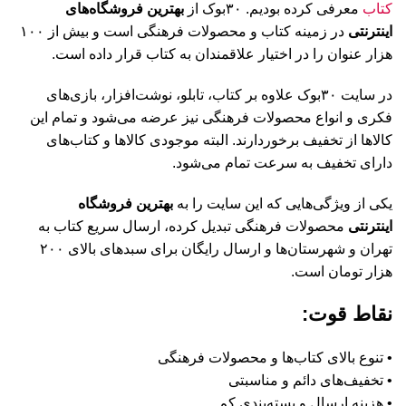
کتاب
معرفی کرده بودیم. ۳۰بوک از
بهترین فروشگاه‌های
اینترنتی
در زمینه کتاب و محصولات فرهنگی است و بیش از ۱۰۰
هزار عنوان را در اختیار علاقمندان به کتاب قرار داده است.
در سایت ۳۰بوک علاوه بر کتاب، تابلو، نوشت‌افزار، بازی‌های
فکری و انواع محصولات فرهنگی نیز عرضه می‌شود و تمام این
کالاها از تخفیف برخوردارند. البته موجودی کالاها و کتاب‌های
دارای تخفیف به سرعت تمام می‌شود.
یکی از ویژگی‌هایی که این سایت را به
بهترین فروشگاه
اینترنتی
محصولات فرهنگی تبدیل کرده، ارسال سریع کتاب به
تهران و شهرستان‌ها و ارسال رایگان برای سبدهای بالای ۲۰۰
هزار تومان است.
نقاط قوت:
• تنوع بالای کتاب‌ها و محصولات فرهنگی
• تخفیف‌های دائم و مناسبتی
• هزینه ارسال و بسته‌بندی کم