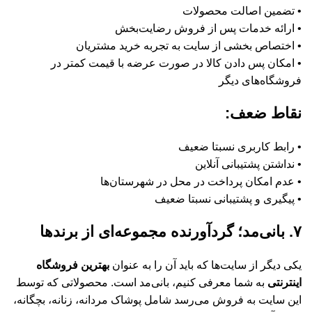
• تضمین اصالت محصولات
• ارائه خدمات پس از فروش رضایت‌بخش
• اختصاص بخشی از سایت به تجربه خرید مشتریان
• امکان پس دادن کالا در صورت عرضه با قیمت کمتر در
فروشگاه‌های دیگر
نقاط ضعف:
• رابط کاربری نسبتا ضعیف
• نداشتن پشتیبانی آنلاین
• عدم امکان پرداخت در محل در شهرستان‌ها
• پیگیری و پشتیبانی نسبتا ضعیف
۷. بانی‌مد؛ گردآورنده مجموعه‌ای از برند‌ها
یکی دیگر از سایت‌ها که باید آن را به عنوان
بهترین فروشگاه
اینترنتی
به شما معرفی کنیم، بانی‌مد است. محصولاتی که توسط
این سایت به فروش می‌رسد شامل پوشاک مردانه، زنانه، بچگانه،