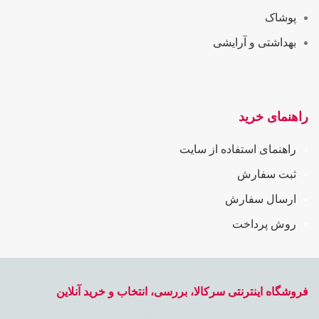
پوشاک
بهداشتی و آرایشی
راهنمای خرید
راهنمای استفاده از سایت
ثبت سفارش
ارسال سفارش
روش پرداخت
فروشگاه اینترنتی سرکالا، بررسی، انتخاب و خرید آنلاین