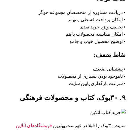
• دریافت مشاوره از متخصصان مجموعه خوگر
• امکان پرداخت قسطی و تهاتر
• تخفیف ویژه خرید نقدی
• امکان مقایسه محصولات با هم
• توضیح محصول خوب و جامع
نقاط ضعف:
• پشتیبانی ضعیف
• ناموجود بودن بسیاری از محصولات
• سرعت بارگذاری پایین سایت
۹. ۳۰بوک، کتاب و محصولات فرهنگی
سایت ۳۰بوک را قبلا در فهرست بهترین
فروشگاه‌های آنلاین