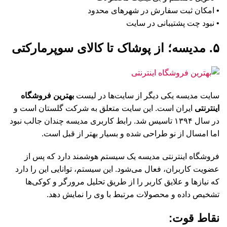
• امکان ثبت سفارش در شهر‌های محدود
• نبود چت پشتیبانی در سایت
۵. مدیسه؛ از پوشاک تا کالای سوپرمارکتی
سایت مدیسه یکی دیگر از سایت‌ها در لیست
بهترین فروشگاه
اینترنتی
ایران است. این سایت متعلق به شرکت گلستان است و
در سال ۱۳۹۴ تاسیس شد. رابط کاربری مدیسه چندان جالب نبود
اما امسال از نو طراحی شده و بسیار بهتر از قبل است.
فروشگاه اینترنتی مدیسه یک سیستم هوشمند دارد که پس از
عضویت کاربران، فعال می‌شود. این سیستم، توانایی این را دارد
که نیاز‌ها و علایق کاربر را از طریق تحلیل مرورگر و کوکی‌ها
تشخیص داده و محصولات مرتبط با وی را نمایش دهد.
نقاط قوت: