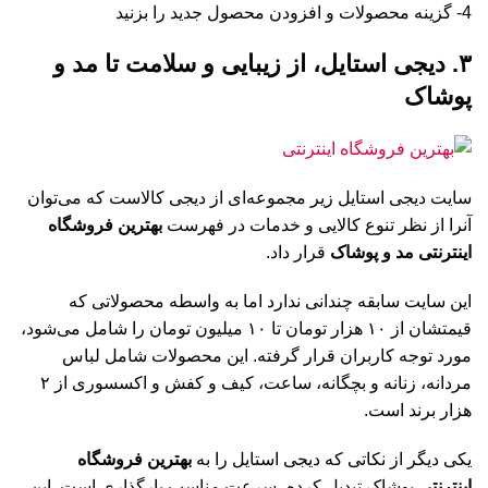
4- گزینه محصولات و افزودن محصول جدید را بزنید
۳. دیجی استایل، از زیبایی و سلامت تا مد و
پوشاک
سایت دیجی استایل زیر مجموعه‌ای از دیجی کالاست که می‌توان
آنرا از نظر تنوع کالایی و خدمات در فهرست
بهترین فروشگاه
اینترنتی مد و پوشاک
قرار داد.
این سایت سابقه چندانی ندارد اما به واسطه محصولاتی که
قیمتشان از ۱۰ هزار تومان تا ۱۰ میلیون تومان را شامل می‌شود،
مورد توجه کاربران قرار گرفته. این محصولات شامل لباس
مردانه، زنانه و بچگانه، ساعت، کیف و کفش و اکسسوری از ۲
هزار برند است.
یکی دیگر از نکاتی که دیجی استایل را به
بهترین فروشگاه
اینترنتی
پوشاک تبدیل کرده، سرعت مناسب بارگذاری است. این