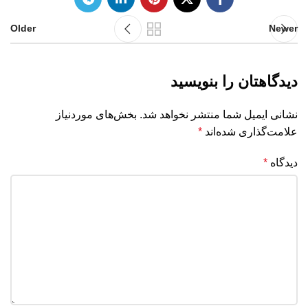
Older
Newer
دیدگاهتان را بنویسید
نشانی ایمیل شما منتشر نخواهد شد.
بخش‌های موردنیاز
علامت‌گذاری شده‌اند
*
دیدگاه
*