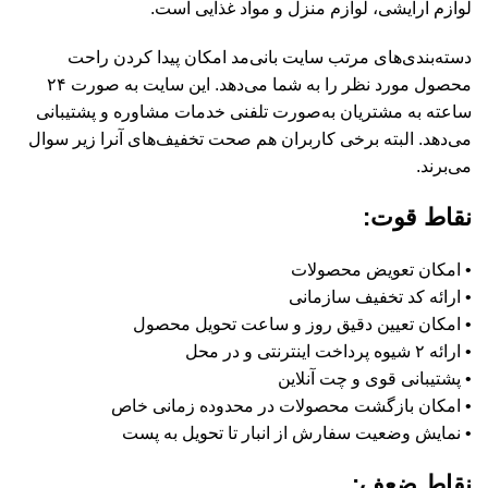
لوازم آرایشی، لوازم منزل و مواد غذایی است.
دسته‌بندی‌های مرتب سایت بانی‌مد امکان پیدا کردن راحت
محصول مورد نظر را به شما می‌دهد. این سایت به صورت ۲۴
ساعته به مشتریان به‌صورت تلفنی خدمات مشاوره و پشتیبانی
می‌دهد. البته برخی کاربران هم صحت تخفیف‌های آنرا زیر سوال
می‌برند.
نقاط قوت:
• امکان تعویض محصولات
• ارائه کد تخفیف سازمانی
• امکان تعیین دقیق روز و ساعت تحویل محصول
• ارائه ۲ شیوه پرداخت اینترنتی و در محل
• پشتیبانی قوی و چت آنلاین
• امکان بازگشت محصولات در محدوده زمانی خاص
• نمایش وضعیت سفارش از انبار تا تحویل به پست
نقاط ضعف: