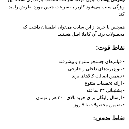
ویژگی سبب می‌شود کاربر به سرعت جنس مورد نظرش را پیدا
کند.
همچنین با خرید از این سایت می‌توان اطمینان داشت که
محصولات برند آن کاملا اصل هستند.
نقاط قوت:
• فیلترهای جستجو متنوع و پیشرفته
• تنوع برند‌های داخلی و خارجی
• تضمین اصالت کالا‌های برند
• ارائه تخفیفات متنوع
• پشتیبانی ۲۴ ساعته
• ارسال رایگان برای خرید بالای ۳۰۰ هزار تومان
• تضمین محصولات تا ۷ روز
نقاط ضعف: