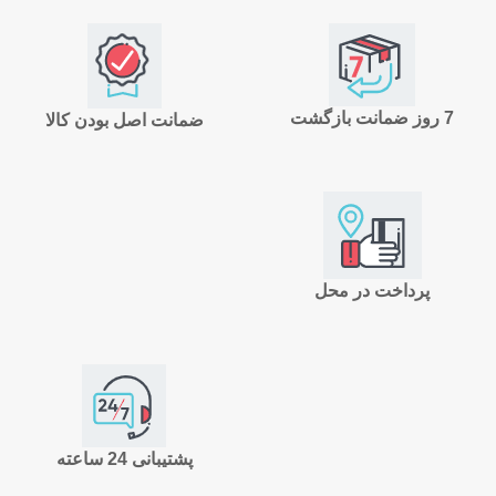
7 روز ضمانت بازگشت
ضمانت اصل بودن کالا
پرداخت در محل
پشتیبانی 24 ساعته