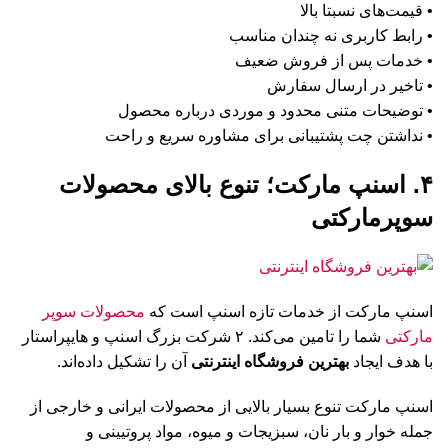
• قیمت‌های نسبتا بالا
• رابط کاربری نه چندان مناسب
• خدمات پس از فروش ضعیف
• تاخیر در ارسال سفارش
• توضیحات متنی محدود و موردی درباره محصول
• نداشتن چت پشتیبانی برای مشاوره سریع و راحت
۴. اسنپ مارکت؛ تنوع بالای محصولات
سوپرمارکتی
اسنپ مارکت از خدمات تازه اسنپ است که
محصولات سوپر
مارکتی
شما را تامین می‌کند. ۲ شرکت بزرگ اسنپ و هایپراستار
با هدف ایجاد
بهترین فروشگاه اینترنتی
آن را تشکیل داده‌اند.
اسنپ مارکت تنوع بسیار بالایی از محصولات ایرانی و خارجی از
جمله خوار و بار نان، سبزیجات و میوه، مواد پروتیینی و