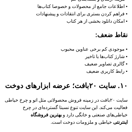
• اطلاعات جامع از محصولات و خصوصا کتاب‌ها
• فراهم کردن بستری برای انتقادات و پیشنهادات
• امکان دانلود بخشی از هر کتاب
نقاط ضعف:
• موجودی کم برخی عناوین محبوب
• شارژ کتاب‌ها با تاخیر
• گالری تصاویر ضعیف
• رابط کاربری ضعیف
۱۰. سایت ۲۰بافت؛ عرضه ابزارهای دوخت
سایت ۲۰بافت در زمینه فروش محصولاتی مثل اتو و چرخ خیاطی
فعالیت می‌کند. این سایت تنوع نسبتا گسترده‌ای در چرخ
خیاطی‌های صنعتی و خانگی دارد و
بهترین فروشگاه
اینترنتی
خیاطی و ملزومات دوخت است.