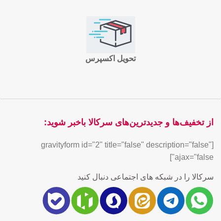
تحویل اکسپرس
از تخفیف‌ها و جدیدترین‌های سرکالا باخبر شوید:
[gravityform id="2" title="false" description="false"
ajax="false"]
سرکالا را در شبکه های اجتماعی دنبال کنید