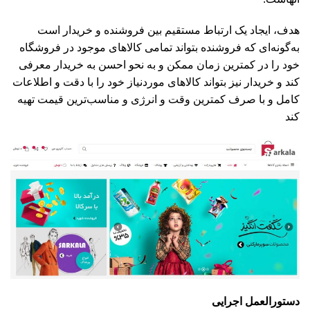
هدف، ایجاد یک ارتباط مستقیم بین فروشنده و خریدار است
به‌گونه‌ای که فروشنده بتواند تمامی کالاهای موجود در فروشگاه
خود را در کمترین زمان ممکن و به نحو احسن به خریدار معرفی
کند و خریدار نیز بتواند کالاهای موردنیاز خود را با دقت و اطلاعات
کامل و با صرف کمترین وقت و انرژی و مناسب‌ترین قیمت تهیه
کند
دستورالعمل اجرایی