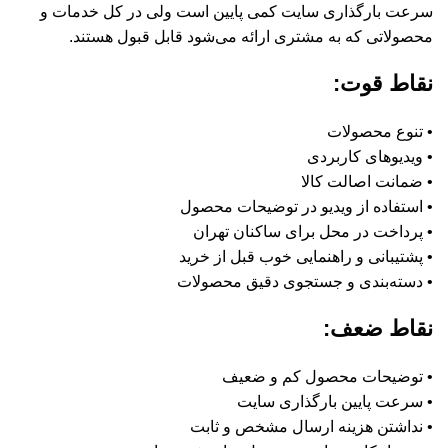
سرعت بارگذاری سایت کمی پایین است ولی در کل خدمات و
محصولاتی که به مشتری ارائه می‌شود قابل قبول هستند.
نقاط قوت:
• تنوع محصولات
• ویدیو‌های کاربردی
• ضمانت اصالت کالا
• استفاده از ویدیو در توضیحات محصول
• پرداخت در محل برای ساکنان تهران
• پشتیبانی و راهنمایی خوب قبل از خرید
• دسته‌بندی و جستجوی دقیق محصولات
نقاط ضعف:
• توضیحات محصول کم و ضعیف
• سرعت پایین بارگذاری سایت
• نداشتن هزینه ارسال مشخص و ثابت