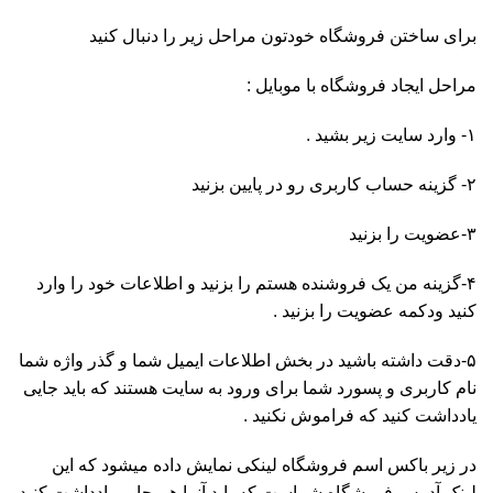
برای ساختن فروشگاه خودتون مراحل زیر را دنبال کنید
مراحل ایجاد فروشگاه با موبایل :
۱- وارد سایت زیر بشید .
۲- گزینه حساب کاربری رو در پایین بزنید
۳-عضویت را بزنید
۴-گزینه من یک فروشنده هستم را بزنید و اطلاعات خود را وارد
کنید ودکمه عضویت را بزنید .
۵-دقت داشته باشید در بخش اطلاعات ایمیل شما و گذر واژه شما
نام کاربری و پسورد شما برای ورود به سایت هستند که باید جایی
یادداشت کنید که فراموش نکنید .
در زیر باکس اسم فروشگاه لینکی نمایش داده میشود که این
لینک آدرس فروشگاه شماست که باید آنرا هم جایی یادداشت کنید