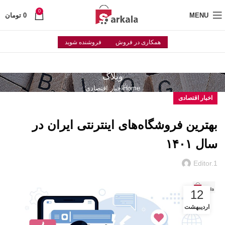
0
MENU
0
تومان
همکاری در فروش
فروشنده شوید
وبلاگ
Home
اخبار اقتصادی
اخبار اقتصادی
بهترین فروشگاه‌های اینترنتی ایران در
سال ۱۴۰۱
Editor.1
12
اردیبهشت