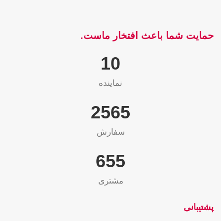
حمایت شما باعث افتخار ماست.
10
نماینده
2565
سفارش
655
مشتری
پشتیبانی