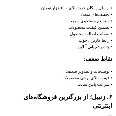
• ارسال رایگان خرید بالای ۲۰۰ هزار تومان
• تخفیف‌های متعدد
• سیستم جستجوی سریع
• تضمین کیفیت محصولات
• ضمانت اصالت محصول
• رابط کاربری خوب
• چت پشتیبانی آنلاین
نقاط ضعف:
• توضیحات و تصاویر ضعیف
• قیمت بالای برخی محصولات
• سرعت پایین سایت
۶. زنبیل؛ از بزرگترین فروشگاه‌های
اینترنتی