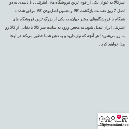
سرکالا به عنوان یکی از قوی ترین فروشگاه های اینترنتی ، با پایبندی به دو
اصل 7 روز ضمانت بازگشت کالا و تضمین اصل‌بودن کالا موفق شده تا
همگام با فروشگاه‌های معتبر جهان، به یکی از بزرگ ترین فروشگاه های
اینترنتی ایران تبدیل شود. به محض ورود به سایت سر کالا با دنیایی از کالا رو
به رو می‌شوید! هر آنچه که نیاز دارید و به ذهن شما خطور می‌کند در اینجا
پیدا خواهید کرد .
0
Shop
Cart
My account
Home
وبلاگ