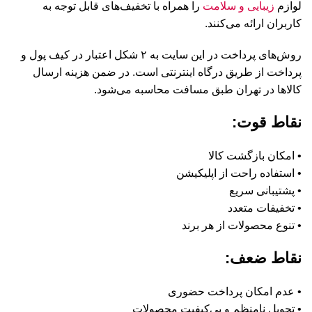
لوازم
زیبایی و سلامت
را همراه با تخفیف‌های قابل توجه به
کاربران ارائه می‌کنند.
روش‌های پرداخت در این سایت به ۲ شکل اعتبار در کیف پول و
پرداخت از طریق درگاه اینترنتی است. در ضمن هزینه ارسال
کالا‌ها در تهران طبق مسافت محاسبه می‌شود.
نقاط قوت:
• امکان بازگشت کالا
• استفاده راحت از اپلیکیشن
• پشتیبانی سریع
• تخفیفات متعدد
• تنوع محصولات از هر برند
نقاط ضعف:
• عدم امکان پرداخت حضوری
• تحویل نامنظم و بی‌کیفیت محصولات