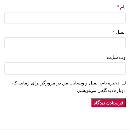
نام
*
ایمیل
*
وب‌ سایت
ذخیره نام، ایمیل و وبسایت من در مرورگر برای زمانی که
دوباره دیدگاهی می‌نویسم.