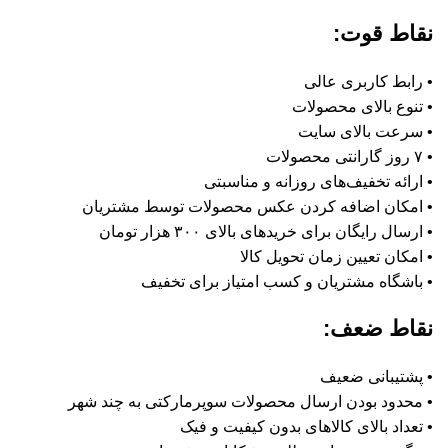
نقاط قوت:
• رابط کاربری عالی
• تنوع بالای محصولات
• سرعت بالای سایت
• ۷ روز گارانتی محصولات
• ارائه تخفیف‌های روزانه و مناسبتی
• امکان اضافه کردن عکس محصولات توسط مشتریان
• ارسال رایگان برای خریدهای بالای ۳۰۰ هزار تومان
• امکان تعیین زمان تحویل کالا
• باشگاه مشتریان و کسب امتیاز برای تخفیف
نقاط ضعف:
• پشتیبانی ضعیف
• محدود بودن ارسال محصولات سوپرمارکتی به چند شهر
• تعداد بالای کالاهای بدون کیفیت و فیک