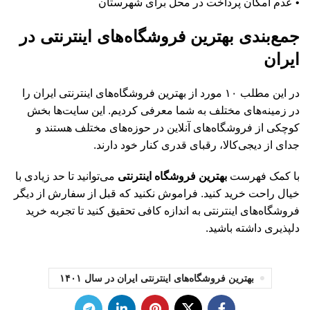
• عدم امکان پرداخت در محل برای شهرستان
جمع‌بندی بهترین فروشگاه‌های اینترنتی در
ایران
در این مطلب ۱۰ مورد از بهترین فروشگاه‌های اینترنتی ایران را
در زمینه‌‌های مختلف به شما معرفی کردیم. این سایت‌ها بخش
کوچکی از فروشگاه‌های آنلاین در حوزه‌های مختلف هستند و
جدای از دیجی‌کالا، رقبای قدری کنار خود دارند.
با کمک فهرست
بهترین فروشگاه اینترنتی
می‌توانید تا حد زیادی با
خیال راحت خرید کنید. فراموش نکنید که قبل از سفارش از دیگر
فروشگاه‌های اینترنتی به اندازه کافی تحقیق کنید تا تجربه خرید
دلپذیری داشته باشید.
بهترین فروشگاه‌های اینترنتی ایران در سال ۱۴۰۱