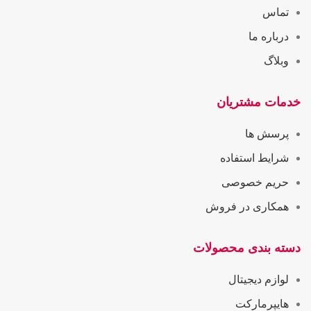
تماس
درباره ما
وبلاگ
خدمات مشتریان
پرسش ها
شرایط استفاده
حریم خصوصی
همکاری در فروش
دسته بندی محصولات
لوازم دیجیتال
هایپرمارکت