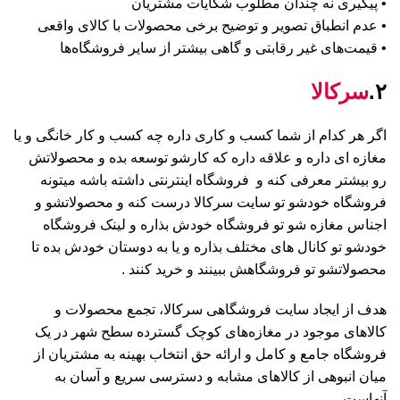
• پیگیری نه چندان مطلوب شکایات مشتریان
• عدم انطباق تصویر و توضیح برخی محصولات با کالای واقعی
• قیمت‌های غیر رقابتی و گاهی بیشتر از سایر فروشگاه‌ها
۲.
سرکالا
اگر هر کدام از شما کسب و کاری داره چه کسب و کار خانگی و یا
مغازه ای داره و علاقه داره که کارشو توسعه بده و محصولاتش
رو بیشتر معرفی کنه و فروشگاه اینترنتی داشته باشه میتونه
فروشگاه خودشو تو سایت سرکالا درست کنه و محصولاتشو و
اجناس مغازه شو تو فروشگاه خودش بذاره و لینک فروشگاه
خودشو تو کانال های مختلف بذاره و یا به دوستان خودش بده تا
محصولاتشو تو فروشگاهش ببینند و خرید کنند .
هدف از ایجاد سایت فروشگاهی سرکالا، تجمع محصولات و
کالاهای موجود در مغازه‌های کوچک گسترده سطح شهر در یک
فروشگاه جامع و کامل و ارائه حق انتخاب بهینه به مشتریان از
میان انبوهی از کالاهای مشابه و دسترسی سریع و آسان به
آنهاست.