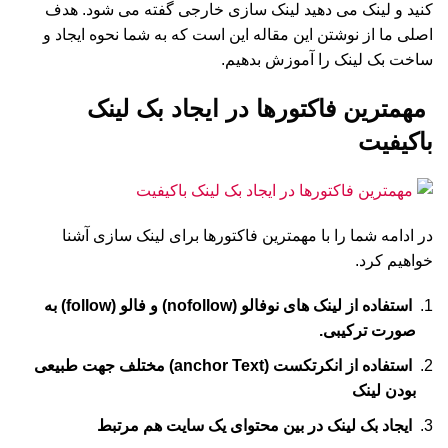
کنید و لینک می دهید لینک سازی خارجی گفته می شود. هدف
اصلی ما از نوشتن این مقاله این است که به شما نحوه ایجاد و
ساخت بک لینک را آموزش بدهیم.
مهمترین فاکتورها در ایجاد بک لینک
باکیفیت
در ادامه شما را با مهمترین فاکتورها برای لینک سازی آشنا
خواهیم کرد.
استفاده از لینک های نوفالو (nofollow) و فالو (follow) به
صورت ترکیبی.
استفاده از انکرتکست (anchor Text) مختلف جهت طبیعی
بودن لینک
ایجاد بک لینک در بین محتوای یک سایت هم مرتبط