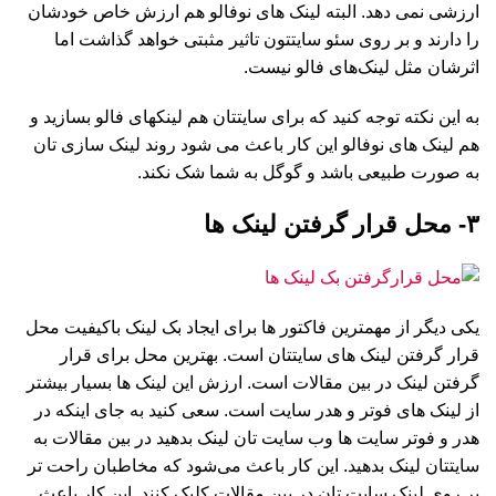
ارزشی نمی دهد. البته لینک های نوفالو هم ارزش خاص خودشان
را دارند و بر روی سئو سایتتون تاثیر مثبتی خواهد گذاشت اما
اثرشان مثل لینک‌های فالو نیست.
به این نکته توجه کنید که برای سایتتان هم لینکهای فالو بسازید و
هم لینک های نوفالو این کار باعث می شود روند لینک سازی تان
به صورت طبیعی باشد و گوگل به شما شک نکند.
۳- محل قرار گرفتن لینک ها
یکی دیگر از مهمترین فاکتور ها برای ایجاد بک لینک باکیفیت محل
قرار گرفتن لینک های سایتتان است. بهترین محل برای قرار
گرفتن لینک در بین مقالات است. ارزش این لینک ها بسیار بیشتر
از لینک های فوتر و هدر سایت است. سعی کنید به جای اینکه در
هدر و فوتر سایت ها وب سایت تان لینک بدهید در بین مقالات به
سایتتان لینک بدهید. این کار باعث می‌شود که مخاطبان راحت تر
بر روی لینک سایت تان در بین مقالات کلیک کنند. این کار باعث