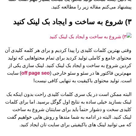
پیشنهاد می‌کنم مقاله زیر را مطالعه کنید.
۳) شروع به ساخت و ایجاد بک لینک کنید
وقتی بهترین کلمات کلیدی را پیدا کردیم و برای هر کلمه کلیدی آن
محتوای جامع و کاملی تولید کردید برای تمام محتواهایی که تولید
کردین شروع به ساخت و ایجاد بک لینک کنید. لینک سازی یکی از
مهم‌ترین فاکتور ها در سئو و سئو خارجی (
off page seo
) سایت
است. تولید محتوای باکیفیت به تنهایی کافی نیست!
البته ممکن است در یک سری کلمات کلیدی راحت بدون اینکه بک
لینک بسازید خیلی ساده به نتایج اول گوگل برسید. اما برای کلمات
کلیدی سخت و دشوار حتماً باید برای سایتتان شروع به ساخت
لینک کنید. البته در ادامه به شما متدها و روش هایی خواهیم گفت
که می توانید لینک های باکیفیتی برای سایت تان ایجاد کنید.