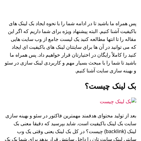
پس همراه ما باشید تا در ادامه شما را با نحوه ایجاد بک لینک های
باکیفیت آشنا کنیم. البته پیشنهاد ویژه برای شما داریم که اگر این
مقاله را تا انتها مطالعه کنید یک لیست جامع از وب سایت هایی
که می توانید در آن ها برای سایتتان لینک های باکیفیت ای ایجاد
کنید را کاملاً رایگان در اختیارتان قرار خواهیم داد. پس همراه ما
باشید تا شما را با مبحث بسیار مهم و کاربردی لینک سازی در سئو
و بهینه سازی سایت آشنا کنیم.
بک لینک چیست؟
بعد از تولید محتوای هدفمند مهمترین فاکتور در سئو و بهینه سازی
سایت بک لینک باکیفیت است. شاید بپرسید که دقیقا معنی بک
لینک (backlink) چیست؟ در کل بک لینک یعنی وقتی یک وب
سایتی لینک سایت تان را داخل سایتش قرار بدهد برای شما یک بک