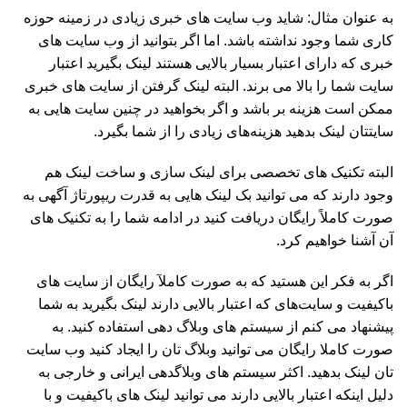
به عنوان مثال: شاید وب سایت های خبری زیادی در زمینه حوزه
کاری شما وجود نداشته باشد. اما اگر بتوانید از وب سایت های
خبری که دارای اعتبار بسیار بالایی هستند لینک بگیرید اعتبار
سایت شما را بالا می برند. البته لینک گرفتن از سایت های خبری
ممکن است هزینه بر باشد و اگر بخواهید در چنین سایت هایی به
سایتتان لینک بدهید هزینه‌های زیادی را از شما بگیرد.
البته تکنیک های تخصصی برای لینک سازی و ساخت لینک هم
وجود دارند که می توانید بک لینک هایی به قدرت ریپورتاژ آگهی به
صورت کاملاً رایگان دریافت کنید در ادامه شما را به تکنیک های
آن آشنا خواهیم کرد.
اگر به فکر این هستید که به صورت کاملآ رایگان از سایت های
باکیفیت و سایت‌های که اعتبار بالایی دارند لینک بگیرید به شما
پیشنهاد می کنم از سیستم های وبلاگ دهی استفاده کنید. به
صورت کاملا رایگان می توانید وبلاگ تان را ایجاد کنید وب سایت
تان لینک بدهید. اکثر سیستم های وبلاگدهی ایرانی و خارجی به
دلیل اینکه اعتبار بالایی دارند می توانید لینک های باکیفیت و با