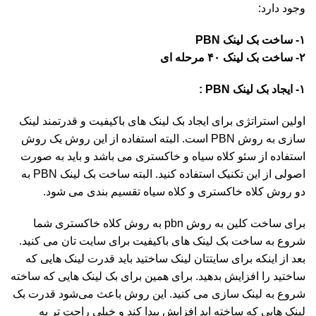
وجود دارد:
۱- ساخت بک لینک PBN
۲- ساخت بک لینک ۴۰ مرحله ای
۱- ایجاد بک لینک PBN :
اولین استراتژی برای ایجاد بک لینک های باکیفیت و قدرتمند لینک
سازی به روش PBN است. البته استفاده از این روش یک روش
استفاده از سئو کلاه سیاه و خاکستری می باشد و باید به صورت
اصولی از این تکنیک استفاده کنید. البته ساخت بک لینک PBN به
دو روش کلاه خاکستری و کلاه سیاه تقسیم بندی می شود.
برای ساخت کلین به روش pbn به روش کلاه خاکستری شما
شروع به ساخت بک لینک های باکیفیت برای سایت تان می کنید.
بعد از اینکه برای سایتتان لینک ساختید باید قدرت لینک هایی که
ساختید را افزایش بدهید. برای همین برای بک لینک هایی که ساخته
شروع به لینک سازی می کنید. این روش باعث می‌شود قدرت بک
لینک هایی که ساخته اید افزایش پیدا کند و خیلی راحت تر به