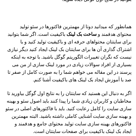
همانطور که میدانید دوتا از مهمترین فاکتورها در سئو تولید
محتوای هدفمند و
ساخت بک لینک
باکیفیت است. اگر شما بتوانید
برای سایتتان محتواهای حرفه ای و باکیفیت تولید کنید و با
اشتراک گذاری آن ها برای سایتتان بک لینک ایجاد کنید دیگر نیازی
نیست که نگران تغییرات الگوریتم گوگل باشید. با توجه به اینکه
بسیاری از افراد سوالات زیادی در مورد لینک سازی از من می
پرسند در این مقاله می خواهم شما را به صورت کامل از صفر تا
صد با آموزش ایجاد بک لینک های باکیفیت آشنا کنم.
اگر به دنبال این هستید که سایتتان را به نتایج اول گوگل بیاورید تا
مخاطبان و کاربران زیادی شما را پیدا کنند باید اصول سئو و بهینه
سازی سایت را کامل رعایت کنید. باید با فاکتورهای اصلی در سئو
و بهینه سازی سایت آشنایی کاملی داشته باشید. البته مهمترین
فاکتورهای بهینه سازی سایت تولید محتوای جامع و هدفمند و
ایجاد بک لینک باکیفیت برای صفحات سایتتان است.