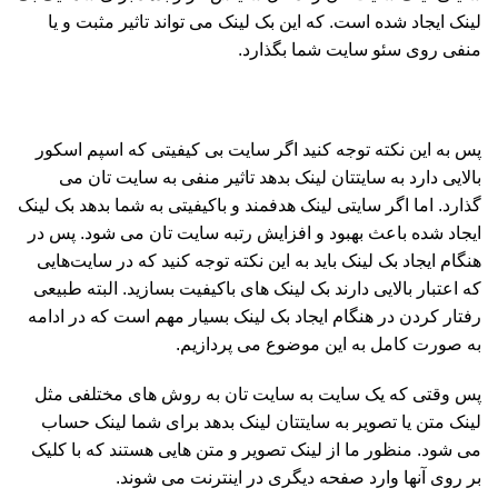
لینک ایجاد شده است. که این بک لینک می تواند تاثیر مثبت و یا
منفی روی سئو سایت شما بگذارد.
پس به این نکته توجه کنید اگر سایت بی کیفیتی که اسپم اسکور
بالایی دارد به سایتتان لینک بدهد تاثیر منفی به سایت تان می
گذارد. اما اگر سایتی لینک هدفمند و باکیفیتی به شما بدهد بک لینک
ایجاد شده باعث بهبود و افزایش رتبه سایت تان می شود. پس در
هنگام ایجاد بک لینک باید به این نکته توجه کنید که در سایت‌هایی
که اعتبار بالایی دارند بک لینک های باکیفیت بسازید. البته طبیعی
رفتار کردن در هنگام ایجاد بک لینک بسیار مهم است که در ادامه
به صورت کامل به این موضوع می پردازیم.
پس وقتی که یک سایت به سایت تان به روش های مختلفی مثل
لینک متن یا تصویر به سایتتان لینک بدهد برای شما لینک حساب
می شود. منظور ما از لینک تصویر و متن هایی هستند که با کلیک
بر روی آنها وارد صفحه دیگری در اینترنت می شوند.