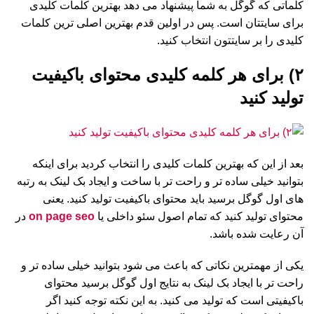
کلماتی که گوگل به شما پیشنهاد می دهد بهترین کلمات کلیدی
برای سایتتان است. پس در اولین قدم بهترین اصلی ترین کلمات
کلیدی را بر سایتتون انتخاب کنید.
۲) برای هر کلمه کلیدی محتوای باکیفیت
تولید کنید
بعد از این که بهترین کلمات کلیدی را انتخاب کردید برای اینکه
بتوانید خیلی ساده تر و راحت تر با ساخت و ایجاد بک لینک به رتبه
های اول گوگل برسید باید محتوای باکیفیت تولید کنید. یعنی
محتوای تولید کنید که تمام اصول سئو داخلی یا
on page seo
در
آن رعایت شده باشد.
یکی از مهمترین نکاتی که باعث می شود بتوانید خیلی ساده تر و
راحت تر با ایجاد بک لینک به نتایج اول گوگل برسید محتوای
باکیفیتی است که تولید می کنید. به این نکته توجه کنید اگر