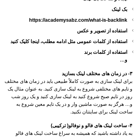
بک لینک
https://academysabz.com/what-is-backlink
استفاده از تصویر و عکس
استفاده از کلمات عمومی مثل ادامه مطلب، اینجا کلیک کنید
استفاده از کلمات برند
و…
۳- در زمان های مختلف لینک بسازید
برای لینک سازی به صورت کاملاً طبیعی باید در زمان های مختلف
و تایم های مختلفی شروع به لینک سازی کنید. به عنوان مثال یک
روز در تایم صبح شروع کنید به لینک سازی کنید و یک روز شب
و… هرگز به صورت ماشین وار و در یک تایم معین شروع به
ساخت لینک برای سایتتان نکنید.
۴- ساخت لینک های فالو و نوفالو( ترکیبی)
به یاد داشته باشید که همیشه به سراغ ساخت لینک های فالو