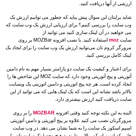
ارزشی از آنها دریافت کنید.
شاید برایتان این سوال پیش بیاید که چطور می توانیم ارزش یک
وب سایت را بررسی کنیم؟ برای ارزیابی ارزش یک وب سایت که
می خواهید در آن لینک سازی کنید می توانید از
سایت
moz
استفاده کنید. با نصب افزونه MOZBar بر روی
مرورگر کروم تان می‌توانید ارزش یک وب سایت را برای ایجاد بک
لینک کامل بررسی کنید.
برای اعتبار و کیفیت یک سایت دو پارامتر بسیار مهم به نام دامین
آتوریتی و پیج آتوریتی وجود دارد که سایت MOZ این شاخص ها را
ایجاد کرده است. هر چه پیج اتوریتی و دامین اتوریتی یک وبسایت
بالاتر باشد نشانه این است که بک لینک هایی که می توانید از این
سایت دریافت کنید ارزش بیشتری دارد.
البته به این نکته توجه کنید وقتی افزونه
MOZBAR
را بر روی
مرورگرتان نصب می کنید علاوه بر پیج آتوریتی و دامین آتوریتی
اسپم اسکور یک سایت را به شما نشان می دهد. در وب سایت
هایی که اسپم اسکور بالایی دارند به هیچ وجه لینک سایت تان را