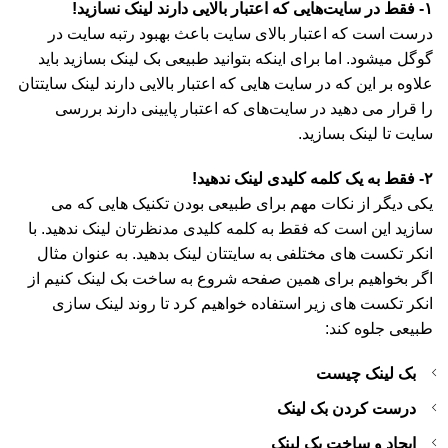
۱- فقط در سایت‌هایی که اعتبار بالایی دارند لینک نسازید!
درست است که اعتبار بالای سایت باعث بهبود رتبه سایت در
گوگل میشود. اما برای اینکه بتوانید طبیعی بک لینک بسازید باید
علاوه بر این که در سایت هایی که اعتبار بالایی دارند لینک سایتتان
را قرار می دهید در سایت‌های که اعتبار پایینی دارند بررسی
سایت تا لینک بسازید.
۲- فقط به یک کلمه کلیدی لینک ندهید!
یکی دیگر از نکات مهم برای طبیعی بودن تکنیک هایی که می
سازید این است که فقط به کلمه کلیدی مدنظرتان لینک ندهید. با
انکر تکست های مختلفی به سایتتان لینک بدهید. به عنوان مثال
اگر بخواهیم برای همین صفحه شروع به ساخت بک لینک کنیم از
انکر تکست های زیر استفاده خواهیم کرد تا روند لینک سازی
طبیعی جلوه کند:
بک لینک چیست
درست کردن بک لینک
ایجاد و ساخت بک لینک