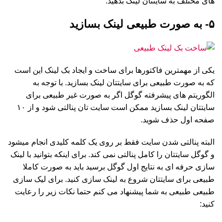
های مختلف به سایتتان لینک بدهید.
۵- به صورت طبیعی لینک بسازید
یکی از مهمترین فاکتورها برای ساخت و ایجاد بک لینک این است
که به صورت طبیعی برای سایتتان لینک بسازید. با توجه به
الگوریتم های پیشرفته گوگل اگر به صورت غیر طبیعی برای
سایتتان لینک بسازید ممکن است سایت تان پنالتی شود و از ۱۰
صفحه اول حذف شوید.
البته پنالتی شدن سایت فقط بر روی یک کلمه کلیدی انجام میشود
و گوگل سایتتان را کامل پنالتی نمی کند. برای اینکه بتوانید با لینک
سازی حرفه ای به نتایج اول گوگل برسید باید به صورت کاملا
طبیعی برای سایتتان شروع به لینک سازی کنید. برای لیک سازی
طبیعی طبیعی به شما پیشنهاد می کنم حتما نکات زیر را رعایت
کنید: