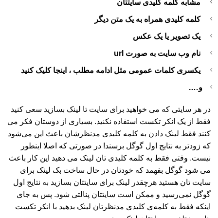
مشابه کلمه کلیدی سایتتان
کلمه کلیدی همراه به یک متن دیگر
یک تصویر یا یک عکس
نام وب سایت به صورت url
یکسری کلمات عمومی مثل ادامه مطلب ، اینجا کلیک کنید
و….
در هر سایتی که می خواهید برای سایت تا لینک بسازید سعی کنید
فقط از یک انکر تکست استفاده نکنید. بسیاری از دوستان فکر می
کنند فقط لینک دادن به کلمه کلیدی مدنظرشان باعث این می‌شود
که زودتر به نتایج اول گوگل برسند! در صورتی که اصلا اینطور
نیست. وقتی فقط به کلمه کلیدی تان لینک می دهید این کار باعث
می شود گوگل بفهمد که خودتان در حال ساخت بک لینک برای
سایت تان هستید هرچقدر لینک برای سایتتان بسازید به نتایج اول
گوگل نمی‌رسید و ممکن است سایتتان پنالتی شود. پس به جای
اینکه فقط به کلمه‌ی کلیدی مدنظرتان لینک بدهید با انکر تکست