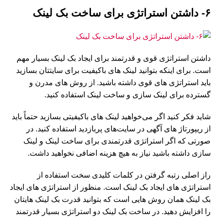
۶- داشتن استراتژی برای ساخت بک لینک
داشتن استراتژی قوی و قدرتمند برای ایجاد بک لینک بسیار مهم
است. برای اینکه بتوانید لینک های باکیفیت برای سایتتان بسازید
باید استراتژی های قوی داشته باشید. از روش های مدرن و
گسترده برای لینک سازی و ساخت لینک استفاده کنید.
شاید فکر کنید اگر می‌خواهید لینک های باکیفیتی بسازید حتماً باید
از ریپورتاژ های آگهی در سایت‌های پربازدید استفاده کنید. در
صورتی که اگر استراتژی قدرتمندی برای ساخت لینک و لینک
سازی داشته باشید نیاز به هیچ هزینه اضافی نخواهید داشت.
راز اصلی رتبه گرفتن در کلمات کلیدی سخت استفاده از
استراتژی های ایجاد بک لینک است. منظور از استراتژی های ایجاد
بک لینک همان روش هایی است که بتوانید قدرت بک لینک هایتان
را افزایش دهید. در ساخت بک لینک دو استراتژی بسیار قدرتمند