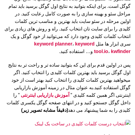
گوگل است. برای اینکه بتوانید به نتایج اول گوگل برسید باید تمام
مراحل سئو و بهینه سازی را به صورت کامل رعایت کنید. در
اولین مرحله در سئو سایت باید بهترین و مناسب ترین کلمات
کلیدی را برای سایت تان انتخاب کنید. راه و روش های زیادی برای
انتخاب کلمات کلیدی وجود دارد که می‌توانید از خود گوگل و یک
سری ابزار ها مثل
keyword
،
keyword planner
kwfinder
،
tool.io
و… استفاده کنید.
پس در اولین قدم برای این که بتوانید ساده تر و راحت تر به نتایج
اول گوگل برسید باید بهترین کلمات کلیدی را انتخاب کنید. اگر
میخواهید بهترین کلمات کلیدی را انتخاب کنید بهتر است از خود
گوگل استفاده کنید.به عنوان مثال در زمینه آموزش بازاریابی
اینترنتی اگر همین کلمه کلیدی ”
آموزش بازاریابی اینترنتی
” را
داخل گوگل جستجو کنید و در انتهای صفحه گوگل یکسری کلمات
کلیدی را به شما پیشنهاد می دهد
(دقیقاً مشابه تصویر زیر)