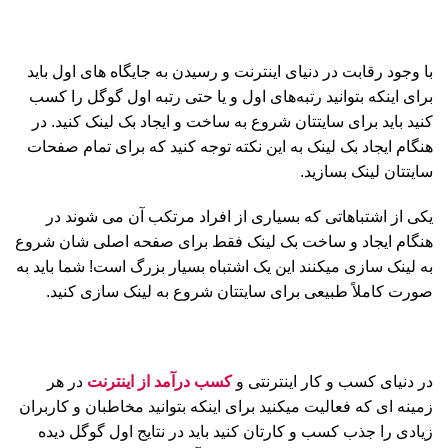
با وجود رقابت در دنیای اینترنت و رسیدن به جایگاه های اول باید
برای اینکه بتوانید رتبه‌های اول و یا حتی رتبه اول گوگل را کسب
کنید باید برای سایتتان شروع به ساخت و ایجاد بک لینک کنید. در
هنگام ایجاد بک لینک به این نکته توجه کنید که برای تمام صفحات
سایتتان لینک بسازید.
یکی از اشتباهاتی که بسیاری از افراد مرتکب آن می شوند در
هنگام ایجاد و ساخت بک لینک فقط برای صفحه اصلی شان شروع
به لینک سازی میکنند این یک اشتباه بسیار بزرگ است! شما باید به
صورت کاملاً طبیعی برای سایتتان شروع به لینک سازی کنید.
در دنیای کسب و کار اینترنتی و
کسب درآمد از اینترنت
در هر
زمینه ای که فعالیت میکنید برای اینکه بتوانید مخاطبان و کاربران
زیادی را جذب کسب و کارتان کنید باید در نتایج اول گوگل دیده