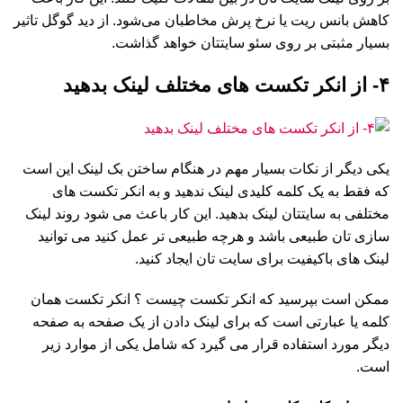
کاهش بانس ریت یا نرخ پرش مخاطبان می‌شود. از دید گوگل تاثیر
بسیار مثبتی بر روی سئو سایتتان خواهد گذاشت.
۴- از انکر تکست های مختلف لینک بدهید
یکی دیگر از نکات بسیار مهم در هنگام ساختن بک لینک این است
که فقط به یک کلمه کلیدی لینک ندهید و به انکر تکست های
مختلفی به سایتتان لینک بدهید. این کار باعث می شود روند لینک
سازی تان طبیعی باشد و هرچه طبیعی تر عمل کنید می توانید
لینک های باکیفیت برای سایت تان ایجاد کنید.
ممکن است بپرسید که انکر تکست چیست ؟ انکر تکست همان
کلمه یا عبارتی است که برای لینک دادن از یک صفحه به صفحه
دیگر مورد استفاده قرار می گیرد که شامل یکی از موارد زیر
است.