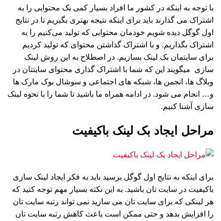
با توجه به اینکه در کشور ما افراد بسیار کمی یک محتوایی را به
اشتراک می گذارند باید برای اینکه نتیجه بهتری بگیریم تا در نتایج
اول گوگل دیده شویم خودمان محتوایی که تولید می‌کنیم را به
اشتراک بگذاریم. و با اشتراک گذاشتن محتوای که تولید کردیم
برای سایتمان بک لینک بسازیم. در اصطلاح به این روش لینک
سازی میگویند این که شما با اشتراک گذاری محتوای سایتتان در
وبلاگ ها، انجمن ها، شبکه های اجتماعی و سوشال بوک مارک ها
و… انجام می شود. در ادامه همراه ما باشید تا شما را با نحوه لینک
سازی آشنا کنیم.
مراحل ایجاد بک لینک باکیفیت
برای اینکه به نتایج اول گوگل برسید باید به فکر ایجاد لینک سازی
باکیفیت در سایت تان باشید. به این نکته بسیار مهم توجه کنید که
هر لینکی که برای سایت تان می سازید نمی تواند رتبه سایت تان
را افزایش بدهد و حتی ممکن است باعث کاهش رتبه سایت تان