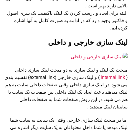
بالایی دارند بهتر است .
البته برای ایجاد و درست کردن بک لینک باکیفیت یک سری اصول
و فاکتور وجود دارد که در ادامه به صورت کامل به آنها اشاره
کرده ایم.
لینک سازی خارجی و داخلی
مبحث بک لینک و لینک سازی به دو مبحث لینک سازی داخلی
(
internal link
) و لینک سازی خارجی (external link) تقسیم بندی
می شود. در لینک سازی داخلی وقتی صفحات داخلی سایت به هم
لینک میدهند باعث ایجاد بک لینک داخلی بین صفحات یک سایت با
هم می شود. در این روش صفحات شما به صفحات داخلی
سایتتان لینک میدهید .
اما در مبحث لینک سازی خارجی وقتی یک سایت به سایت شما
لینک میدهد یا شما داخل محتوا تان به یک سایت دیگر اشاره می