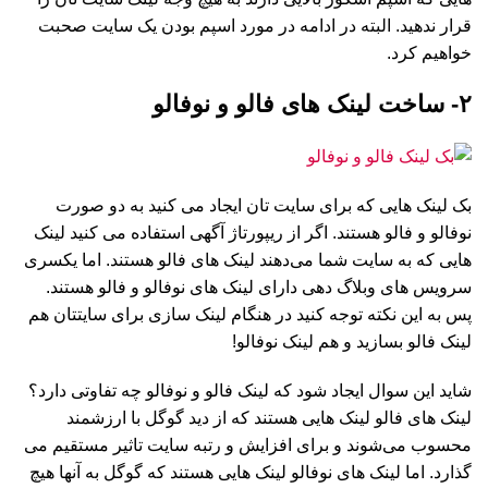
قرار ندهید. البته در ادامه در مورد اسپم بودن یک سایت صحبت
خواهیم کرد.
۲- ساخت لینک های فالو و نوفالو
بک لینک هایی که برای سایت تان ایجاد می کنید به دو صورت
نوفالو و فالو هستند. اگر از ریپورتاژ آگهی استفاده می کنید لینک
هایی که به سایت شما می‌دهند لینک های فالو هستند. اما یکسری
سرویس های وبلاگ دهی دارای لینک های نوفالو و فالو هستند.
پس به این نکته توجه کنید در هنگام لینک سازی برای سایتتان هم
لینک فالو بسازید و هم لینک نوفالو!
شاید این سوال ایجاد شود که لینک فالو و نوفالو چه تفاوتی دارد؟
لینک های فالو لینک هایی هستند که از دید گوگل با ارزشمند
محسوب می‌شوند و برای افزایش و رتبه سایت تاثیر مستقیم می
گذارد. اما لینک های نوفالو لینک هایی هستند که گوگل به آنها هیچ