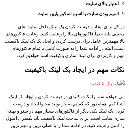
اعتبار بالای سایت
اسپم بودن سایت یا اسپم اسکور پایین سایت
در کل برای ایجاد و درست کردن بک لینک داخل سایت های
مختلف باید حتماً فاکتورهای بالا را رعایت کنید. رعایت فاکتورهای
بالا مهمترین عامل برای درست کردن و ایجاد یک بک لینک باکیفیت
است. البته در ادامه شما را به صورت کامل با تمام فاکتورهای
مهم و کاربردی برای لینک سازی باکیفیت آشنا خواهیم کرد.
نکات مهم در ایجاد بک لینک باکیفیت
می خواهم شما را نکات کلیدی در درست کردن و ایجاد بک لینک
آشنا کنم. همانطور که گفتیم به جز تولید محتوا ایجاد و درست
کردن بک لینک یکی دیگر از فاکتورهای بسیار مهم در سئو و بهینه
سازی سایت است. برای ساخت لینک باکیفیت باید یکسری اصول
را کامل رعایت کنید. در ادامه شما را با اصلی ترین و مهم ترین