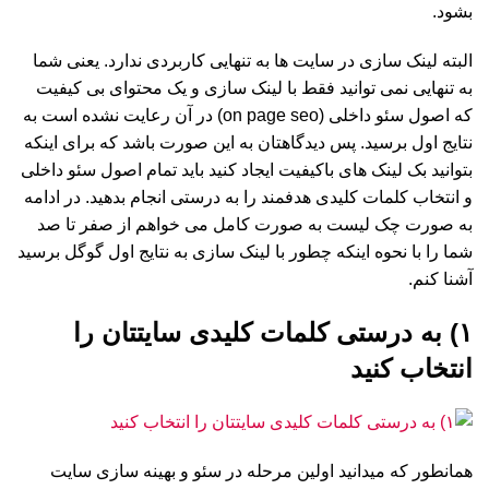
بشود.
البته لینک سازی در سایت ها به تنهایی کاربردی ندارد. یعنی شما
به تنهایی نمی توانید فقط با لینک سازی و یک محتوای بی کیفیت
که اصول سئو داخلی (on page seo) در آن رعایت نشده است به
نتایج اول برسید. پس دیدگاهتان به این صورت باشد که برای اینکه
بتوانید بک لینک های باکیفیت ایجاد کنید باید تمام اصول سئو داخلی
و انتخاب کلمات کلیدی هدفمند را به درستی انجام بدهید. در ادامه
به صورت چک لیست به صورت کامل می خواهم از صفر تا صد
شما را با نحوه اینکه چطور با لینک سازی به نتایج اول گوگل برسید
آشنا کنم.
۱) به درستی کلمات کلیدی سایتتان را
انتخاب کنید
همانطور که میدانید اولین مرحله در سئو و بهینه سازی سایت