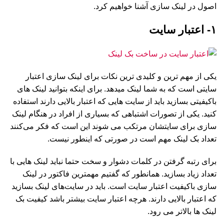
اصول در لینک سازی آشنا خواهیم کرد.
۱- اعتبار سایت
یکی از مهم ترین و کلیدی ترین نکات برای لینک سازی اعتبار
سایتی است که به شما لینک میدهد. برای اینکه بتوانید لینک های
باکیفیتی بسازید باید از سایت هایی که اعتبار بالایی دارند استفاده
کنید. یکی از تصورات اشتباهی که بسیاری از افراد در هنگام لینک
سازی برای سایتشان مرتکب می شوند این است که فکر می‌کنند
تعداد بک لینک مهم است در صورتی که اینطور نیست.
برای رتبه گرفتن در کلمات دشوار و سخت حتما نباید لینک هایی با
تعداد زیاد بسازید. همانطور که گفتیم مهمترین فاکتور در لینک
سازی باکیفیت اعتبار سایت است. باید در سایت‌‌های لینک بسازید
که اعتبار بالایی دارند. هرچه اعتبار سایت بیشتر باشد کیفیت بک
لینک ها بالاتر می رود.