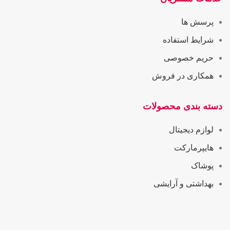
پرسش ها
شرایط استفاده
حریم خصوصی
همکاری در فروش
دسته بندی محصولات
لوازم دیجیتال
هایپرمارکت
پوشاک
بهداشتی و آرایشی