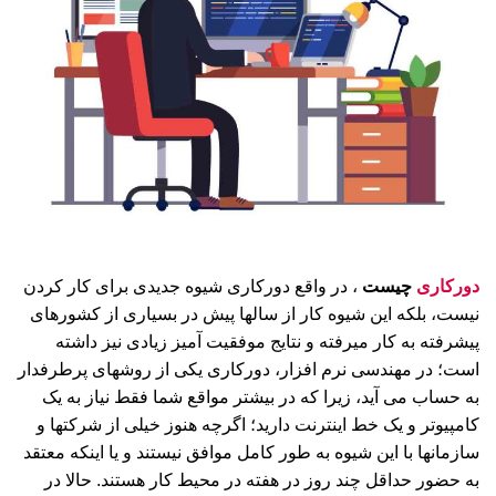
دورکاری
چیست
، در واقع دورکاری شیوه جدیدی برای کار کردن
نیست، بلکه این شیوه کار از سالها پیش در بسیاری از کشورهای
پیشرفته به کار میرفته و نتایج موفقیت آمیز زیادی نیز داشته
است؛ در مهندسی نرم افزار، دورکاری یکی از روشهای پرطرفدار
به حساب می آید، زیرا که در بیشتر مواقع شما فقط نیاز به یک
کامپیوتر و یک خط اینترنت دارید؛ اگرچه هنوز خیلی از شرکتها و
سازمانها با این شیوه به طور کامل موافق نیستند و یا اینکه معتقد
به حضور حداقل چند روز در هفته در محیط کار هستند. حالا در