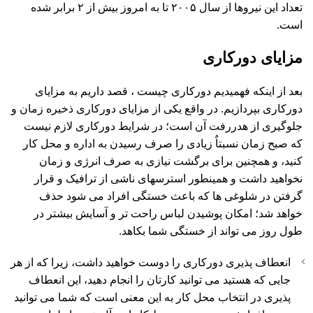
تعداد این نیروها از سال ۲۰۰۵ تا به امروز بیش از ۲ برابر شده
است.
مزایای دورکاری
بعد از اینکه فهمیدیم دورکاری چیست ، قصد داریم به مزایای
دورکاری بپردازیم. در واقع یکی از مزایای دورکاری ذخیره زمان و
جلوگیری از هدررفت آن است؛ در شرایط دورکاری لازم نیست
که صبح زمان نسبتاٌ زیادی را صرف رسیدن به اداره و محل کار
کنید، و همچنین برای برگشت نیازی به صرف انرژی و زمان
نخواهید داشت و همینطور استرسهای ناشی از ترافیک و قرار
گرفتن در شلوغی ها که باعث خستگی افراد می شود حذف
خواهد شد؛ امکان پوشیدن لباس راحت تر و آسایش بیشتر در
طول روز می تواند از خستگی شما بکاهد.
انعطاف پذیری دورکاری را دوست خواهید داشت، زیرا که از هر
جایی که هستید می توانید کارتان را انجام دهید، این انعطاف
پذیری در انتخاب محل کار به این معنی است که شما می توانید