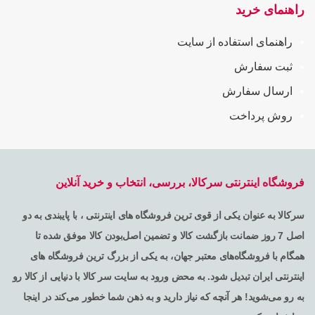
راهنمای خرید
راهنمای استفاده از سایت
ثبت سفارش
ارسال سفارش
روش پرداخت
فروشگاه اینترنتی سرکالا، بررسی، انتخاب و خرید آنلاین
سرکالا به عنوان یکی از قوی ترین فروشگاه های اینترنتی ، با پایبندی به دو
اصل 7 روز ضمانت بازگشت کالا و تضمین اصل‌بودن کالا موفق شده تا
همگام با فروشگاه‌های معتبر جهان، به یکی از بزرگ ترین فروشگاه های
اینترنتی ایران تبدیل شود. به محض ورود به سایت سر کالا با دنیایی از کالا رو
به رو می‌شوید! هر آنچه که نیاز دارید و به ذهن شما خطور می‌کند در اینجا