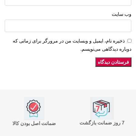
وب‌ سایت
ذخیره نام، ایمیل و وبسایت من در مرورگر برای زمانی که
دوباره دیدگاهی می‌نویسم.
7 روز ضمانت بازگشت
ضمانت اصل بودن کالا