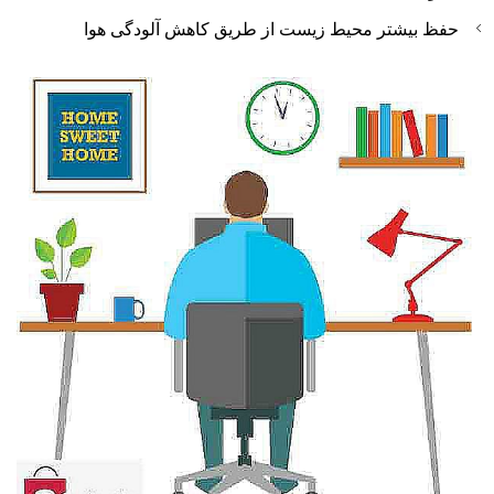
حفظ بیشتر محیط زیست از طریق کاهش آلودگی هوا