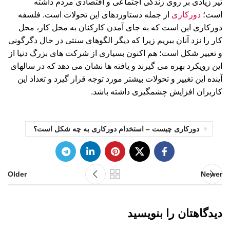
ثیر زیادی بر روی زندگی اجتماعی و اقتصادی مردم داشته
است؛
دورکاری
از جمله دستاوردهای این تحولات است. فلسفه
دورکاری این است که به جای آمدن کارکنان به محل کار، محل
کار را نزد آنان ببریم زیرا که دیگر الگوهای سنتی در حال دگرگونی
و تغییر شکل است؛ هم اکنون بسیاری از شرکت های بزرگ دنیا از
این رویکرد بهره می گیرند و یافته ها نشان می دهد که در سالهای
آینده این تغییر و تحولات بیشتر مورد توجه قرار گیرد و تعداد این
کاربران افزایش چشمگیری داشته باشد.
دورکاری چیست – استخدام دورکاری به چه شکل است؟
Older
Newer
دیدگاهتان را بنویسید