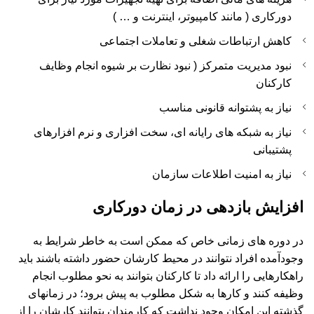
دورکاری ( مانند کامپیوتر، اینترنت و … )
کاهش ارتباطات شغلی و تعاملات اجتماعی
نبود مدیریت متمرکز ( نبود نظارت بر شیوه انجام وظایف
کارکنان
نیاز به پشتوانه قانونی مناسب
نیاز به شبکه های رایانه ای، سخت افزاری و نرم افزارهای
پشتیبانی
نیاز به امنیت اطلاعات سازمان
افزایش بازدهی در زمان دورکاری
در دوره های زمانی خاص که ممکن است به خاطر شرایط به
وجودآمده افراد نتوانند در محیط کارشان حضور داشته باشند باید
راهکارهایی را ارائه داد تا کارکنان بتوانند به نحو مطلوب انجام
وظیفه کنند و کارها به شکل مطلوب به پیش برود؛ در زمانهای
گذشته این امکان وجود نداشت که کارمندان بتوانند کارشان را از