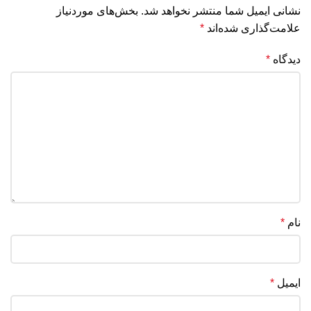
نشانی ایمیل شما منتشر نخواهد شد.
بخش‌های موردنیاز
علامت‌گذاری شده‌اند
*
دیدگاه
*
نام
*
ایمیل
*