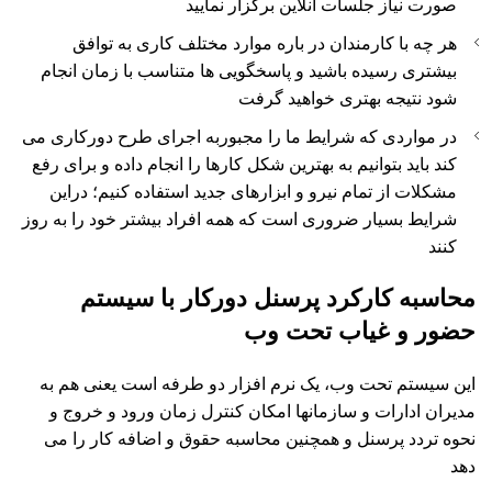
صورت نیاز جلسات آنلاین برگزار نمایید
هر چه با کارمندان در باره موارد مختلف کاری به توافق
بیشتری رسیده باشید و پاسخگویی ها متناسب با زمان انجام
شود نتیجه بهتری خواهید گرفت
در مواردی که شرایط ما را مجبوربه اجرای طرح دورکاری می
کند باید بتوانیم به بهترین شکل کارها را انجام داده و برای رفع
مشکلات از تمام نیرو و ابزارهای جدید استفاده کنیم؛ دراین
شرایط بسیار ضروری است که همه افراد بیشتر خود را به روز
کنند
محاسبه کارکرد پرسنل دورکار با سیستم
حضور و غیاب تحت وب
این سیستم تحت وب، یک نرم افزار دو طرفه است یعنی هم به
مدیران ادارات و سازمانها امکان کنترل زمان ورود و خروج و
نحوه تردد پرسنل و همچنین محاسبه حقوق و اضافه کار را می
دهد