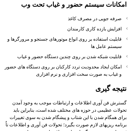
امکانات سیستم حضور و غیاب تحت وب
صرفه جویی در مصرف کاغذ
افزایش بازده کاری کارمندان
قابلیت استفاده بر روی انواع موتورهای جستجو و مرورگرها و
سیستم عامل ها
قابلیت شبکه شدن بر روی چندین دستگاه حضور و غیاب
امکان ایجاد محدودیت تردد کارکنان بر روی دستگاه های حضور
و غیاب به صورت سخت افزاری و نرم افزاری
نتیجه گیری
گسترش فن آوری اطلاعات و ارتباطات موجب به وجود آمدن
تحولات عظیمی در حوزه های مختلف شده است، بنابراین باید
برای همگام شدن با این شتاب و پیشگام شدن به سوی تغییرات
برنامه ریزیهای لازم صورت بگیرد؛ تحولات فن آوری و اطلاعات تاٌ