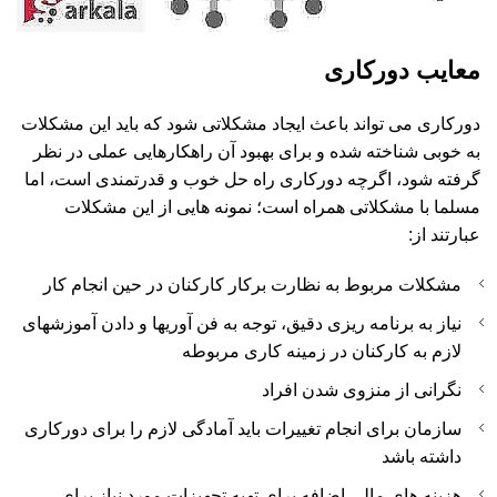
معایب دورکاری
دورکاری می تواند باعث ایجاد مشکلاتی شود که باید این مشکلات
به خوبی شناخته شده و برای بهبود آن راهکارهایی عملی در نظر
گرفته شود، اگرچه دورکاری راه حل خوب و قدرتمندی است، اما
مسلما با مشکلاتی همراه است؛ نمونه هایی از این مشکلات
عبارتند از:
مشکلات مربوط به نظارت برکار کارکنان در حین انجام کار
نیاز به برنامه ریزی دقیق، توجه به فن آوریها و دادن آموزشهای
لازم به کارکنان در زمینه کاری مربوطه
نگرانی از منزوی شدن افراد
سازمان برای انجام تغییرات باید آمادگی لازم را برای دورکاری
داشته باشد
هزینه های مالی اضافه برای تهیه تجهیزات مورد نیاز برای