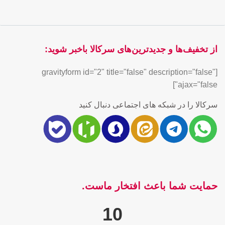
از تخفیف‌ها و جدیدترین‌های سرکالا باخبر شوید:
[gravityform id="2" title="false" description="false"
ajax="false"]
سرکالا را در شبکه های اجتماعی دنبال کنید
حمایت شما باعث افتخار ماست.
10