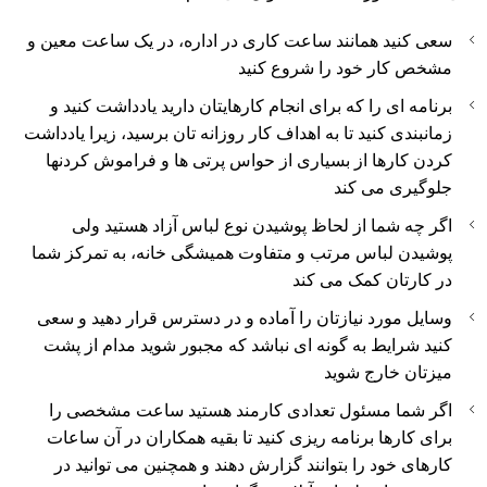
سعی کنید همانند ساعت کاری در اداره، در یک ساعت معین و
مشخص کار خود را شروع کنید
برنامه ای را که برای انجام کارهایتان دارید یادداشت کنید و
زمانبندی کنید تا به اهداف کار روزانه تان برسید، زیرا یادداشت
کردن کارها از بسیاری از حواس پرتی ها و فراموش کردنها
جلوگیری می کند
اگر چه شما از لحاظ پوشیدن نوع لباس آزاد هستید ولی
پوشیدن لباس مرتب و متفاوت همیشگی خانه، به تمرکز شما
در کارتان کمک می کند
وسایل مورد نیازتان را آماده و در دسترس قرار دهید و سعی
کنید شرایط به گونه ای نباشد که مجبور شوید مدام از پشت
میزتان خارج شوید
اگر شما مسئول تعدادی کارمند هستید ساعت مشخصی را
برای کارها برنامه ریزی کنید تا بقیه همکاران در آن ساعات
کارهای خود را بتوانند گزارش دهند و همچنین می توانید در