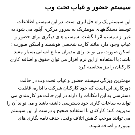
سیستم حضور و غیاب تحت وب
این سیستم یک راه حل ابری است، در این سیستم اطلاعات
توسط دستگاههای بیومتریک به سرور مرکزی آپلود می شود به
غیر از سیستم اثر انگشت، سیستم های دیگری برای حضور و
غیاب وجود دارد مانند کارت شخصی هوشمند و اسکن صورت ؛
اسکن صورت می تواند برای مدیران منابع انسانی بسیار مفید
باشد؛ با استفاده از این نرم افزار می توان حقوق و اضافه کاری
کارکنان را نیز محاسبه کرد.
مهمترین ویژگی سیستم حضور و غیاب تحت وب در حالت
دورکاری این است که خود کارکنان شرکت یا اداره، قابلیت
دسترسی به این امکانات را دارند در این حالت هر کارمندی می
تواند به ساعات کاری خود دسترسی داشته باشد و می تواند آن را
مدیریت کند؛ کارکنان با استفاده صحیح و درست از این سیستم
می توانند موجب کاهش اتلاف وقت، حذف نامه نگاری های
بیمورد و اضافه شوند.