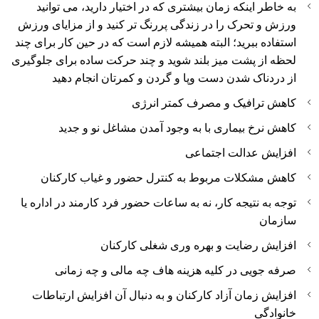
به خاطر اینکه زمان بیشتری که در اختیار دارید، می توانید
ورزش و تحرک را در زندگی پررنگ تر کنید و از مزایای ورزش
استفاده ببرید؛ البته همیشه لازم است که در حین کار برای چند
لحظه از پشت میز بلند شوید و چند حرکت ساده برای جلوگیری
از دردناک شدن دست وپا و گردن و کمرتان انجام دهید
کاهش ترافیک و مصرف کمتر انرژی
کاهش نرخ بیماری با به وجود آمدن مشاغل نو و جدید
افزایش عدالت اجتماعی
کاهش مشکلات مربوط به کنترل حضور و غیاب کارکنان
توجه به نتیجه کار، نه به ساعات حضور فرد کارمند در اداره یا
سازمان
افزایش رضایت و بهره وری شغلی کارکنان
صرفه جویی در کلیه هزینه هاف چه مالی و چه زمانی
افزایش زمان آزاد کارکنان و به دنبال آن افزایش ارتباطات
خانوادگی