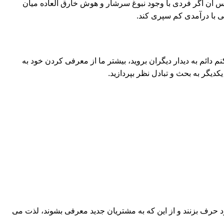
 آن اگر فردی با وجود نبوغ سرشار و هوش خارق العاده میان
لی با درآمدی کم سپری کند.
دائم به دیدار دیگران بروید، بیشتر ما از معرفی کردن خود به
دیگر به بحث و تبادل نظر بپردازید.
حرف بزنند و از این که به مشتریان جدید معرفی بشوند، لذت می