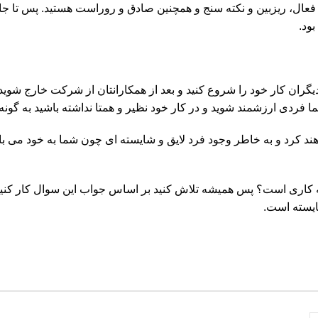
عال، ریزبین و نکته سنج و همچنین صادق و روراست هستید. پس تا جایی ک
ود.
ان کار خود را شروع کنید و بعد از همکارانتان از شرکت خارج شوید، ک
ا فردی ارزشمند شوید و در کار خود نظیر و همتا نداشته باشید به گونه
 کرد و به خاطر وجود فرد لایق و شایسته ای چون شما به خود می بالن
چه کاری است؟ پس همیشه تلاش کنید بر اساس جواب این سوال کار کنید
ایسته است.