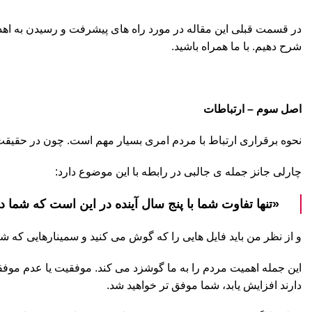
شرح دهیم. با ما همراه باشید.
اصل سوم
–
ارتباطات
نحوه برقراری ارتباط با مردم امری بسیار مهم است. چون در حقیقت
چارلی جانز جمله ی جالبی در رابطه با این موضوع دارد:
«تنها تفاوت شما با پنج سال آینده در این است که شما د
و از نظر من باید فایل هایی را که گوش می کنید و سمینارهایی که ش
این جمله اهمیت مردم را به ما گوشزد می کند. موفقیت یا عدم موف
دارند افزایش یابد، شما موفق تر خواهید شد.