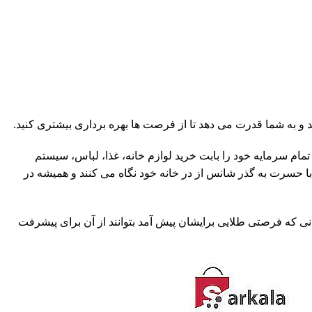
به شما قدرت می دهد تا از فرصت ها بهره برداری بیشتری کنید.
مام سرمایه خود را بابت خرید لوازم خانه، غذا، لباس، سیستم
 با حسرت به گذر شانس از در خانه خود نگاه می کنند و همیشه در
مانی که فرصتی طلایی برایشان پیش آمد بتوانند از آن برای پیشرفت