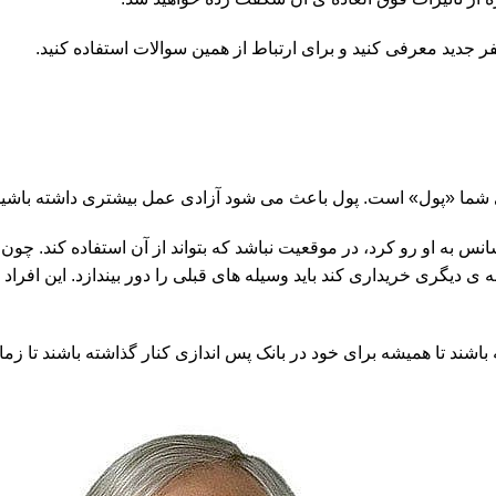
ما «پول» است. پول باعث می شود آزادی عمل بیشتری داشته باشید و 
به او رو کرد، در موقعیت نباشد که بتواند از آن استفاده کند. چون ت
 دیگری خریداری کند باید وسیله های قبلی را دور بیندازد. این افراد
 باشند تا همیشه برای خود در بانک پس اندازی کنار گذاشته باشند تا ز