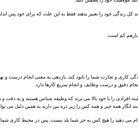
اند کل زندگی خود را تغییر بدهند فقط به این علت که برای خود پس اندا
 بازهم کم است.
 کاری و تجارت شما را نابود کند. بازدهی به معنی انجام درست و بهی
نجام دقیق و درست وظایف و انجام سریع کارها دارد.
 البته افرادی را با خود بالا می برند که وظیفه شناس هستند و به دقت 
 کنند انگار همه چیز و همه کس را زیر ذره بین دارند به همین دلیل می
ه انجام می دهید را هیچ کس به جز شما بلد نیست. پس در محیط کاری