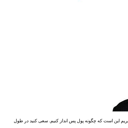
بگیریم این است که چگونه پول پس انداز کنیم. سعی کنید در طول