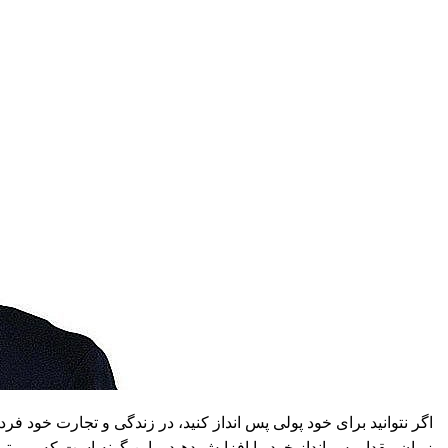
اگر نتوانید برای خود پولی پس انداز کنید، در زندگی و تجارت خود فر
زمان مقدار پس انداز خود را افزایش دهید و این گونه است که می توا