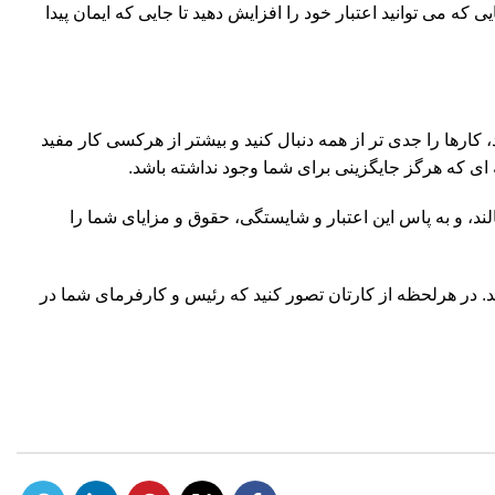
ه می توانید اعتبار خود را افزایش دهید تا جایی که ایمان پیدا
ارها را جدی تر از همه دنبال کنید و بیشتر از هرکسی کار مفید
 ای که هرگز جایگزینی برای شما وجود نداشته باشد.
د، و به پاس این اعتبار و شایستگی، حقوق و مزایای شما را
. در هرلحظه از کارتان تصور کنید که رئیس و کارفرمای شما در