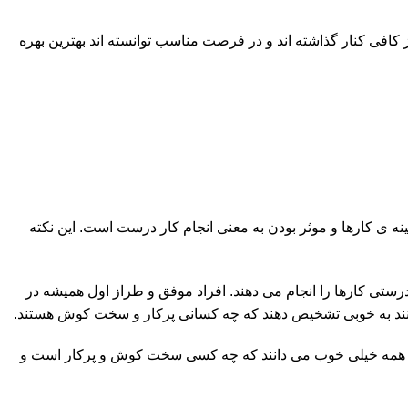
ز کافی کنار گذاشته اند و در فرصت مناسب توانسته اند بهترین بهره
نه ی کارها و موثر بودن به معنی انجام کار درست است. این نکته
و درستی کارها را انجام می دهند. افراد موفق و طراز اول همیشه در
 توانند به خوبی تشخیص دهند که چه کسانی پرکار و سخت کوش هستند.
 شما همه خیلی خوب می دانند که چه کسی سخت کوش و پرکار است و