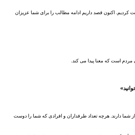
 کسب و کار، قانون ۲۰۸۰، اهمیت آموزش و کسب مهارت صحبت کردیم. اکنون قصد داریم ادامه مطالب را برای شما عزیزان
مردم است که معنا پیدا می کند.
وانید»
 شما دارند. هرچه تعداد طرفداران و افرادی که شما را دوست