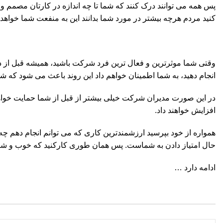
پس همه می توانند درک کنند که شما تا چه اندازه در کارتان مصمم و ف
کنید مردم هرچه بیشتر در مورد شما بدانند این به منفعت شما خواهد ب
وقتی شما موثرترین و فعال ترین فرد شرکت باشید، همیشه قبل از دیگر
انجام دهید، به شما اطمینان خواهم داد این روند باعث می شود که شم
در این صورت مدیران شرکت خیلی بیشتر از قبل از شما حمایت خواهند
افزایش خواهند داد.
همواره از خود بپرسید ارزشمندترین کاری که می توانم انجام دهم 
حال امتیاز دادن به شماست. پس همان طوری کارکنید که خوب و ش
ادامه دارد …