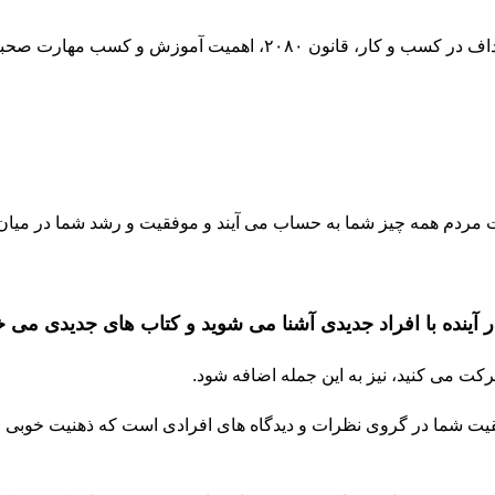
در قسمت قبلی این مقاله در مورد راه های پیشرفت و رسیدن به اهداف در
 مردم همه چیز شما به حساب می آیند و موفقیت و رشد شما در میان 
ر آینده با افراد جدیدی آشنا می شوید و کتاب های جدیدی می خ
رکت می کنید، نیز به این جمله اضافه شود.
قیت شما در گروی نظرات و دیدگاه های افرادی است که ذهنیت خوبی از