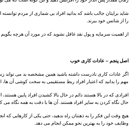
شاید برایتان جالب باشد که بدانید افراد بی شماری از مردم توانسته 
را از شانس خود ببرند.
از اهمیت سرمایه و پول نقد غافل نشوید که در مورد آن هرچه بگویم
اصل پنجم
–
عادات کاری خوب
اگر عادات کاری نادرست داشته باشید همین مشخصه بد می تواند زندگی
مهم را بدانید که اعتبار افراد ربط مستقیمی به سخت کوشی آن ها، ا
افرادی که در بالا هستند دائم در حال بالا کشیدن افراد پایین هستند،
حال نگاه کردن به سایر افراد هستند. آن ها با دقت به همه نگاه می
هیچ وقت این فکر را به ذهنتان راه ندهید، حتی یکی از کارهایی ک
وظایف خود را به بهترین نحو ممکن انجام می دهد.