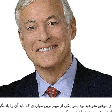
دی موفق نخواهید بود. پس یکی از مهم ترین مواردی که باید آن را یاد 
نید موفقیت خود را تضمین کنید.