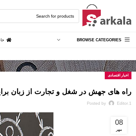
BROWSE CATEGORIES
خان
اخبار اقتصادی
راه های جهش در شغل و تجارت از زبان بر
Posted by
Editor.1
08
مهر