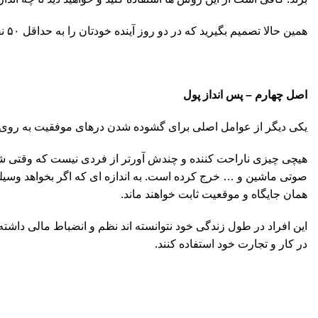
همین حالا تصمیم بگیرید که در دو روز آینده خودتان را به حداقل ۵۰ نفر جدید معرفی کنید و برای ارتباط از همین سوالات استفاده کنید.
اصل چهارم
–
پس انداز پول
یکی دیگر از عوامل اصلی برای گشوده شدن درهای موفقیت به روی ش
هیچی چیزی ناراحت کننده و چندش آورتر از فردی نیست که وقتی شانس 
صوتی ماشین و … خرج کرده است. به اندازه ای که اگر بخواهد وسیله ی
همان جایگاه و موقعیت ثابت خواهند ماند.
این افراد در طول زندگی خود نتوانسته اند نظم و انضباط مالی داشته
در کار و تجارت خود استفاده کنند.