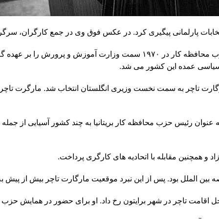
ب سیاسی عمده این کشور می شد.
 وزیری اش و به عنوان رئیس حزب محافظه کار بریتانیا به چند کشور آسیایی از
 و همچنین مقابله با اتحادیه های کارگری پرداخت.
صه بین الملل بود. پس از این نبرد موقعیت مارگارت تاچر بیش از پیش 