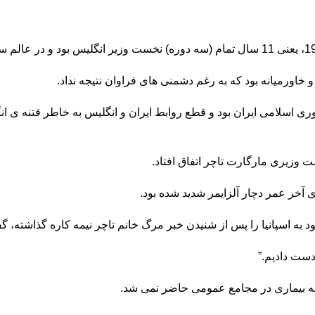
 خاورمیانه بود که به رغم دشمنی های فراوان نتیجه نداد.
ی اسلامی ایران بود و قطع روابط ایران و انگلیس به خاطر فتنه ی ا
ست وزیری مارگارت تاچر اتفاق افتاد.
 آخر عمر دچار آلزایمر شدید شده بود.
 به اسپانیا را پس از شنیدن خبر مرگ خانم تاچر نیمه کاره گذاشته، گ
دست دادیم.”