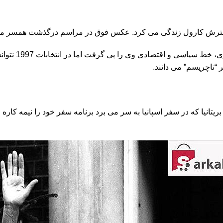
 “تاچریسم” می دانند.
تانیا که در سفر اسپانیا به سر می برد برنامه سفر خود را نیمه کاره 