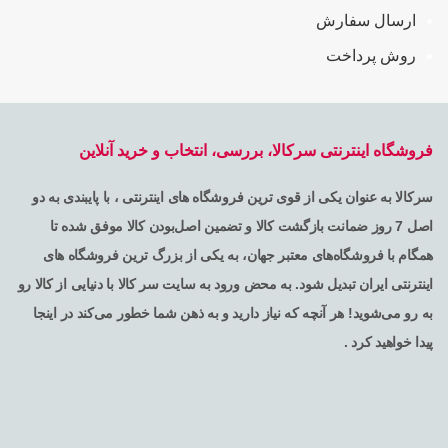
ارسال سفارش
روش پرداخت
فروشگاه اینترنتی سرکالا، بررسی، انتخاب و خرید آنلاین
سرکالا به عنوان یکی از قوی ترین فروشگاه های اینترنتی ، با پایبندی به دو
اصل 7 روز ضمانت بازگشت کالا و تضمین اصل‌بودن کالا موفق شده تا
همگام با فروشگاه‌های معتبر جهان، به یکی از بزرگ ترین فروشگاه های
اینترنتی ایران تبدیل شود. به محض ورود به سایت سر کالا با دنیایی از کالا رو
به رو می‌شوید! هر آنچه که نیاز دارید و به ذهن شما خطور می‌کند در اینجا
پیدا خواهید کرد .