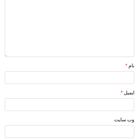
نام
*
ایمیل
*
وب‌ سایت