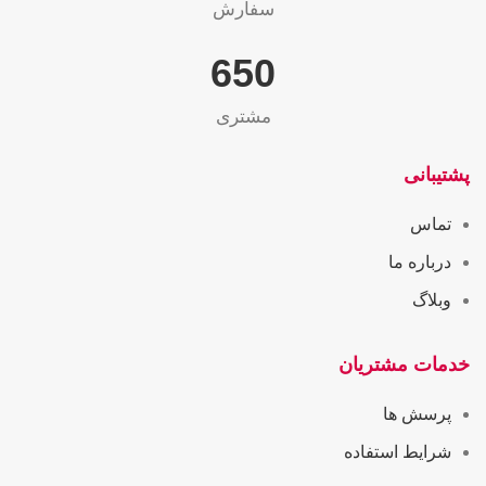
سفارش
655
مشتری
پشتیبانی
تماس
درباره ما
وبلاگ
خدمات مشتریان
پرسش ها
شرایط استفاده