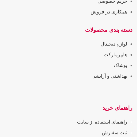
حریم خصوصی
همکاری در فروش
دسته بندی محصولات
لوازم دیجیتال
هایپرمارکت
پوشاک
بهداشتی و آرایشی
راهنمای خرید
راهنمای استفاده از سایت
ثبت سفارش