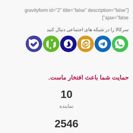
[gravityform id="2" title="false" description="false"
ajax="false"]
سرکالا را در شبکه های اجتماعی دنبال کنید
حمایت شما باعث افتخار ماست.
10
نماینده
2565