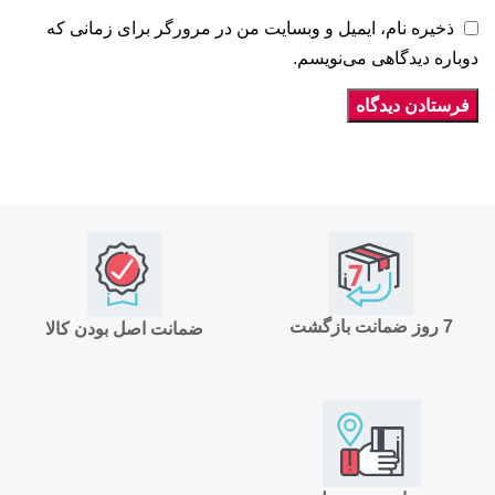
ذخیره نام، ایمیل و وبسایت من در مرورگر برای زمانی که
دوباره دیدگاهی می‌نویسم.
7 روز ضمانت بازگشت
ضمانت اصل بودن کالا