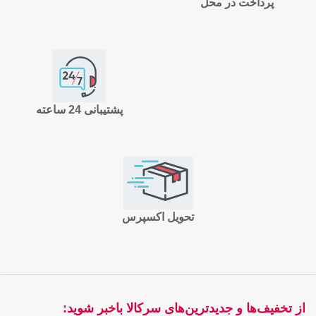
پرداخت در محل
پشتیبانی 24 ساعته
تحویل اکسپرس
از تخفیف‌ها و جدیدترین‌های سرکالا باخبر شوید: