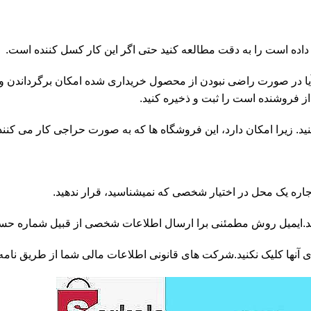
اده است را به دقت مطالعه کنید حتی اگر این کار کسل کننده است.
آیا در صورت راضی نبودن از محصول خریداری شده امکان برگرداندن و
ز فروشنده است را ثبت و ذخیره کنید.
کنید. زیرا امکان دارد، این فروشگاه ها که به صورت حراجی کار می کنند
اره یک محل در اختیار شخصی که نمیشناسید، قرار ندهید.
ید.ایمیل روش مطمئنی برا ارسال اطلاعات شخصی از قبیل شماره حسا
ی آنها کلیک نکنید.شرکت های قانونی اطلاعات مالی شما از طریق نامه ا