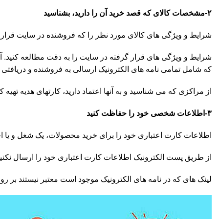
۲-مشخصات کالای که قصد خرید آن را دارید، بشناسید
شرایط و ویژگی های کالای مورد نظر را که فروشنده در سایت قرار د
شرایط و ویژگی های قرار گرفته در سایت را به دقت مطالعه کنید. 
که شامل تمامی نامه های الکترونیک ارسالی به فروشنده و دریافتی ا
از مراکزی که می شناسید و به آنها اعتماد دارید، کارتهای هدیه تهیه 
۳-اطلاعات شخصی خود را حفاظت کنید
اطلاعات کارت اعتباری خود را برای خرید محصولات، یک شغل و یا اج
از طریق پست الکترونیک اطلاعات کارت اعتباری خود را ارسال نکن
لینک های که در نامه های الکترونیک موجود است معتبر نیستند بر رو