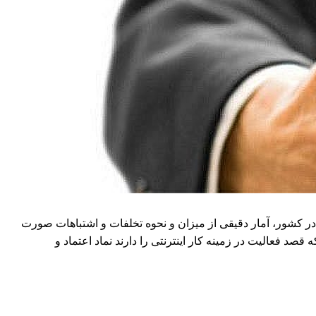
ر کشور، آمار دقیقی از میزان و نحوه تخلفات و اشتباهات صورت
صد فعالیت در زمینه کار اینترنتی را دارند نماد اعتماد و