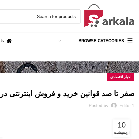
BROWSE CATEGORIES
خان
اخبار اقتصادی
صفر تا صد قوانین خرید و فروش اینترنتی در 
Posted by
Editor.1
10
اردیبهشت