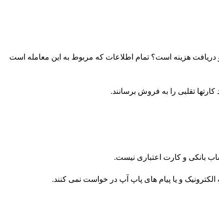
 دریافت هزینه است؟ تمام اطلاعات که مربوط به این معامله است
 کارتها تقلبی را به فروش برسانند.
ب بانکی و کارت اعتباری نیست.
لکترونیک و یا پیام های پاپ آپ در خواست نمی کنند.