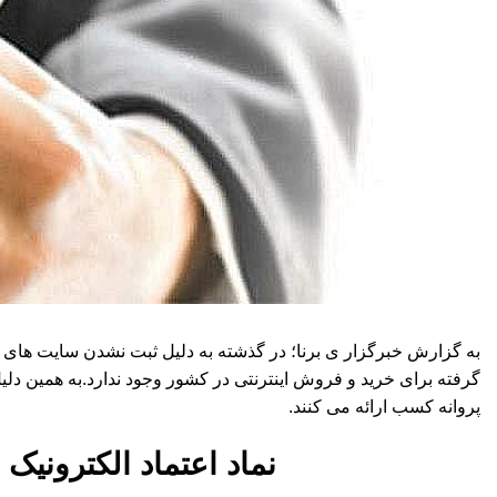
به گزارش خبرگزار ی برنا؛ در گذشته به دلیل ثبت نشدن سایت های ا
گرفته برای خرید و فروش اینترنتی در کشور وجود ندارد.به همین دلیل م
پروانه کسب ارائه می کنند.
نماد اعتماد الکترونیک