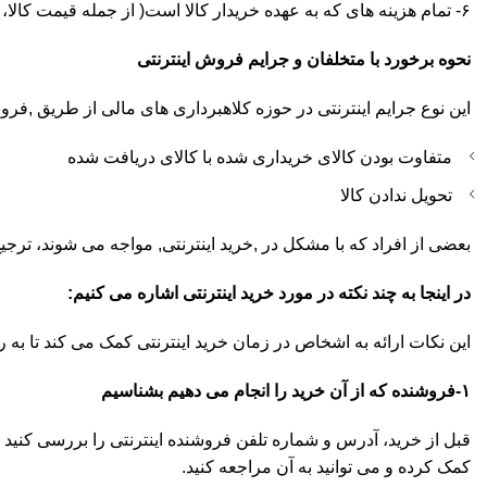
۶- تمام هزینه های که به عهده خریدار کالا است( از جمله قیمت کالا، میزان مالیات، هزینه حمل و نقل)
نحوه برخورد با متخلفان و جرایم فروش اینترنتی
این نوع جرایم اینترنتی در حوزه کلاهبرداری های مالی از طریق ,فرو
متفاوت بودن کالای خریداری شده با کالای دریافت شده
تحویل ندادن کالا
بعضی از افراد که با مشکل در ,خرید اینترنتی, مواجه می شوند، ترجیح
در اینجا به چند نکته در مورد خرید اینترنتی اشاره می کنیم:
این نکات ارائه به اشخاص در زمان خرید اینترنتی کمک می کند تا به راحت
۱-فروشنده که از آن خرید را انجام می دهیم بشناسیم
قبل از خرید، آدرس و شماره تلفن فروشنده اینترنتی را بررسی کنید
کمک کرده و می توانید به آن مراجعه کنید.