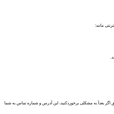
نتی مانند:
د.
 اگر بعدآ به مشکلی برخوردکنید، این آدرس و شماره تماس به شما