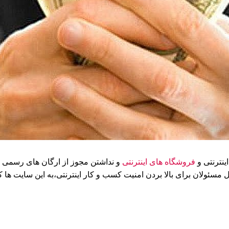
ینترنتی و
فروشگاه های اینترنتی
و نداشتن مجوز از ارگان های رسمی د
سئولان برای بالا بردن امنیت کسب و کار اینترنتی،به این سایت ها که ق