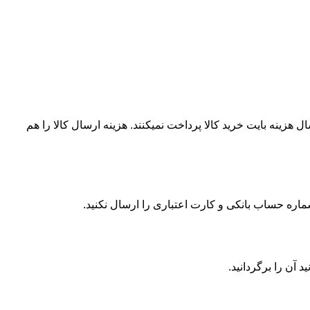
ال هزینه بایت خرید کالا پرداخت نمیکنند. هزینه ارسال کالا را هم
آن را برگردانید.