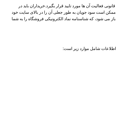
نونی فعالیت آن ها مورد تایید قرار بگیرد.خریداران باید در
ا ممکن است سود جویان به طور جعلی آن را در بالای سایت خود
 باز می شود، که شناسنامه نماد الکترونیکی فروشگاه را به شما
 اطلاعات شامل موارد زیر است: