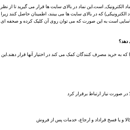
الکترونیک, است.این نماد در بالای سایت ها قرار می گیرید تا از نظر قا
لکترونیکی) که در بالای سایت ها می بینند، اطمینان حاصل کنند زیر
بل شناسایی است به این صورت که می توان روی آن کلیک کرده و صحفه ای
 دهد؟
ه به خرید مصرف کنندگان کمک می کند در اختیار آنها قرار دهند.این