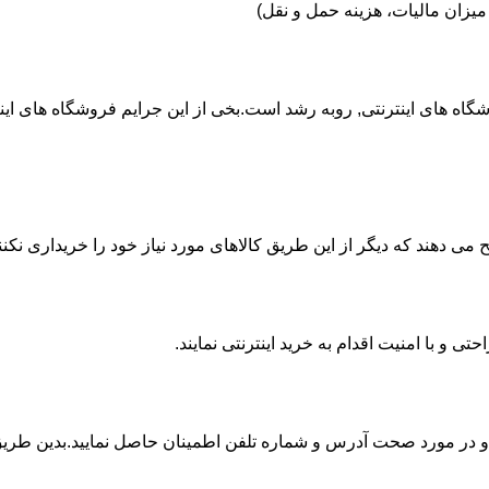
شگاه های اینترنتی, روبه رشد است.بخی از این جرایم فروشگاه های اینتر
 می دهند که دیگر از این طریق کالاهای مورد نیاز خود را خریداری نکنن
ی و با امنیت اقدام به خرید اینترنتی نمایند.
 و در مورد صحت آدرس و شماره تلفن اطمینان حاصل نمایید.بدین طریق