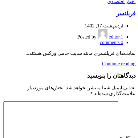
اخبار اقتصادی
فریلنسر
اردیبهشت 17, 1402
Posted by
editor.1
comments
0
سایت‌های فریلنسری مانند سایت حامی ورکس هستند....
Continue reading
دیدگاهتان را بنویسید
نشانی ایمیل شما منتشر نخواهد شد.
بخش‌های موردنیاز
علامت‌گذاری شده‌اند
*