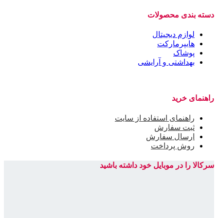
دسته بندی محصولات
لوازم دیجیتال
هایپرمارکت
پوشاک
بهداشتی و آرایشی
راهنمای خرید
راهنمای استفاده از سایت
ثبت سفارش
ارسال سفارش
روش پرداخت
سرکالا را در موبایل خود داشته باشید