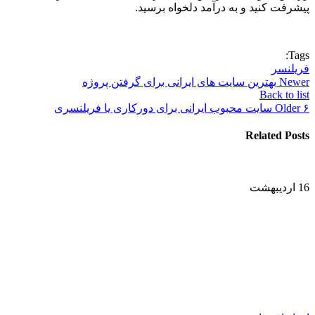
پیشرفت کنید و به درآمد دلخواه برسید.
Tags:
فریلنسر
Newer
بهترین سایت های ایرانی برای گرفتن پروژه
Back to list
۶ سایت محبوب ایرانی برای دورکاری یا فریلنسری
Older
Related Posts
16
اردیبهشت