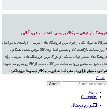
فروشگاه اینترنتی سرکالا، بررسی، انتخاب و خرید آنلاین
سرکالا به عنوان یکی از قوی ترین فروشگاه های اینترنتی ، با پایبندی به دو اصل
7 روز ضمانت بازگشت کالا و تضمین اصل‌بودن کالا موفق شده تا همگام با
فروشگاه‌های معتبر جهان، به یکی از بزرگ ترین فروشگاه های اینترنتی ایران
تبدیل شود. به محض ورود به سایت سر کالا با دنیایی از کالا رو به رو می‌شوید!
تمامی حقوق برای فروشگاه اینترنتی سرکالا محفوظ می باشد
هر آنچه که نیاز دارید و به ذهن شما خطور می‌کند در اینجا پیدا خواهید کرد .
Close
Search
Menu
Categories
لوازم دیجیتال