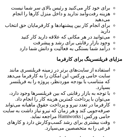
برای خود کار می‌کنید و رئیس بالای سر شما نیست
هزینه رفت‌وآمد ندارید و داخل منزل کارها را انجام
می‌دهید
برای انجام کار بین پیشنهادها و کارفرمایان حق انتخاب
دارید
می‌توانید در هر مکانی که علاقه دارید کار کنید
وجود بازار رقابتی برای رشد و پیشرفت
درآمد شما بستگی به فعالیت و دانش شما دارد
مزایای فریلنسرینگ برای کارفرما
استفاده از سایت‌های برتر در زمینه فریلنسری مانند
سایت حامی ورکس، این امکان را به کارفرما می‌دهد
که متناسب با بودجه موردنظر، پروژه را به فریلنسر
بسپارد.
با توجه‌ به بازار رقابتی که بین فریلنسرها وجود دارد،
می‌توان با پرداخت کمترین هزینه کار را انجام داد.
کارفرما در تعدد نیرو و پرداخت حقوق ماهیانه می‌تواند
صرفه‌جویی کند و هر زمان که نیرو نیاز داشت به سایت
حامی ورکس |
Hamiworks
مراجعه نماید.
وقت بیشتری برای رشد کسب‌وکارش دارد و کارهای
فرعی را به متخصصین می‌سپارد.