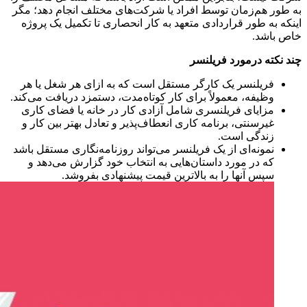
به طور هم‌زمان توسط افراد یا شرکت‌های مختلف انجام دهد؛ مگر
اینکه به طور قراردادی متعهد به کار انحصاری تا تکمیل یک پروژه
خاص باشد.
چند نکته درمورد فریلنسر
فریلنسر یک کارگر مستقل است که به‌ ازای هر شغل یا هر
وظیفه، معمولاً برای کار کوتاه‌مدت، دستمزد دریافت می‌کند.
مزایای فریلنسری شامل آزادی کار در خانه یا فضای کاری
غیرسنتی، برنامه کاری انعطاف‌پذیر و تعادل بهتر بین کار و
زندگی است.
نمونه‌ای از یک فریلنسر می‌تواند روزنامه‌نگاری مستقل باشد
که در مورد داستان‌هایی به انتخاب خود گزارش می‌دهد و
سپس آنها را به بالاترین قیمت پیشنهادی ‌بفروشد.