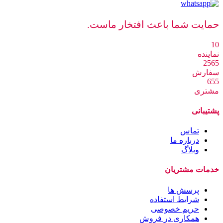
حمایت شما باعث افتخار ماست.
10
نماینده
2565
سفارش
655
مشتری
پشتیبانی
تماس
درباره ما
وبلاگ
خدمات مشتریان
پرسش ها
شرایط استفاده
حریم خصوصی
همکاری در فروش