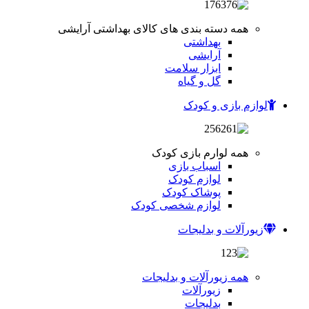
همه دسته بندی های کالای بهداشتی آرایشی
بهداشتی
آرایشی
ابزار سلامت
گل و گیاه
لوازم بازی و کودک
همه لوارم بازی کودک
اسباب بازی
لوازم کودک
پوشاک کودک
لوازم شخصی کودک
زیورآلات و بدلیجات
همه زیورآلات و بدلیجات
زیورآلات
بدلیجات