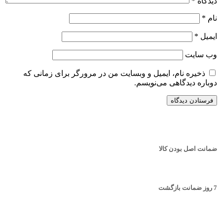
دیدگاه
*
نام
*
ایمیل
*
وب‌ سایت
ذخیره نام، ایمیل و وبسایت من در مرورگر برای زمانی که
دوباره دیدگاهی می‌نویسم.
ضمانت اصل بودن کالا
7 روز ضمانت بازگشت