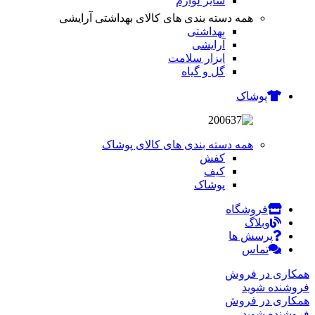
سایر لوازم
همه دسته بندی های کالای بهداشتی آرایشی
بهداشتی
آرایشی
ابزار سلامت
گل و گیاه
پوشاک
همه دسته بندی های کالای پوشاک
کفش
کیف
پوشاک
فروشگاه
وبلاگ
پرسش ها
تماس
همکاری در فروش
فروشنده شوید
همکاری در فروش
فروشنده شوید