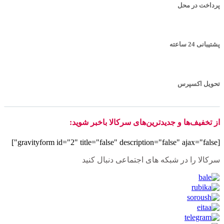
پرداخت در محل
پشتیبانی 24 ساعته
تحویل اکسپرس
از تخفیف‌ها و جدیدترین‌های سرکالا باخبر شوید:
[gravityform id="2" title="false" description="false" ajax="false"]
سرکالا را در شبکه های اجتماعی دنبال کنید