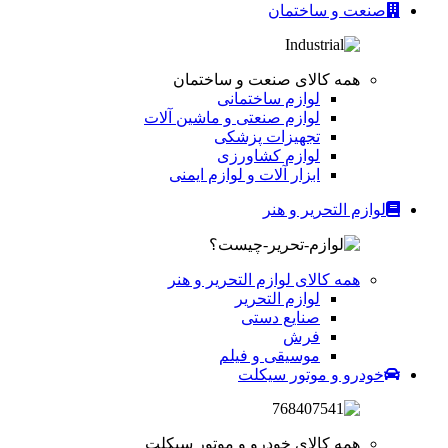
صنعت و ساختمان
همه کالای صنعت و ساختمان
لوازم ساختمانی
لوازم صنعتی و ماشین آلات
تجهیزات پزشکی
لوازم کشاورزی
ابزار آلات و لوازم ایمنی
لوازم التحریر و هنر
همه کالای لوازم التحریر و هنر
لوازم التحریر
صنایع دستی
فرش
موسیقی و فیلم
خودرو و موتور سیکلت
همه کالای خودرو و موتور سیکلت