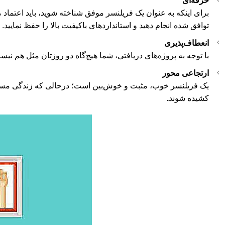
حرفه‌ای
برای اینکه به‌ عنوان یک فریلنسر موفق شناخته شوید، باید اعتماد
توافق شده انجام دهید و استانداردهای باکیفیت بالا را حفظ نمایید.
انعطاف‌پذیری
با توجه ‌به پروژه‌های دریافتی، شما هیچ‌گاه دو روزتان مثل هم
ارتجاعی محور
یک فریلنسر خوب، مثبت و خوش‌بین است؛ درحالی‌ که زندگی مستقل 
کشیده شوند
.