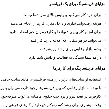
مزایای فریلنسینگ برای یک فریلنسر
برای خود کار می‌کنید و رئیس بالای سر شما نیست
هزینه رفت‌وآمد ندارید و داخل منزل کارها را انجام می‌دهید
برای انجام کار بین پیشنهادها و کارفرمایان حق انتخاب دارید
می‌توانید در هر مکانی که علاقه دارید کار کنید
وجود بازار رقابتی برای رشد و پیشرفت
درآمد شما بستگی به فعالیت و دانش شما دارد
مزایای فریلنسرینگ برای کارفرما
استفاده از سایت‌های برتر در زمینه فریلنسری مانند سایت حامی و
با توجه‌ به بازار رقابتی که بین فریلنسرها وجود دارد، می‌توان با پر
کارفرما در تعدد نیرو و پرداخت حقوق ماهیانه می‌تواند صرفه‌جو
وقت بیشتری برای رشد کسب‌وکارش دارد و کارهای فرعی را به