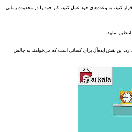
ار کنید، به وعده‌های خود عمل ‌کنید، کار خود را در محدوده زمانی
نظیم نمایید.
ارد. این نقش ایده‌آل برای کسانی است که می‌خواهند به چالش