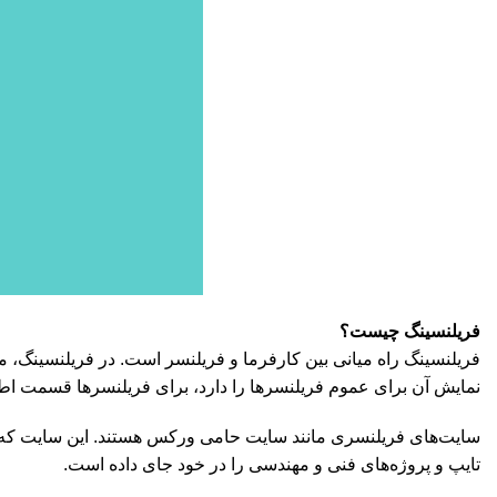
فریلنسینگ چیست؟
فریلنسینگ راه میانی بین کارفرما و فریلنسر است. در فریلنسینگ، 
نمایش آن برای عموم فریلنسرها را دارد، برای فریلنسرها قسمت اطلا
سایت‌های فریلنسری مانند سایت حامی ورکس هستند. این سایت که 
تایپ و پروژه‌های فنی و مهندسی را در خود جای داده است.