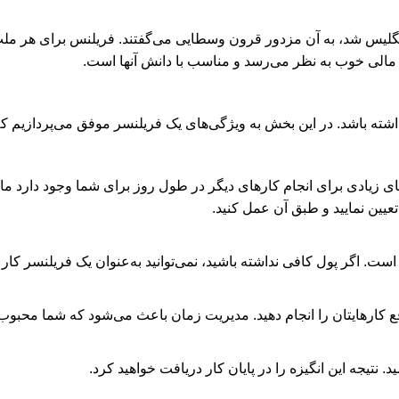
دی هنگامی که فریلنس وارد انگلیس شد، به آن مزدور قرون وسطایی می‌گفتند. فریلنس 
ر مالی خوب به نظر می‌رسد و مناسب با دانش آنها است.
 باشد. در این بخش به ویژگی‌های یک فریلنسر موفق می‌پردازیم که ع
دی برای انجام کارهای دیگر در طول روز برای شما وجود دارد مانند:
عیین نمایید و طبق آن عمل کنید.
 اگر پول کافی نداشته باشید، نمی‌توانید به‌عنوان یک فریلنسر کار ک
 کارهایتان را انجام دهید. مدیریت زمان باعث می‌شود که شما محبوب‌
 نتیجه این انگیزه را در پایان کار دریافت خواهید کرد.