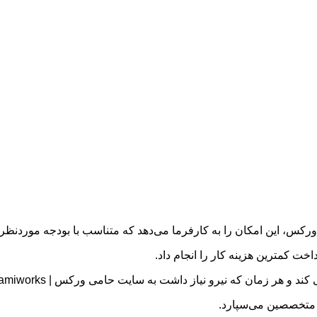
رکس، این امکان را به کارفرما می‌دهد که متناسب با بودجه موردنظر، 
داخت کمترین هزینه کار را انجام داد.
یی کند و هر زمان که نیرو نیاز داشت به سایت حامی ورکس |
amiworks
 متخصصین می‌سپارد.