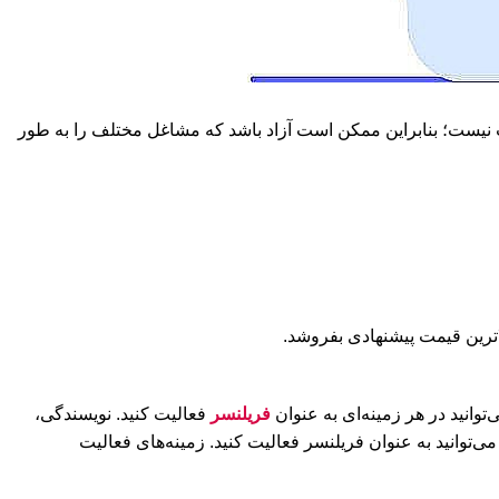
 نیست؛ بنابراین ممکن است آزاد باشد که مشاغل مختلف را به طور
اترین قیمت پیشنهادی ‌بفروشد.
نید در هر زمینه‌ای به‌ عنوان
فریلنسر
فعالیت کنید. نویسندگی،
وانید به ‌عنوان فریلنسر فعالیت کنید. زمینه‌های فعالیت