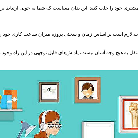
 مشتری خود را جلب کنید. این بدان معناست که شما به خوبی ارتباط برقر
 نیست.لازم است بر اساس زمان و سختی پروژه میزان ساعت کاری خود رات
به ‌هیچ‌ وجه آسان نیست، پاداش‌های قابل‌ توجهی در این راه وجود د