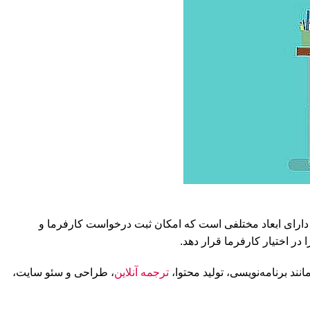
 دارای ابعاد مختلفی است که امکان ثبت درخواست کارفرما و
ر اختیار کارفرما قرار دهد.
ند برنامه‌نویسی، تولید محتوا،
ترجمه آنلاین
، طراحی و سئو سایت،