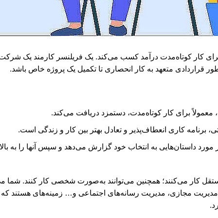
رای کار کوتاه‌مدت درآمد کسب می‌کند. یک فریلنسر کارمند یک شرکت
ور قراردادی متعهد به کار انحصاری تا تکمیل یک پروژه خاص باشد.
عمولاً برای کار کوتاه‌مدت، دستمزد دریافت می‌کند.
 برنامه کاری انعطاف‌پذیر و تعادل بهتر بین کار و زندگی است.
ر مورد داستان‌هایی به انتخاب خود گزارش می‌دهد و سپس آنها را به بال
کار می‌کنند؛ همچنین می‌توانند به‌صورت شخصی کار کنند. شما می‌توا
دیریت مجازی، مدیریت رسانه‌های اجتماعی و… زمینه‌های هستند که می‌ت
د.