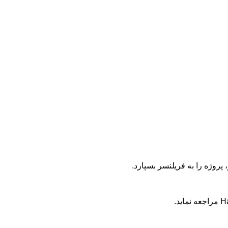
پروژه را به فریلنسر بسپارد.
H
مراجعه نماید.