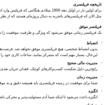
تاریخچه فریلنسری
برای اولین‌ بار در اوایل دهه 1800 میلا
مثل الان که فریلنسرهای باتجربه به دنبال پروژه‌ای هستند که از نظ
فریلنسر موفق
یک فریلنسر زمانی موفق می‌شود که ویژگی و ظرفیت موفقیت را داشته
انضباط
بدون انضباط شخصی، هیچ فریلنسری موفق نخواهد شد. فرصت‌های زیا
این‌حال، بسیار مهم است که متمرکز بمانید، ساعات کاری خود را ت
مدیریت مالی صحیح
رایج‌ترین دلیل شکست کسب‌وکارهای کوچک، فقدان جریان نقدی است.
مدیریت زمان
شما برای موفقیت در زمینه فریلنسری باید همیشه دقیق و به‌ موقع
انگیزه
انگیزه باعث می‌شود تا اینکه شما آدم مسئولیت‌پذیر و محرکی باشید.