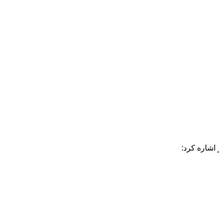
اشاره کرد: