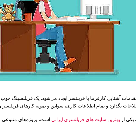
مقدمات آشنایی کارفرما با فریلنسر ایجاد می‌شود. یک فریلنسینگ خوب
عات بگذارد و تمام اطلاعات کاری، سوابق و نمونه کارهای فریلنسر را د
یکی از
بهترین سایت های فریلنسری ایرانی
است، پروژه‌های متنوعی مان