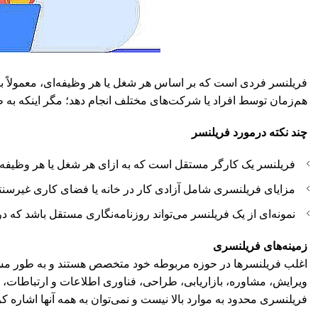
فریلنسر فردی است که بر اساس هر شغل یا هر وظیفه‌ای، معمولاً ب
هم‌زمان توسط افراد یا شرکت‌های مختلف انجام دهد؛ مگر اینکه به ط
چند نکته درمورد فریلنسر
فریلنسر یک کارگر مستقل است که به‌ ازای هر شغل یا هر وظیفه، م
مزایای فریلنسری شامل آزادی کار در خانه یا فضای کاری غیرسنتی،
نمونه‌ای از یک فریلنسر می‌تواند روزنامه‌نگاری مستقل باشد که د
زمینه‌های فریلنسری
اغلب فریلنسرها در حوزه مربوطه خود متخصص هستند و به طور مستقل 
ویرایش، مشاوره، بازاریابی، طراحی، فناوری اطلاعات و ارتباطات، م
فریلنسری محدود به موارد بالا نیست و نمی‌توان به همه آنها اشاره کر