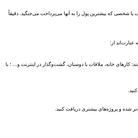
برای هر ملت یا شخصی که بیشترین پول را به آنها می‌پرداخت می‌جنگید. دقیقاً
بارت‌اند از:
 کارهای خانه، ملاقات با دوستان، گشت‌وگذار در اینترنت و… ؛ با
نید.
تر شده و پروژه‌های بیشتری دریافت کنید.