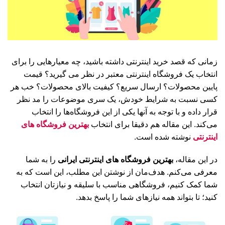
زمانی که قصد خرید اینترنتی داشته باشید، چه معیارهایی را برای
انتخاب یک فروشگاه اینترنتی معتبر در نظر می گیرید؟ قیمت
پایین محصولات؟ ارسال سریع؟ کیفیت بالای محصولات؟ خب هر
کسی نسبت به شرایط خودش، یک سری موضوعات را مد نظر
قرار داده و با توجه به آنها یکی از این فروشگاه‌ها را انتخاب
می‌کند. این مقاله هم دقیقا برای انتخاب
بهترین فروشگاه های
اینترنتی
نوشته شده است.
در این مقاله،
بهترین فروشگاه های اینترنتی ایرانی
را به شما
معرفی می‌کنم. هدف‌مان از نوشتن این مطلب، این است که به
شما کمک کنیم، فروشگاهی مناسب با سلیقه و نیازتان انتخاب
کنید؛ تا بتواند همه نیازهای شما را پاسخ بدهد.