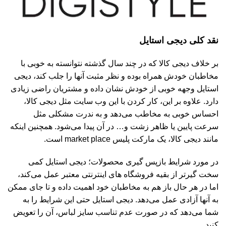
نقد کلی دیجی استایل
بر خلاف دیجی کالا که در چند سال گذشته نتوانسته به خوبی با
مخاطبان خودش همراه بوده و نظر مثبت آنها را جلب کند، دیجی
استایل وجهه خوبی از خودش نشان داده و مشتریان راضی زیادی
دارد. علاوه بر این، کار کردن با این وب سایت مثل دیجی کالا،
احساس خوبی به مخاطب می‌دهد و به ندرت مشکلی مثل
سرعت پایین یا ظاهر زشت و… در آن پیدا می‌شود. همچنین اینکه
مانند دیجی کالا، یک مارکت پلیس market place است.
در مورد شرایط بازپس گیری محصولات؛ دیجی استایل کمی
سخت گیرتر از بقیه فروشگاه های اینترنتی معتبر عمل می‌کند،
اما در هر حال باز هم به مخاطبان خود اهمیت داده و تا جای ممکن
به آنها آزادی عمل می‌دهد. دیجی استایل حتی این شرایط را به
شما می‌دهد که در صورت عدم تناسب سایز لباس، آن را تعویض
کنید.