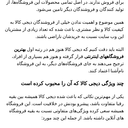
برای فروش ندارند. در اصل تمامی محصولات این فروشگاه‌ها، از
تولید کنندگان و فروشندگان دیگر تامین می‌شود.
همین موضوع و اهمیت ندادن خیلی از فروشندگان دیجی کالا به
کیفیت کالا و نظر مشتری، باعث شده که تعداد زیادی از مشتریان
این وب سایت نسبت به خریدشان ناراضی باشند.
البته باید دقت کنیم که دیجی کالا هنوز هم در رتبه اول
بهترین
فروشگاههای اینترنتی
قرار گرفته و هنوز هم بسیاری از افراد،
ترجیح می‌دهند به جای فروشگاه‌های دیگر، به این فروشگاه
نام‌آشنا اعتماد کنند.
چند ویژگی دیجی کالا که آن را محبوب کرده است
یکی از مهم‌ترین نکاتی که باعث شده دیجی کالا همیشه بین بقیه
رقبا متفاوت باشد، پیشرو بودنش در خلاقیت است. این فروشگاه
همیشه سعی کرده ویژگی‌های متفاوتی نسبت به بقیه فروشگاه
های آنلاین داشته باشد. از جمله این چند مورد: