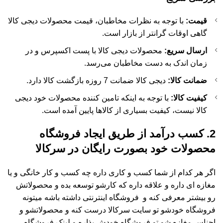
قیمت:
با توجه به نظرات مخاطبان، قیمت محصولات دیجی کالا
گاهی اوقات گرانتر از بازار است.
ارسال سریع:
محصولات دیجی کالا با پست اکسپرس و در
زمان اندک به دست مخاطبان می‌رسد.
ضمانت کالا:
دیجی کالا ضمانت 7 روزه بازگشت کالا دارد.
کیفیت کالا:
با توجه به اینکه تامین کننده محصولات خود دیجی
کالا نیست، کیفیت بسیاری از کالاها پایین آمده است.
2.
کسب درآمد از طریق ایجاد فروشگاه
محصولات خود بصورت رایگان در سرکالا
اگر هر کدام از شما کسب و کاری داره چه کسب و کار خانگی و یا
مغازه ای داره و علاقه داره که کارشو توسعه بده و محصولاتش
رو بیشتر معرفی کنه و فروشگاه اینترنتی داشته باشه میتونه
فروشگاه خودشو تو سایت سرکالا درست کنه و محصولاتشو و
اجناس مغازه شو تو فروشگاه خودش بذاره و لینک فروشگاه