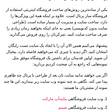
یکی از ساده‌ترین روش‌های ساخت فروشگاه اینترنتی استفاده از
فروشگاه ساز پرتال است. علاوه بر اینکه همۀ این ویژگی‌ها را
دارد، ساخت سایت و مدیریت آن بسیار ساده است. (طراحی
سایت بدون کدنویسی) یعنی به جای اینکه بخواهید زمان زیادی را
صرف ساخت سایت کنید، تمرکزتان را روی فروش می‌‎گذارید.
پیشنهاد می‌کنیم همین الان آن را با ایجاد یک سایت تست رایگان
امتحان کنید. اگر دیدید با چیزی که می‌خواهید فاصله دارد، بیخیال
آن شوید. اولین قدمتان برای داشتن یک فروشگاه موفق مثل
نمونه‌هایی که راجع به آن صحبت کردیم بردارید:
اگر می خواهید بدانید سایت تان بعد از طراحی با پرتال چه ظاهری
پیدا می کند، نگاهی به چند نمونه وب سایت زیر بیندازید. این ها چند
نمونه از مشتریان ما هستند:
وب سایت فروشگاهی
مایندآپ مارکت
وب سایت فروشگاهی
شبنم