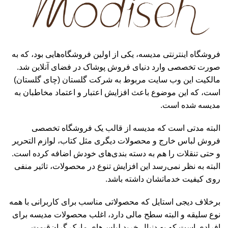
فروشگاه اینترنتی مدیسه، یکی از اولین فروشگاه‌هایی بود، که به
صورت تخصصی وارد دنیای فروش پوشاک در فضای آنلاین شد.
مالکیت این وب سایت مربوط به شرکت گلستان (چای گلستان)
است، که این موضوع باعث افزایش اعتبار و اعتماد مخاطبان به
مدیسه شده است.
البته مدتی است که مدیسه از قالب یک فروشگاه تخصصی
فروش لباس خارج و محصولات دیگری مثل کتاب، لوازم التحریر
و حتی تنقلات را هم به دسته بندی‌های خودش اضافه کرده است.
البته به نظر نمی‌رسد این افزایش تنوع در محصولات، تاثیر منفی
روی کیفیت خدماتشان داشته باشد.
برخلاف دیجی استایل که محصولاتی مناسب برای کاربرانی با همه
نوع سلیقه و البته سطح مالی دارد، اغلب محصولات مدیسه برای
افرادی است که به دنبال خرید لباس‌های مارک گران‌قیمت