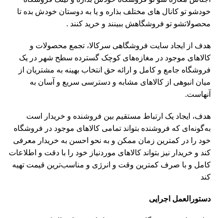
خودشو تو کانال های مختلف بذاره و یا به دوستان خودش بده تا
محصولاتشو تو فروشگاهش ببینند و خرید کنند .
هدف از ایجاد سایت فروشگاهی سرکالا، تجمع محصولات و
کالاهای موجود در مغازه‌های کوچک گسترده سطح شهر در یک
فروشگاه جامع و کامل و ارائه حق انتخاب بهینه به مشتریان از
میان انبوهی از کالاهای مشابه و دسترسی سریع و آسان به
آنهاست.
هدف، ایجاد یک ارتباط مستقیم بین فروشنده و خریدار است
به‌گونه‌ای که فروشنده بتواند تمامی کالاهای موجود در فروشگاه
خود را در کمترین زمان ممکن و به نحو احسن به خریدار معرفی
کند و خریدار نیز بتواند کالاهای موردنیاز خود را با دقت و اطلاعات
کامل و با صرف کمترین وقت و انرژی و مناسب‌ترین قیمت تهیه
کند
دستورالعمل اجرایی