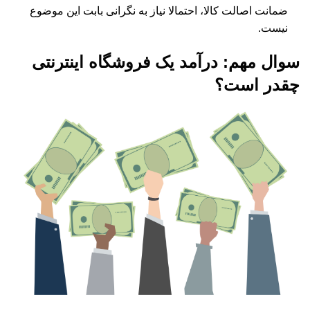
ضمانت اصالت کالا، احتمالا نیاز به نگرانی بابت این موضوع
نیست.
سوال مهم: درآمد یک فروشگاه اینترنتی
چقدر است؟