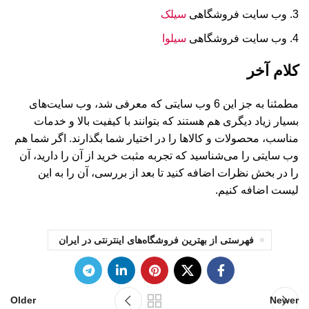
وب سایت فروشگاهی
سیلک
وب سایت فروشگاهی
سیلوا
کلام آخر
مطمئنا به جز این 6 وب سایتی که معرفی شد، وب سایت‌های
بسیار زیاد دیگری هم هستند که بتوانند با کیفیت بالا و خدمات
مناسب، محصولات و کالاها را در اختیار شما بگذارند. اگر شما هم
وب سایتی را می‌شناسید که تجربه مثبت خرید از آن را دارید، آن
را در بخش نظرات اضافه کنید تا بعد از بررسی، آن را به این
لیست اضافه کنیم.
فهرستی از بهترین فروشگاه‌های اینترنتی در ایران
Older
Newer