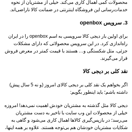
محصولات کمی اهمال کاری می‌کند. خیلی از مشتریان از نحوه
خدمات‌رسانی این فروشگاه اینترنتی در ضمانت کالا ناراضی‌اند.
3. سرویس openbox
برای اولین بار دیجی کالا سرویسی به اسم openbox را در ایران
راه‌اندازی کرد. در این سرویس محصولاتی که دارای مشکلات
جزئی، مثل شکستگی و… هستند با قیمت کمتر در معرض فروش
قرار می‌گیرند.
نقد کلی بر دیجی کالا
اگر بخواهم یک نقد کلی بر دیجی کالای امروز (و نه 5 سال پیش)
داشته باشم؛ باید اینطور بگویم:
دیجی کالا مثل گذشته به مشتریان خودش اهمیت نمی‌دهد! امروزه
خیلی از محصولات این وب سایت با تاخیر به دست مشتریان
می‌رسد؛ در بازپس‌گیری کالاها اهمال کاری می‌شود و گاهی به
شکایات مشتریان خودشان هم بی‌توجه هستند. علاوه بر همه اینها،