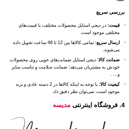
بررسی سریع
قیمت:
در دیجی استایل محصولات مختلف، با قیمت‌های
مختلفی موجود است.
ارسال سریع:
تمامی کالاها بین 12 تا 48 ساعت تحویل داده
می‌شوند.
ضمانت کالا:
دیجی استایل ضمانت‌های خوبی روی محصولات
خودش به مشتریان می‌دهد؛ ضمانت سلامت و تناسب سایز
و… .
کیفیت کالا:
با توجه به اینکه کالاها در 2 دسته عادی و برند
موجود است، نمی‌توان نظر دقیق داد.
4. فروشگاه اینترنتی
مدیسه