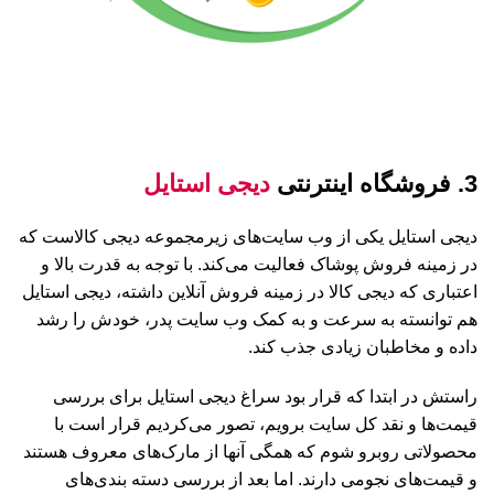
3. فروشگاه اینترنتی
دیجی استایل
دیجی استایل یکی از وب سایت‌های زیرمجموعه دیجی کالاست که
در زمینه فروش پوشاک فعالیت می‌کند. با توجه به قدرت بالا و
اعتباری که دیجی کالا در زمینه فروش آنلاین داشته، دیجی استایل
هم توانسته به سرعت و به کمک وب سایت پدر، خودش را رشد
داده و مخاطبان زیادی جذب کند.
راستش در ابتدا که قرار بود سراغ دیجی استایل برای بررسی
قیمت‌ها و نقد کل سایت برویم، تصور می‌کردیم قرار است با
محصولاتی روبرو شوم که همگی آنها از مارک‌های معروف هستند
و قیمت‌های نجومی دارند. اما بعد از بررسی دسته بندی‌های