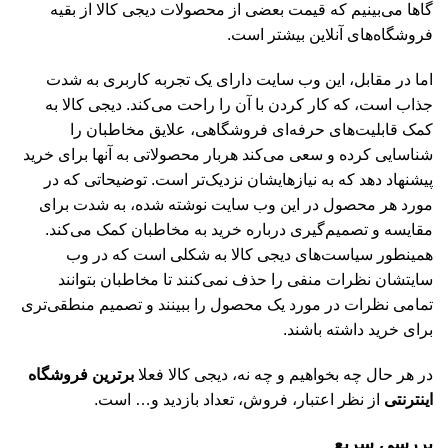
گاها می‌بینیم که قیمت بعضی از محصولات دیجی کالا از بقیه
فروشگاه‌های آنلاین بیشتر است.
اما در مقابل، این وب سایت دارای یک تجربه کاربری به شدت
جذاب است، که کار کردن با آن را راحت می‌کند. دیجی کالا به
کمک قابلیت‌های حرفه‌ای فروشگاهی، علایق مخاطبان را
شناسایی کرده و سعی می‌کند هربار محصولاتی به آنها برای خرید
پیشنهاد دهد که به نیازهایشان نزدیک‌تر است. توضیحاتی که در
مورد هر محصول در این وب سایت نوشته شده، به شدت برای
مقایسه و تصمیم‌گیری درباره خرید به مخاطبان کمک می‌کند.
همینطور سیاست‌های دیجی کالا به شکلی است که در وب
سایتشان نظرات منفی را حذف نمی‌کنند تا مخاطبان بتوانند
تمامی نظرات در مورد یک محصول را ببینند و تصمیم منطقی‌تری
برای خرید داشته باشند.
در هر حال چه بخواهیم و چه نه، دیجی کالا فعلا
برترین فروشگاه
اینترنتی
از نظر اعتبار، فروش، تعداد بازدید و… است.
بررسی سریع