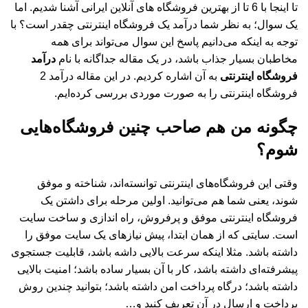
تا اینجا با 6 تا از بهترین فروشگاه های آنلاین ایرانی آشنا شدیم. اما
یک سوال؛ به نظر شما درآمد یک فروشگاه اینترنتی چقدر است؟ با
توجه به اینکه می‌دانیم پاسخ این سوال می‌تواند برای همه
مخاطبان بسیار جذاب باشد، در یک مقاله جداگانه با نام
درآمد
فروشگاه اینترنتی
به آن اشاره کردیم. در این مقاله درآمد 2
فروشگاه اینترنتی را به صورت موردی بررسی کرده‌ایم.
چگونه من هم صاحب چنین فروشگاه‌هایی
شوم؟
وقتی این فروشگاه‌های اینترنتی توانسته‌اند، شناخته و موفق
شوند، یعنی شما هم می‌توانید. اولین مرحله برای داشتن یک
فروشگاه اینترنتی موفق و پرفروش، راه اندازی و ساخت سایت
است. سایتی که از همان ابتدا، پیش نیازهای یک سایت موفق را
داشته باشد. مثلا اینکه سرعت بالایی داشه باشد، قابلیت جستجوی
پیشرفته‌ای داشته باشد، کار با آن بسیار ساده باشد؛ امنیت بالایی
داشته باشد؛ درگاه پرداخت امن داشته باشد؛ بتوانید چندین روش
پرداخت و ارسال در آن تعریف کنید و…