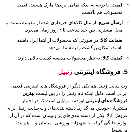
قیمت:
با توجه به اینکه تمامی برندها مارک هستند، قیمت
محصولات هم بالاست.
ارسال سریع:
ارسال کالاهای خریداری شده از مدیسه نسبت به
محل مشتری، بین چند ساعت تا 7 روز زمان می‌برد.
ضمانت کالا:
در صورتی که محصولات از ابتدا ایراد داشته
باشند، امکان برگشت را به شما می‌دهد.
کیفیت کالا:
به نظر محصولات مدیسه کیفیت بالایی دارند.
5. فروشگاه اینترنتی
زنبیل
وب سایت زنبیل هم یکی دیگر از فروشگاه های اینترنتی قدیمی
ایرانی است. دلیل اینکه نام زنبیل را در بین لیست
بهترین
فروشگاه های اینترنتی
آوردم، مزایایی است که در اختیار
مشتریان خودش می‌گذارد. دسته بندی‌های وب سایت زنبیل برای
فروش کالا، یکی از دسته بندی‌های پر و پیمان است که در آن از
لوازم خانگی گرفته تا تجهیزات ورزشی، مبلمان و… هم پیدا
می‌شود!