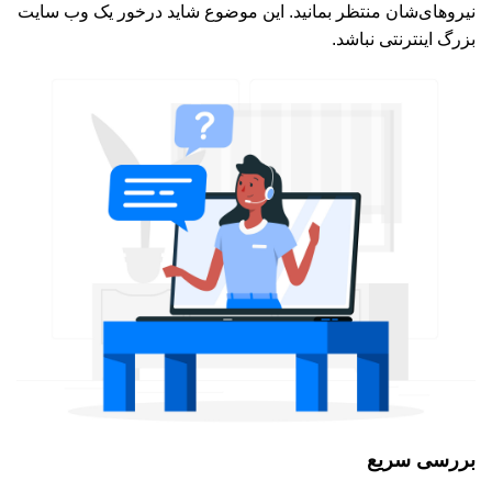
نیروهای‌شان منتظر بمانید. این موضوع شاید درخور یک وب سایت
بزرگ اینترنتی نباشد.
بررسی سریع