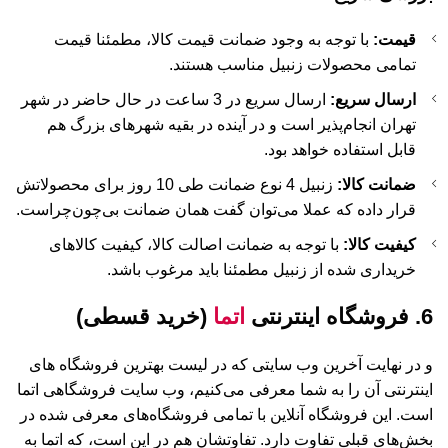
قیمت:
با توجه به وجود ضمانت قیمت کالا، مطمئنا قیمت
تمامی محصولات زنبیل مناسب هستند.
ارسال سریع:
ارسال سریع در 3 ساعت در حال حاضر در شهر
تهران انجام‌پذیر است و در آینده در بقیه شهرهای بزرگ هم
قابل استفاده خواهد بود.
ضمانت کالا:
زنبیل 4 نوع ضمانت طی 10 روز برای محصولاتش
قرار داده که عملا می‌توان گفت همان ضمانت بی‌چون‌چراست.
کیفیت کالا:
با توجه به ضمانت اصالت کالا، کیفیت کالاهای
خریداری شده از زنبیل مطمئنا باید مرغوب باشد.
6. فروشگاه اینترنتی
اتما
(خرید قسطی)
و در نهایت آخرین وب سایتی که در لیست بهترین فروشگاه های
اینترنتی آن را به شما معرفی می‌کنیم، وب سایت فروشگاهی اتما
است. این فروشگاه آنلاین با تمامی فروشگاه‌های معرفی شده در
بخش‌های قبلی تفاوت دارد. تفاوتشان هم در این است، که اتما به