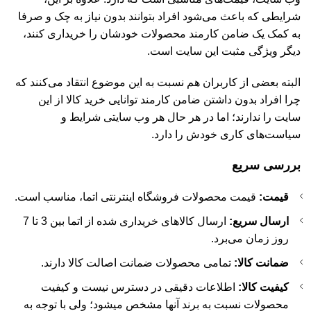
شرایطی که باعث می‌شود افراد بتوانند بدون نیاز به چک و صرفا
به کمک یک ضامن کارمند محصولات خودشان را خریداری کنند،
دیگر ویژگی مثبت این سایت است.
البته بعضی از کاربران هم نسبت به این موضوع انتقاد می‌کنند که
چرا افراد بدون داشتن ضامن کارمند توانایی خرید کالا از این
سایت را ندارند؛ اما در هر حال هر وب سایتی شرایط و
سیاست‌های کاری خودش را دارد.
بررسی سریع
قیمت:
قیمت محصولات فروشگاه اینترنتی اتما، مناسب است.
ارسال سریع:
ارسال کالاهای خریداری شده از اتما بین 3 تا 7
روز زمان می‌برد.
ضمانت کالا:
تمامی محصولات ضمانت اصالت کالا دارند.
کیفیت کالا:
اطلاعات دقیقی در دسترس نیست و کیفیت
محصولات نسبت به برند آنها مشخص میشود؛ ولی با توجه به