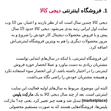
1. فروشگاه اینترنتی
دیجی کالا
دیجی کالا چندین سال است که از نظر بازدید و اعتبار، بین 10 وب
سایت اول ایرانی رتبه بندی می‌شود. دیجی کالا حدود 15 سال
پیش و با فروش محصولات دیجیتال کار خودش را شروع و به
مرور محصولات دیگری را هم به ویترین فروشگاه اینترنتی‌اش
اضافه کرد.
این فروشگاه اینترنتی، با اینکه در سال‌های ابتدایی توانست
مشتریان زیادی به دست بیاورد و عملا انحصار حوزه فروش
اینترنتی را در اختیار داشته باشد، از این انحصار سوء استفاده نکرد
و همیشه مشتریان خودش را راضی نگاه می‌داشت.
البته این موضوع، مربوط به سال‌های اولیه فعالیت این سایت
اینترنتی است. بعد از چند سال دیجی کالا به یک
مارکِت پلیِس
(marketplace)
تبدیل شد و همه چیز تغییر کرد. یعنی چه؟ مارکت
پلیس‌ها، فروشگاه‌هایی هستند که به صورت مستقیم محصولی