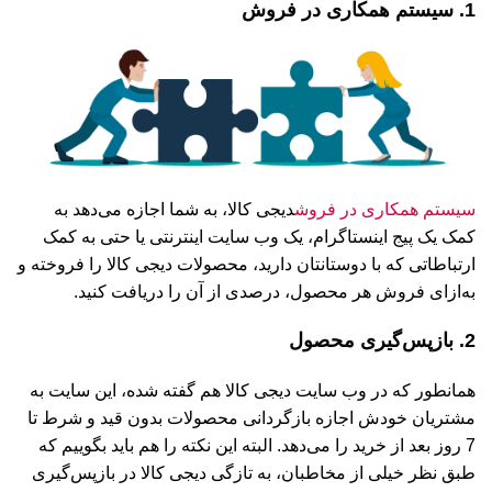
1. سیستم همکاری در فروش
سیستم همکاری در فروش
دیجی کالا، به شما اجازه می‌دهد به
کمک یک پیج اینستاگرام، یک وب سایت اینترنتی یا حتی به کمک
ارتباطاتی که با دوستانتان دارید، محصولات دیجی کالا را فروخته و
به‌ازای فروش هر محصول، درصدی از آن را دریافت کنید.
2. بازپس‌گیری محصول
همانطور که در وب سایت دیجی کالا هم گفته شده، این سایت به
مشتریان خودش اجازه بازگردانی محصولات بدون قید و شرط تا
7 روز بعد از خرید را می‌دهد. البته این نکته را هم باید بگوییم که
طبق نظر خیلی از مخاطبان، به تازگی دیجی کالا در بازپس‌گیری