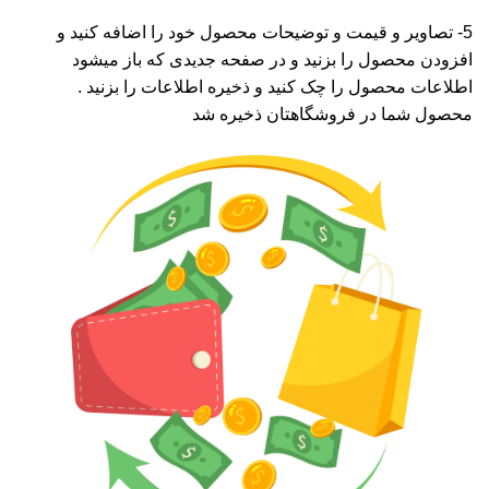
5- تصاویر و قیمت و توضیحات محصول خود را اضافه کنید و
افزودن محصول را بزنید و در صفحه جدیدی که باز میشود
اطلاعات محصول را چک کنید و ذخیره اطلاعات را بزنید .
محصول شما در فروشگاهتان ذخیره شد