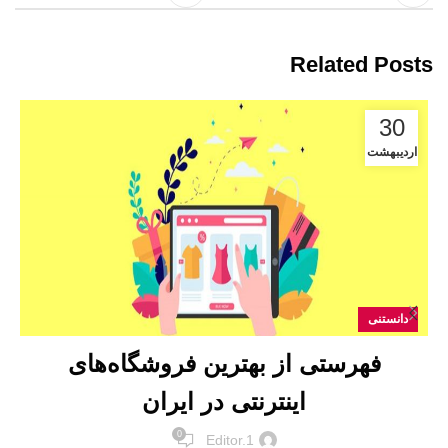
Related Posts
30
اردیبهشت
دانستنی
فهرستی از بهترین فروشگاه‌های
اینترنتی در ایران
0
Editor.1