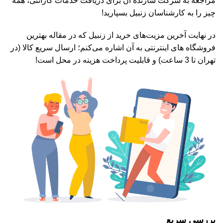
مراجعه به شرکت سازنده آن برای دریافت خدمات گارانتی، همه
چیز را به کارشناسان زنبیل بسپارید!
در نهایت آخرین مزیت‌های خرید از زنبیل که در مقاله بهترین
فروشگاه های اینترنتی به آن اشاره می‌کنم؛ ارسال سریع کالا (در
تهران تا 3 ساعت) و قابلیت پرداخت هزینه در محل است!
بررسی سریع