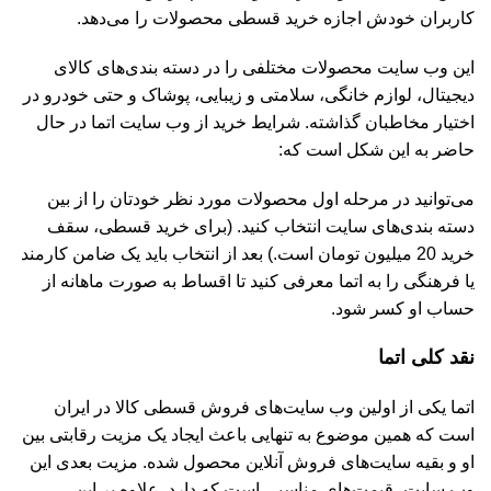
کاربران خودش اجازه خرید قسطی محصولات را می‌دهد.
این وب سایت محصولات مختلفی را در دسته بندی‌های کالای
دیجیتال، لوازم خانگی، سلامتی و زیبایی، پوشاک و حتی خودرو در
اختیار مخاطبان گذاشته. شرایط خرید از وب سایت اتما در حال
حاضر به این شکل است که:
می‌توانید در مرحله اول محصولات مورد نظر خودتان را از بین
دسته بندی‌های سایت انتخاب کنید. (برای خرید قسطی، سقف
خرید 20 میلیون تومان است.) بعد از انتخاب باید یک ضامن کارمند
یا فرهنگی را به اتما معرفی کنید تا اقساط به صورت ماهانه از
حساب او کسر شود.
نقد کلی اتما
اتما یکی از اولین وب سایت‌های فروش قسطی کالا در ایران
است که همین موضوع به تنهایی باعث ایجاد یک مزیت رقابتی بین
او و بقیه سایت‌های فروش آنلاین محصول شده. مزیت بعدی این
وب سایت، قیمت‌های مناسبی است که دارد. علاوه بر این،