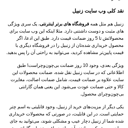
نقد کلی وب سایت زنبیل
زنبیل هم مثل همه
فروشگاه های برتر اینترنتی
، یک سری ویژگی
های مثبت و دوست داشتنی دارد. مثلا اینکه این وب سایت برای
محصولاتش تا 5 روز ضمانت قیمت دارد. طبق این ادعا، اگر
محصول خریداری شده‌تان از زنبیل را در فروشگاه دیگری با
قیمت پایین‌تر مشاهده کردید، می‌توانید به راحتی آن را پس بدهید.
ویژگی بعدی، وجود 10 روز ضمانت بی‌چون‌وچراست! طبق
اطلاعاتی که در سایت زنبیل نقل شده، ضمانت محصولات این
سایت علاوه بر ضمانت قیمت، شامل ضمانت اصالت، مغایرت
کالا و حتی ضمانت عودت می‌شود. این یعنی همان گارانتی
بی‌چون‌وچرای محصول.
یکی دیگر از مزیت‌های خرید از زنبیل، وجود قابلیتی به اسم چتر
حمایتی است. در این قابلیت، در صورتی که محصولات خریداری
شده شما از زنبیل دچار عیب و مشکلی شوند، می‌توانید به جای