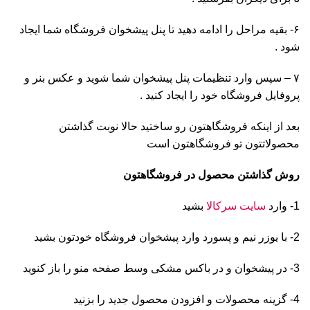
۶- بقیه مراحل را ادامه دهید تا پنل پیشخوان فروشگاه شما ایجاد
شود .
۷ – سپس وارد تنظیمات پنل پیشخوان شما شوید و عکس بنر و
پروفایل فروشگاه خود را ایجاد کنید .
بعد از اینکه فروشگاهتون رو ساختید حالا نوبت گذاشتن
محصولاتتون تو فروشگاهتون است
روش گذاشتن محصول در فروشگاهتون
1- وارد
سایت سرکالا
بشید
2- با یوزر نیم و پسورد وارد پیشخوان فروشگاه خودتون بشید
3- در پیشخوان و در باکس مشکی وسط صفحه منو را باز کنوید
4- گزینه محصولات و افزودن محصول جدید را بزنید