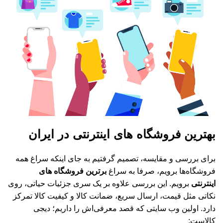
بهترین فروشگاه های اینترنتی در ایران
برای بررسی و مقایسه، تصمیم گرفتیم به جای اینکه سراغ همه
فروشگاه‌ها برویم، صرفا به سراغ
برترین فروشگاه های
اینترنتی
برویم. این بررسی علاوه بر یک سری جزئیات حیاتی، روی
نکاتی مثل قیمت، ارسال سریع، ضمانت کالا و کیفیت کالا تمرکز
دارد. اولین وب سایتی که قصد معرفی‌اش را داریم؛ دیجی
کالاست: