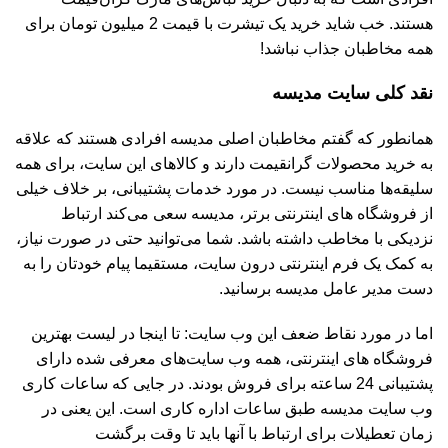
هستند. خب شاید خرید یک تیشرت با قیمت 2 میلیون تومان برای
همه مخاطبان جذاب نباشد!
نقد کلی سایت مدیسه
همانطور که گفتم مخاطبان اصلی مدیسه افرادی هستند که علاقه
به خرید محصولات گرانقیمت دارند و کالاهای این سایت، برای همه
سلیقه‌ها مناسب نیست. در مورد خدمات پشتیبانی، بر خلاف خیلی
از فروشگاه های اینترنتی برتر، مدیسه سعی می‌کند ارتباط
نزدیکی با مخاطب داشته باشد. شما می‌توانید حتی در صورت نیاز،
به کمک یک فرم اینترنتی درون سایت، مستقیما پیام خودتان را به
دست مدیر عامل مدیسه برسانید.
اما در مورد نقاط ضعف این وب سایت: تا اینجا در لیست بهترین
فروشگاه های اینترنتی، همه وب سایت‌های معرفی شده دارای
پشتیبانی 24 ساعته برای فروش بودند. در جایی که ساعات کاری
وب سایت مدیسه طبق ساعات اداره کاری است. این یعنی در
زمان تعطیلات برای ارتباط با آنها باید تا وقت برگشت