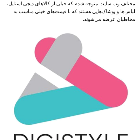
مختلف وب سایت متوجه شدم که خیلی از کالاهای دیجی استایل،
لباس‌ها و پوشاک‌هایی هستند که با قیمت‌های خیلی مناسب به
مخاطبان عرضه می‌شوند.