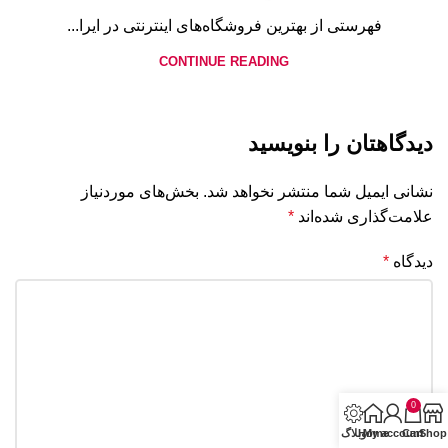
فهرستی از بهترین فروشگاه‌های اینترنتی در ایرا...
CONTINUE READING
دیدگاهتان را بنویسید
نشانی ایمیل شما منتشر نخواهد شد.
بخش‌های موردنیاز
علامت‌گذاری شده‌اند
*
دیدگاه
*
0
Shop
Cart
My account
Home
وبلاگ