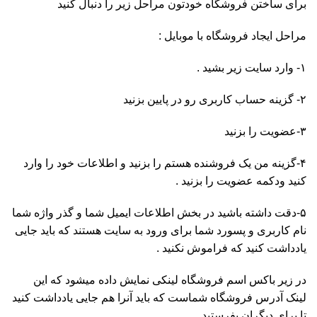
برای ساختن فروشگاه خودتون مراحل زیر را دنبال کنید
مراحل ایجاد فروشگاه با موبایل :
۱- وارد سایت زیر بشید .
۲- گزینه حساب کاربری رو در پایین بزنید
۳-عضویت را بزنید
۴-گزینه من یک فروشنده هستم را بزنید و اطلاعات خود را وارد
کنید ودکمه عضویت را بزنید .
۵-دقت داشته باشید در بخش اطلاعات ایمیل شما و گذر واژه شما
نام کاربری و پسورد شما برای ورود به سایت هستند که باید جایی
یادداشت کنید که فراموش نکنید .
در زیر باکس اسم فروشگاه لینکی نمایش داده میشود که این
لینک آدرس فروشگاه شماست که باید آنرا هم جایی یادداشت کنید
تا برای دیگران بفرستید .