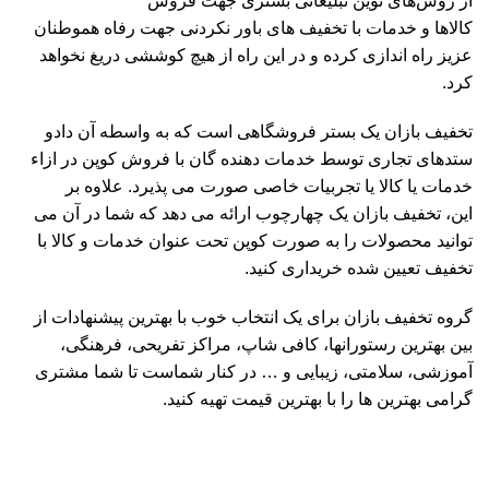
از روش‌های نوین تبلیغاتی بستری جهت فروش
کالاها و خدمات با تخفیف های باور نکردنی جهت رفاه هموطنان
عزیز راه اندازی کرده و در این راه از هیچ کوششی دریغ نخواهد
کرد.
تخفیف بازان یک بستر فروشگاهی است که به واسطه آن دادو
ستدهای تجاری توسط خدمات دهنده گان با فروش کوپن در ازاء
خدمات یا کالا یا تجربیات خاصی صورت می پذیرد. علاوه بر
این، تخفیف بازان یک چهارچوب ارائه می دهد که شما در آن می
توانید محصولات را به صورت کوپن تحت عنوان خدمات و کالا با
تخفیف تعیین شده خریداری کنید.
گروه تخفیف بازان برای یک انتخاب خوب با بهترین پیشنهادات از
بین بهترین رستورانها، کافی شاپ، مراکز تفریحی، فرهنگی،
آموزشی، سلامتی، زیبایی و … در کنار شماست تا شما مشتری
گرامی بهترین ها را با بهترین قیمت تهیه کنید.