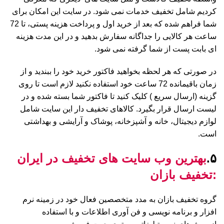
کردیم شامل تخفیف خدمات نمی شود. در سایت این امکان برای
شما فراهم شده که بعد از خرید اول و پرداخت هزینه پستی، تا 72
ساعت هر کالایی را جداگانه سفارش بدهید و در این مدت هزینه
ای بابت پست از شما گرفته نمی شود.
در صورتی که هر لحظه بخواهید فاکتور خرید خود را ببندید و از
زمان باقیمانده 72 ساعت خود استفاده نکنید لازم است تا روی
گزینه (ارسال سریع ) کلیک کنید تا فاکتور شما بسته شده و در
لیست ارسال قرار بگیرد. کالاهای تخفیف دار این سایت شامل
لوازم دیجیتال، خانه و آشپزخانه، پوشاک و آرایشی و بهداشتی
است.
۵.
بهترین وب سایت های تخفیف در ایران
:تخفیف بازان
گروه تخفیف بازان به مدد متخصصین فعال خود در زمینه نرم
افزار و برنامه نویسی و فن آوری اطلاعات و با استفاده