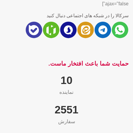
ajax="false"]
سرکالا را در شبکه های اجتماعی دنبال کنید
حمایت شما باعث افتخار ماست.
10
نماینده
2565
سفارش