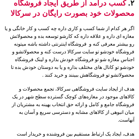
۲.
کسب درآمد از طریق ایجاد فروشگاه
محصولات خود بصورت رایگان در سرکالا
اگر هر کدام از شما کسب و کاری داره چه کسب و کار خانگی و یا
مغازه ای داره و علاقه داره که کارشو توسعه بده و محصولاتش
رو بیشتر معرفی کنه و فروشگاه اینترنتی داشته باشه میتونه
فروشگاه خودشو تو سایت سرکالا درست کنه و محصولاتشو و
اجناس مغازه شو تو فروشگاه خودش بذاره و لینک فروشگاه
خودشو تو کانال های مختلف بذاره و یا به دوستان خودش بده تا
محصولاتشو تو فروشگاهش ببینند و خرید کنند .
هدف از ایجاد سایت فروشگاهی سرکالا، تجمع محصولات و
کالاهای موجود در مغازه‌های کوچک گسترده سطح شهر در یک
فروشگاه جامع و کامل و ارائه حق انتخاب بهینه به مشتریان از
میان انبوهی از کالاهای مشابه و دسترسی سریع و آسان به
آنهاست.
هدف، ایجاد یک ارتباط مستقیم بین فروشنده و خریدار است