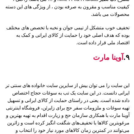
کیفیت مناسب و مقرون به صرفه بودن ، از ویژگی های این دسته
محصولات می باشد.
تخفیف خوب متشکل از تیمی جوان و نخبه با تخصص های مختلف
بوده که هدف اصلی خود را حمایت از کالای ایرانی و کمک به
اقتصاد ملی قرار داده است.
۹.
آوینا مارت
این سایت را می توان بیش از سایرین سایت خانواده های سنتی تر
ایرانی دانست. در این سایت یک تب به سوغات حجاج اختصاص
داده شده است. یعنی در راستای حمایت از کالای ایرانی و تسهیل
تهیه سوغات و ملزومات سفر حج برای زایرئن، فروشگاه اینترنتی
آوینا مارت با همکاری سازمان حج و زیارت اقدام به تهیه بهترین و
مرغوبترین کالاها با تخفیف‌های شگفت انگیز کرده است و زائرین
می‌توانند در کمترین زمان کالاهای مورد نیاز خود را انتخاب و