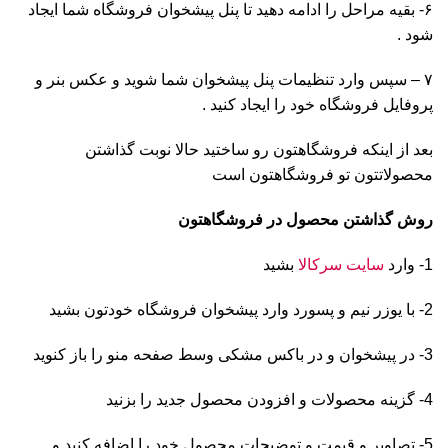
۶- بقیه مراحل را ادامه دهید تا پنل پیشخوان فروشگاه شما ایجاد
شود .
۷ – سپس وارد تنظیمات پنل پیشخوان شما شوید و عکس بنر و
پروفایل فروشگاه خود را ایجاد کنید .
بعد از اینکه فروشگاهتون رو ساختید حالا نوبت گذاشتن
محصولاتتون تو فروشگاهتون است
روش گذاشتن محصول در فروشگاهتون
1- وارد
سایت سرکالا
بشید
2- با یوزر نیم و پسورد وارد پیشخوان فروشگاه خودتون بشید
3- در پیشخوان و در باکس مشکی وسط صفحه منو را باز کنوید
4- گزینه محصولات و افزودن محصول جدید را بزنید
5- تصاویر و قیمت و توضیحات محصول خود را اضافه کنید و