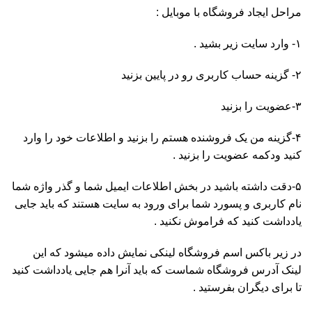
مراحل ایجاد فروشگاه با موبایل :
۱- وارد سایت زیر بشید .
۲- گزینه حساب کاربری رو در پایین بزنید
۳-عضویت را بزنید
۴-گزینه من یک فروشنده هستم را بزنید و اطلاعات خود را وارد
کنید ودکمه عضویت را بزنید .
۵-دقت داشته باشید در بخش اطلاعات ایمیل شما و گذر واژه شما
نام کاربری و پسورد شما برای ورود به سایت هستند که باید جایی
یادداشت کنید که فراموش نکنید .
در زیر باکس اسم فروشگاه لینکی نمایش داده میشود که این
لینک آدرس فروشگاه شماست که باید آنرا هم جایی یادداشت کنید
تا برای دیگران بفرستید .