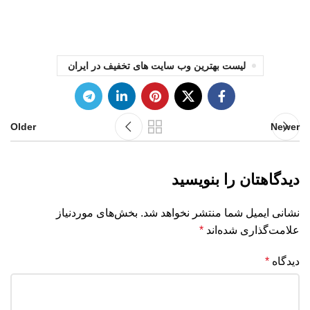
لیست بهترین وب سایت های تخفیف در ایران
Older
Newer
دیدگاهتان را بنویسید
نشانی ایمیل شما منتشر نخواهد شد.
بخش‌های موردنیاز
علامت‌گذاری شده‌اند
*
دیدگاه
*