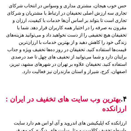
حس خوب هیجان، مشتری مداری و وسواس در انتخاب شرکای
تجاری‌ سه ارزش اصلی تخفیفان در ارتباط با مشتریان و شرکای
تجاری است تا بتواند بر اساس آن‌ها خدمات با کیفیت، ارزان و
مقرون به صرفه را در اختیار همه کاربران قرار دهد. شما با
تخفیفان هیچ تخفیفی را از دست نخواهید داد و می‌توانید هزینه‌های
زندگی خود را کاهش دهید و از بهترین خدمات با ارزان‌ترین
قیمت‌ها استفاده کنید. تخفیفان در روز ده‌ها تخفیف ویژه و جذاب
برایتان دارد و شما می‌توانید از تخفیف های چهل تا صد درصدی
استفاده کنید. تخفیفان علاوه بر تهران در شهرهای مشهد، تبریز،
اصفهان، کرج، شیراز و استان مازندران نیز فعالیت دارد.
۴.
بهترین وب سایت های تخفیف در ایران :
ارزانکده
ارزانکده که اپلیکیشن های اندروید و آی او اس هم دارد سایت
واسطه تخفیف کالاست و مثل سایت های دیگری که معرفی