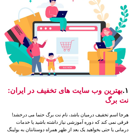
۱.
بهترین وب سایت های تخفیف در ایران:
نت برگ
هرجا اسم تخفیف درمیان باشد، نام نت برگ حتما می درخشد!
فرقی نمی کند که دوره آموزشی نیاز داشته باشید یا خدمات
درمانی یا حتی بخواهید یک بعد از ظهر همراه دوستانتان به بولینگ