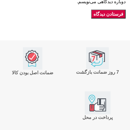
دوباره دیدگاهی می‌نویسم.
7 روز ضمانت بازگشت
ضمانت اصل بودن کالا
پرداخت در محل