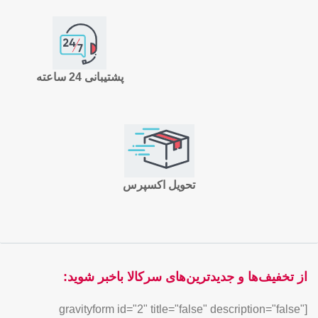
پشتیبانی 24 ساعته
تحویل اکسپرس
از تخفیف‌ها و جدیدترین‌های سرکالا باخبر شوید:
[gravityform id="2" title="false" description="false"