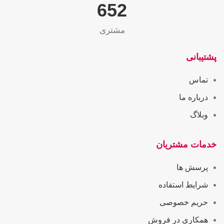
655
مشتری
پشتیبانی
تماس
درباره ما
وبلاگ
خدمات مشتریان
پرسش ها
شرایط استفاده
حریم خصوصی
همکاری در فروش