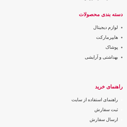
دسته بندی محصولات
لوازم دیجیتال
هایپرمارکت
پوشاک
بهداشتی و آرایشی
راهنمای خرید
راهنمای استفاده از سایت
ثبت سفارش
ارسال سفارش