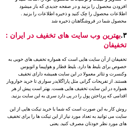
افزودن محصول را بزنید و در صفحه جدیدی که باز میشود
اطلاعات محصول را چک کنید و ذخیره اطلاعات را بزنید .
محصول شما در فروشگاهتان ذخیره شد
۳.
بهترین وب سایت های تخفیف در ایران :
تخفیفان
تخفیفان از آن سایت هایی است که همواره تخفیف های خوبی به
خصوص برای بلیط ها دارد. بلیط قطار و هواپیما و اتوبوس
و‌کنسرت و تئاتر معمولا در این سایت همیشه دارای تخفیف
هستند. از تفریحات گرانی مثل پاراگلایدر سواری تا خرید خواروبار
همواره در این سایت تخفیف هایی هست. بهتر است پیش از هر
اقدامی که پرداختن پول را در پی دارد سری به این سایت بزنید.
روش کار به این صورت است که شما با خرید تیکت هایی از این
سایت می توانید به تعداد مورد نیاز از این تیکت ها را برای تخفیف
های مورد نظر خودتان مصرف کنید. یعنی