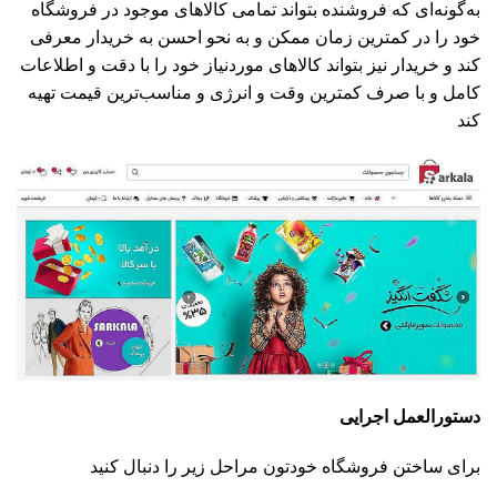
به‌گونه‌ای که فروشنده بتواند تمامی کالاهای موجود در فروشگاه
خود را در کمترین زمان ممکن و به نحو احسن به خریدار معرفی
کند و خریدار نیز بتواند کالاهای موردنیاز خود را با دقت و اطلاعات
کامل و با صرف کمترین وقت و انرژی و مناسب‌ترین قیمت تهیه
کند
دستورالعمل اجرایی
برای ساختن فروشگاه خودتون مراحل زیر را دنبال کنید