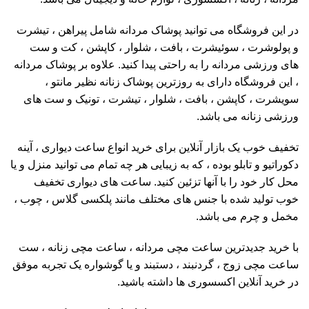
در این فروشگاه می توانید پوشاک مردانه شامل پیراهن ، تیشرت
و پولوشرت ، سوئیشرت ، بافت ، شلوار ، کاپشن ، کت و ست
های ورزشی مردانه را به راحتی پیدا کنید. علاوه بر پوشاک مردانه
، این فروشگاه دارای به روزترین پوشاک زنانه نظیر مانتو ،
سویشرت ، کاپشن ، بافت ، شلوار ، تیشرت ، تونیک و ست های
ورزشی زنانه می باشد.
تخفیف خوب یک بازار آنلاین برای خرید انواع ساعت دیواری ، آینه
دکوراتیو و تابلو بوده ، که به زیبایی هر چه تمام می توانید منزل و یا
محل کار خود را با آنها تزئین کنید. ساعت های دیواری تخفیف
خوب تولید شده با جنس های مختلف مانند پلکسی گلاس ، چوب ،
مخمل و چرم می باشد.
با خرید جدیدترین ساعت مچی مردانه ، ساعت مچی زنانه ، ست
ساعت مچی زوج ، گردنبند ، دستبند و یا گوشواره یک تجربه موفق
در خرید آنلاین اکسسوری ها داشته باشید.