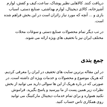
دریافت کنند. کالاهایی نظیر پوشاک، ساعت،کیف و کفش، لوازم
آشپزخانه، کالای دیجیتال، لوازم بهداشتی، صنایع دستی، اسباب
بازی و … آنچه که مورد نیاز زائران است در این بخش فراهم شده
است.
در تب دیگر تمام محصولات صنایع دستی و سوغات محلات
مختلف ایران نیز با تخفیف های ویژه ارائه می شوند.
جمع بندی
در این مقاله برترین سایت های تخفیف در ایران را معرفی کردیم.
که هریک موضوع و محصولات و خدمات ویژه ای داشته است. در
صورتی که در باره هریک از این ها سوالی دارید می توانید از بخش
نظرات زیر همین پست از ما بپرسید و پاسخ بگیرید. فراموش
نکنید همواره و برای تمام خدمات دیجیتال مارکتینگ می توانید
روی همکاری تاس حساب کنید.