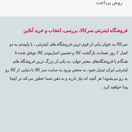
روش پرداخت
فروشگاه اینترنتی سرکالا، بررسی، انتخاب و خرید آنلاین
سرکالا به عنوان یکی از قوی ترین فروشگاه های اینترنتی ، با پایبندی به دو
اصل 7 روز ضمانت بازگشت کالا و تضمین اصل‌بودن کالا موفق شده تا
همگام با فروشگاه‌های معتبر جهان، به یکی از بزرگ ترین فروشگاه های
اینترنتی ایران تبدیل شود. به محض ورود به سایت سر کالا با دنیایی از کالا رو
به رو می‌شوید! هر آنچه که نیاز دارید و به ذهن شما خطور می‌کند در اینجا
پیدا خواهید کرد .