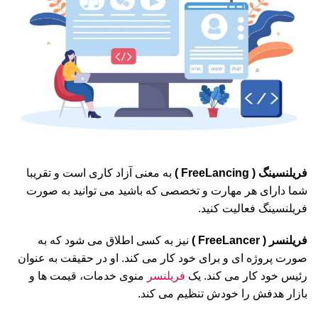
فریلنسینگ ( FreeLancing )
به معنی آزاد کاری است و تقریبا
شما دارای هر مهارت و تخصصی که باشید می توانید به صورت
فریلنسینگ فعالیت کنید.
فریلنسر ( FreeLancer )
نیز به کسی اطلاق می شود که به
صورت پروژه ای و برای خود کار می کند. او در حقیقت به عنوان
رئیس خود کار می کند. یک
فریلنسر
منوی خدمات، قیمت ها و
بازار هدفش را خودش تنظیم می کند.