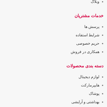
وبلاگ
خدمات مشتریان
پرسش ها
شرایط استفاده
حریم خصوصی
همکاری در فروش
دسته بندی محصولات
لوازم دیجیتال
هایپرمارکت
پوشاک
بهداشتی و آرایشی