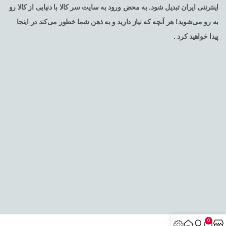
اینترنتی ایران تبدیل شود. به محض ورود به سایت سر کالا با دنیایی از کالا رو
به رو می‌شوید! هر آنچه که نیاز دارید و به ذهن شما خطور می‌کند در اینجا
پیدا خواهید کرد .
تمامی حقوق برای فروشگاه اینترنتی سرکالا محفوظ می باشد
0