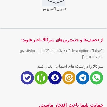
تحویل اکسپرس
از تخفیف‌ها و جدیدترین‌های سرکالا باخبر شوید:
[gravityform id="2" title="false" description="false"
ajax="false"]
سرکالا را در شبکه های اجتماعی دنبال کنید
حمایت شما باعث افتخار ماست.