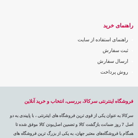
راهنمای خرید
راهنمای استفاده از سایت
ثبت سفارش
ارسال سفارش
روش پرداخت
فروشگاه اینترنتی سرکالا، بررسی، انتخاب و خرید آنلاین
سرکالا به عنوان یکی از قوی ترین فروشگاه های اینترنتی ، با پایبندی به دو
اصل 7 روز ضمانت بازگشت کالا و تضمین اصل‌بودن کالا موفق شده تا
همگام با فروشگاه‌های معتبر جهان، به یکی از بزرگ ترین فروشگاه های