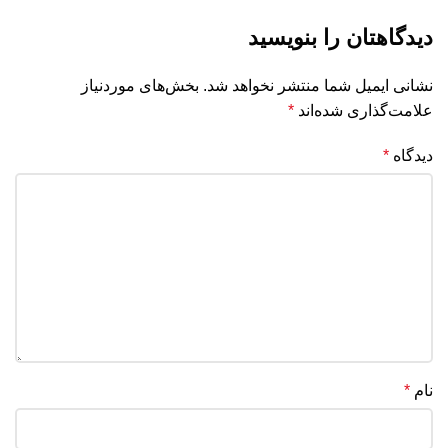
دیدگاهتان را بنویسید
نشانی ایمیل شما منتشر نخواهد شد.
بخش‌های موردنیاز
علامت‌گذاری شده‌اند
*
دیدگاه
*
نام
*