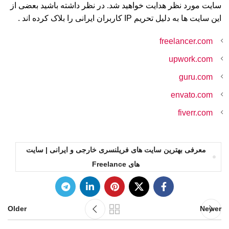
سایت مورد نظر هدایت خواهید شد. در نظر داشته باشید بعضی از
این سایت ها به دلیل تحریم IP کاربران ایرانی را بلاک کرده اند .
freelancer.com
upwork.com
guru.com
envato.com
fiverr.com
معرفی بهترین سایت های فریلنسری خارجی و ایرانی | سایت
های Freelance
Older
Newer