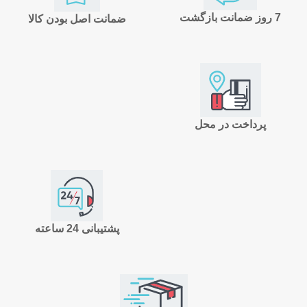
7 روز ضمانت بازگشت
ضمانت اصل بودن کالا
پرداخت در محل
پشتیبانی 24 ساعته