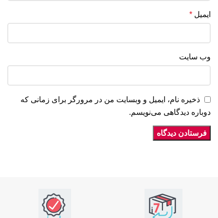
ایمیل
*
وب‌ سایت
ذخیره نام، ایمیل و وبسایت من در مرورگر برای زمانی که
دوباره دیدگاهی می‌نویسم.