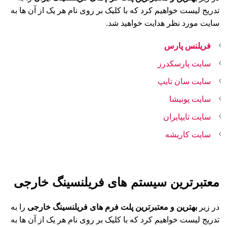
تدریج لیست خواهیم کرد که با کلیک بر روی نام هر یک از آن ها به
سایت مورد نظر هدایت خواهید شد.
فریلنس پارس
سایت پارسکدرز
سایت سان تایپ
سایت پونیشا
سایت تایپایران
سایت کاریشه
معتبرترین سیستم های فریلنسینگ خارجی
در زیر
بهترین و معتبرترین پلت فرم های فریلنسینگ خارجی
را به
تدریج لیست خواهیم کرد که با کلیک بر روی نام هر یک از آن ها به