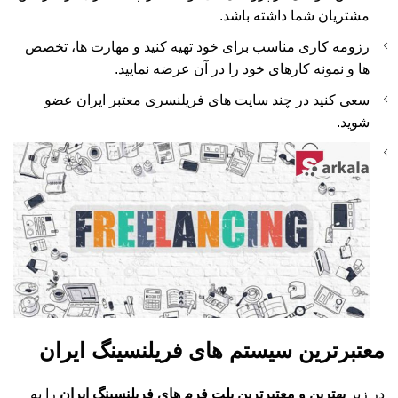
مشتریان شما داشته باشد.
رزومه کاری مناسب برای خود تهیه کنید و مهارت ها، تخصص
ها و نمونه کارهای خود را در آن عرضه نمایید.
سعی کنید در چند سایت های فریلنسری معتبر ایران عضو
شوید.
معتبرترین سیستم های فریلنسینگ ایران
در زیر
بهترین و معتبرترین پلت فرم های فریلنسینگ ایران
را به