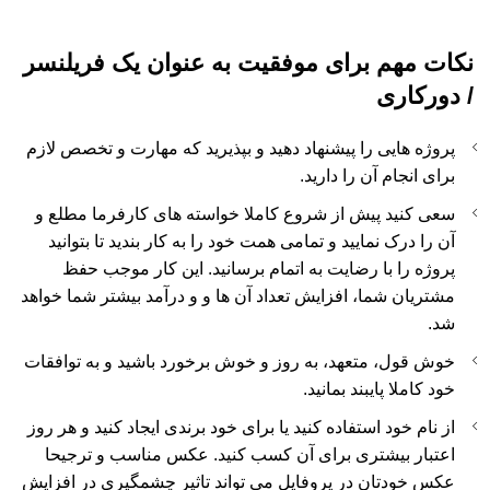
نکات مهم برای موفقیت به عنوان یک فریلنسر
/ دورکاری
پروژه هایی را پیشنهاد دهید و بپذیرید که مهارت و تخصص لازم
برای انجام آن را دارید.
سعی کنید پیش از شروع کاملا خواسته های کارفرما مطلع و
آن را درک نمایید و تمامی همت خود را به کار بندید تا بتوانید
پروژه را با رضایت به اتمام برسانید. این کار موجب حفظ
مشتریان شما، افزایش تعداد آن ها و و درآمد بیشتر شما خواهد
شد.
خوش قول، متعهد، به روز و خوش برخورد باشید و به توافقات
خود کاملا پایبند بمانید.
از نام خود استفاده کنید یا برای خود برندی ایجاد کنید و هر روز
اعتبار بیشتری برای آن کسب کنید. عکس مناسب و ترجیحا
عکس خودتان در پروفایل می تواند تاثیر چشمگیری در افزایش