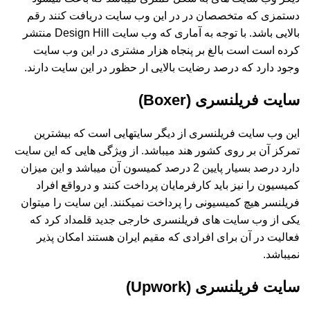
دستمزی که متخصصان در در این وب سایت دریافت کنند رقم
بالایی باشد. با توجه به آماری که وب سایت Design Hill منتشر
کرده است است بالغ بر پنجاه هزار مشتری در این وب سایت
وجود دارد که درصد رضایت بالایی ار حظور در این سایت دارند.
سایت فریلنسری (Boxer)
این وب سایت فریلنسری از دیگر سایتهایی است که بیشترین
تمرکز آن بر روی کشور هند میباشد. از ویژگی هایی که این سایت
دارد درصد بسیار پایین 2 درصد کمیسون آن میباشد و این میزان
کمیسیون را نیز باید کارفرمایان پرداخت کنند و درواقع افراد
فریلنسر هیچ کمیسیونی را پرداخت نمیکنند. این سایت را میتوان
یکی از وب سایت های فریلنسری خارجی جدید قلمداد کرد که
فعالیت در آن برای افرادی که مقیم ایران هستند امکان پذیر
نمیباشد.
سایت فریلنسری (Upwork)