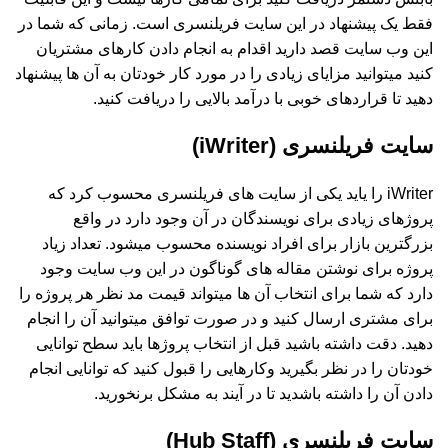
فقط یک پیشنهاد در این سایت فریلنسری است. زمانی که شما در
این وب سایت قصد دارید اقدام به انجام دادن کارهای مشتریان
کنید میتوانید مزایای زیادی را در مورد کار خودتان به آن ها پیشنهاد
دهید تا قراردهای خوبی با درآمد بالایی را دریافت کنید.
سایت فریلنسری (iWriter)
iWriter را یاید یکی از سایت های فریلنسری محسوب کرد که
پروژهای زیادی برای نویسندگان در آن وجود دارد در واقع
بزرگترین بازار برای افراد نویسنده محسوب میشود. تعداد زیاد
پروژه برای نوشتن مقاله های گوناگون در این وب سایت وجود
دارد که شما برای انتخاب آن ها میتواند قیمت مد نظر هر پروژه را
برای مشتری ارسال کنید و در صورت توافق میتوانید آن را انجام
دهید. دقت داشته باشید قبل از انتخاب پروژها باید سطح توانایی
خودتان را در نظر بگیرید وکارهایی را قبول کنید که توانایی انجام
دادن آن را داشته باشدید تا در آیند به مشکل برنخورید.
سایت فریلنسری (Hub Staff)