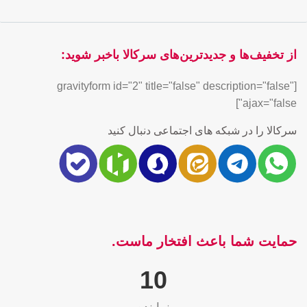
از تخفیف‌ها و جدیدترین‌های سرکالا باخبر شوید:
[gravityform id="2" title="false" description="false"
ajax="false"]
سرکالا را در شبکه های اجتماعی دنبال کنید
حمایت شما باعث افتخار ماست.
10