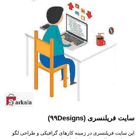
سایت فریلنسری (۹۹Designs)
این سایت فریلنسری در زمینه کارهای گرافیکی و طراحی لگو