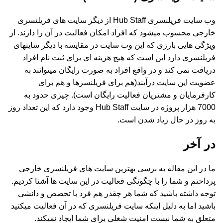
وب سایت فریلنسری Hub Staff از دیگر سایت های فریلنسری
خارجی محسوب میشود که افراد امکان فعالیت در آن را دارند. از
ویژگی هایی بارزی که این وب سایت در مقایسه با دیگر سایتهای
فریلنسری دارد این است که هیچ هزینه ای برای ثبت نام افراد
دریافت نمی کند و در واقع افراد به صورت رایگان میتوانند به
عضویت این سایت درآیند(هم برای فریلنسرها و هم برای
کارفرمایان و مشتریان فعالیت رایگان است). چیزی حدود به
7000 هزار پروژه در سایت Hub Staff وجود دارد که این تعداد روز
به روز در حال زیاد شدن است.
در آخر
ما در این مقاله به برسی بهترین سایت های فریلنسری خارجی
پرداختم و شما را با چگونگی فعالیت در این سایت ها آشنا کردیم.
توجه داشته باشید که شما هر چقدر هم فرد با تحصص و دانشی
باشید اما به دلیل اینکه سایت فریلنسری که در آن فعالیت میکنید
متعلق به شما نیست امنیت شغلی برای شما ایجاد نمیکند.