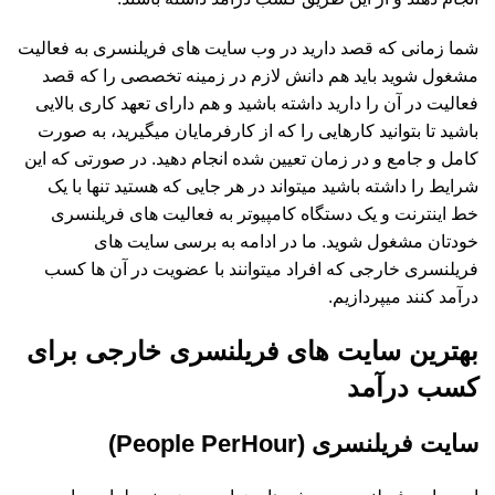
شما زمانی که قصد دارید در وب سایت های فریلنسری به فعالیت
مشغول شوید باید هم دانش لازم در زمینه تخصصی را که قصد
فعالیت در آن را دارید داشته باشید و هم دارای تعهد کاری بالایی
باشید تا بتوانید کارهایی را که از کارفرمایان میگیرید، به صورت
کامل و جامع و در زمان تعیین شده انجام دهید. در صورتی که این
شرایط را داشته باشید میتواند در هر جایی که هستید تنها با یک
خط اینترنت و یک دستگاه کامپیوتر به فعالیت های فریلنسری
خودتان مشغول شوید. ما در ادامه به برسی سایت های
فریلنسری خارجی که افراد میتوانند با عضویت در آن ها کسب
درآمد کنند میپردازیم.
بهترین سایت های فریلنسری خارجی برای
کسب درآمد
سایت فریلنسری (People PerHour)