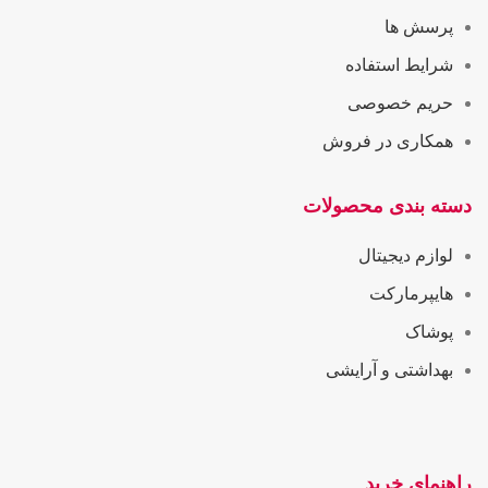
پرسش ها
شرایط استفاده
حریم خصوصی
همکاری در فروش
دسته بندی محصولات
لوازم دیجیتال
هایپرمارکت
پوشاک
بهداشتی و آرایشی
راهنمای خرید