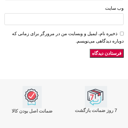
وب‌ سایت
ذخیره نام، ایمیل و وبسایت من در مرورگر برای زمانی که
دوباره دیدگاهی می‌نویسم.
7 روز ضمانت بازگشت
ضمانت اصل بودن کالا