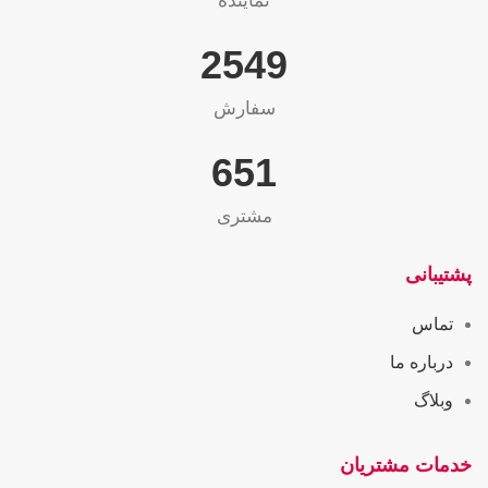
نماینده
2565
سفارش
655
مشتری
پشتیبانی
تماس
درباره ما
وبلاگ
خدمات مشتریان