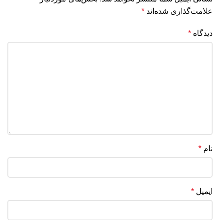
علامت‌گذاری شده‌اند
*
دیدگاه
*
نام
*
ایمیل
*