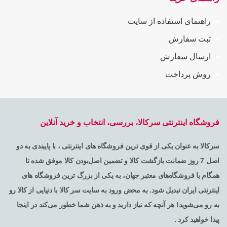
راهنمای استفاده از سایت
ثبت سفارش
ارسال سفارش
روش پرداخت
فروشگاه اینترنتی سرکالا، بررسی، انتخاب و خرید آنلاین
سرکالا به عنوان یکی از قوی ترین فروشگاه های اینترنتی ، با پایبندی به دو
اصل 7 روز ضمانت بازگشت کالا و تضمین اصل‌بودن کالا موفق شده تا
همگام با فروشگاه‌های معتبر جهان، به یکی از بزرگ ترین فروشگاه های
اینترنتی ایران تبدیل شود. به محض ورود به سایت سر کالا با دنیایی از کالا رو
به رو می‌شوید! هر آنچه که نیاز دارید و به ذهن شما خطور می‌کند در اینجا
پیدا خواهید کرد .