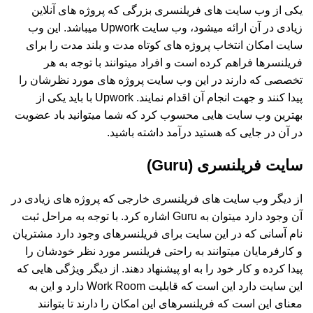
یکی از وب سایت های فریلنسری بزرگی که پروژه های آنلاین
زیادی در آن ارائه میشود، وب سایت Upwork میباشد. این وب
سایت امکان انتخاب پروژه های کوتاه مدت و بلند مدت را برای
فریلنسرها فراهم کرده است و افراد میتوانند با توجه به هر
تخصصی که دارند در این وب سایت پروژه های مورد نظرشان را
پیدا کنند و جهت انجام آن اقدام نمایند. Upwork با باید یکی از
بهترین وب سایت هایی محسوب کرد که شما میتوانید باد عضویت
در آن در جایی که هستید درآمد داشته باشید.
سایت فریلنسری (Guru)
از دیگر وب سایت های فریلنسری خارجی که پروژه های زیادی در
آن وجود دارد میتوان به Guru اشاره کرد. با توجه به مراحل ثبت
نام آسانی که در این سایت برای فریلنسرهای وجود دارد مشتریان
و کارفرمایان میتوانند به راحتی فریلنسر مورد نظر خودشان را
پیدا کرده و کار خود را به او پیشنهاد دهند. از دیگر ویژگی هایی که
این سایت دارد این است که قابلیت Work Room دارد و این به
معنای این است که فریلنسرهای این امکان را دارند تا بتوانند