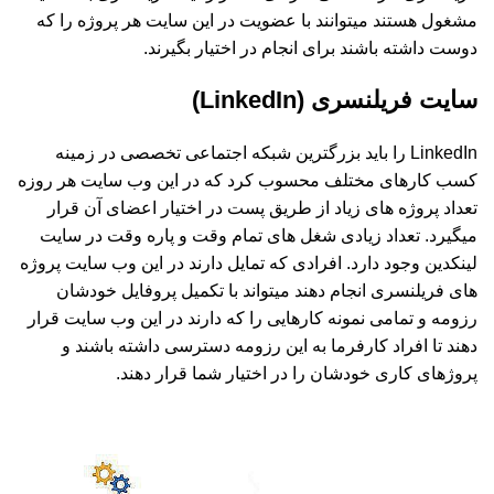
مشغول هستند میتوانند با عضویت در این سایت هر پروژه را که
دوست داشته باشند برای انجام در اختیار بگیرند.
سایت فریلنسری (LinkedIn)
LinkedIn را باید بزرگترین شبکه اجتماعی تخصصی در زمینه
کسب کارهای مختلف محسوب کرد که در این وب سایت هر روزه
تعداد پروژه های زیاد از طریق پست در اختیار اعضای آن قرار
میگیرد. تعداد زیادی شغل های تمام وقت و پاره وقت در سایت
لینکدین وجود دارد. افرادی که تمایل دارند در این وب سایت پروژه
های فریلنسری انجام دهند میتواند با تکمیل پروفایل خودشان
رزومه و تمامی نمونه کارهایی را که دارند در این وب سایت قرار
دهند تا افراد کارفرما به این رزومه دسترسی داشته باشند و
پروژهای کاری خودشان را در اختیار شما قرار دهند.