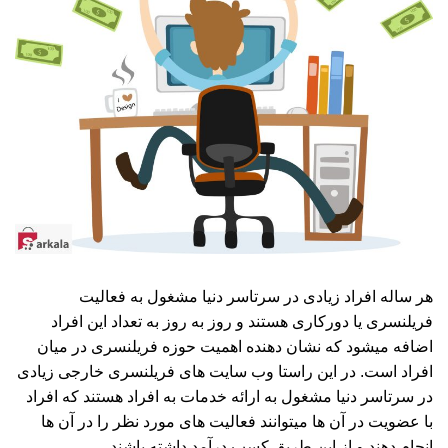
هر ساله افراد زیادی در سرتاسر دنیا مشغول به فعالیت
فریلنسری یا دورکاری هستند و روز به روز به تعداد این افراد
اضافه میشود که نشان دهنده اهمیت حوزه فریلنسری در میان
افراد است. در این راستا وب سایت های فریلنسری خارجی زیادی
در سرتاسر دنیا مشغول به ارائه خدمات به افراد هستند که افراد
با عضویت در آن ها میتوانند فعالیت های مورد نظر را در آن ها
انجام دهند و از این طریق کسب درآمد داشته باشند.