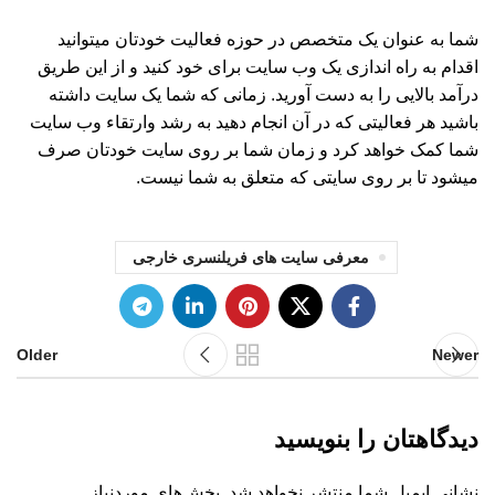
شما به عنوان یک متخصص در حوزه فعالیت خودتان میتوانید
اقدام به راه اندازی یک وب سایت برای خود کنید و از این طریق
درآمد بالایی را به دست آورید. زمانی که شما یک سایت داشته
باشید هر فعالیتی که در آن انجام دهید به رشد وارتقاء وب سایت
شما کمک خواهد کرد و زمان شما بر روی سایت خودتان صرف
میشود تا بر روی سایتی که متعلق به شما نیست.
معرفی سایت های فریلنسری خارجی
Older
Newer
دیدگاهتان را بنویسید
نشانی ایمیل شما منتشر نخواهد شد.
بخش‌های موردنیاز