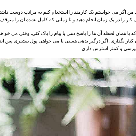
دهیم. من اگر می خواستم یک کارمند را استخدام کنم به مراتب دوست د
ار را در یک زمان انجام دهید و تا زمانی که کامل نشده آن را متوقف ن
 یا همان لحظه آن ها را پاسخ دهی یا پیام را پاک کنی. وقتی می خواه
ر نگذاری. اگر درگیر بدهی هستی یا می خواهی پول بیشتری پس انداز
 میرسی و کمتر استرس داری.