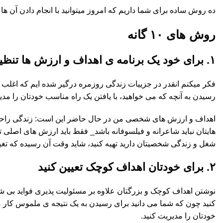
ده روش ساده برای شما داریم که امروز میتوانید با انجام دادن آن ها 
روش های ۱۰ گانه
۱. برای خود یک برنامه ی اهداف و ارزش ها تنظیم کنید
فکر میکنم انقدر در جزییات زندگی روزمره درگیر شده ایم که اغلب ی
رسیدن به آنچه که می خواهید، با یافتن یک راه مناسب خودتان را مد
اهداف و ارزش های شخصی من در حال حاضر این است: زندگی راحت، 
هایتان نباید شاعرانه و فیلسوفانه باشد_ فقط باید ارزش های اصلی تا
شغل و زندگی شخصیتان دارید تهیه کنید، شاید وقت آن رسیده که تغییر
۲. برای خودتان اهداف کوچک تعیین کنید
نوشتن اهداف کوچک و بزرگتان علاوه بر مسئولیت پذیری فواید بی شمار
کنید چون که شما می دانید برای رسیدن به یک نتیجه ی ملموس کار 
خودتان را مدیریت کنید.