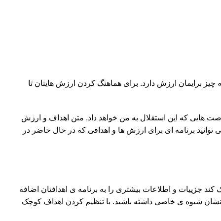
 چیز برایمان ارزش دارد. برای هماهنگ کردن ارزش هایتان تا
هایی که این استقلال به من خواهد داد. متن اهداف و ارزش
می توانید برنامه ای برای ارزش ها و اهدافی که در حال حاضر در
 کند جزییات و اطلاعات بیشتری را به برنامه ی اهدافتان اضافه
دنشان شیوه ی خاصی داشته باشید. با تنظیم کردن اهداف کوچک