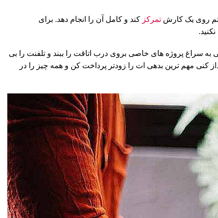
اشتم روی یک کارش
تمرکز
کند و کامل آن را انجام دهد. برای
کنید.
ی به سراغ پروژه های خاصی بروی درب اتاقت را ببند و تلفنت را بی
 کنی مهم ترین بدهی ات را زودتر پرداخت کن و همه چیز را در