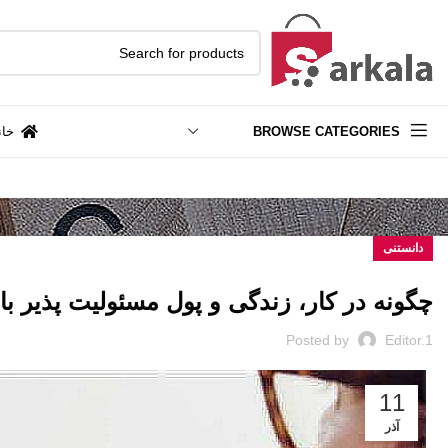
BROWSE CATEGORIES
خان
دانستنی
چگونه در کار، زندگی و پول مسئولیت پذیر با
Posted by
Editor.1
11
آذر