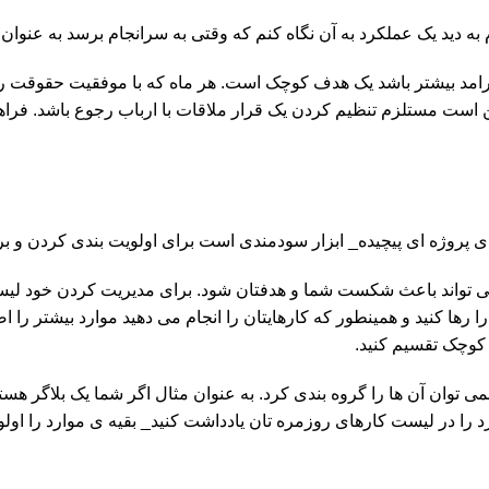
 دید یک عملکرد به آن نگاه کنم که وقتی به سرانجام برسد به عنوان
رامد بیشتر باشد یک هدف کوچک است. هر ماه که با موفقیت حقوقت ر
ت مستلزم تنظیم کردن یک قرار ملاقات با ارباب رجوع باشد. فراهم
پروژه ای پیچیده_ ابزار سودمندی است برای اولویت بندی کردن و برن
 می تواند باعث شکست شما و هدفتان شود. برای مدیریت کردن خود لیست
ا رها کنید و همینطور که کارهایتان را انجام می دهید موارد بیشتر را 
کوچک تقسیم کنید.
 توان آن ها را گروه بندی کرد. به عنوان مثال اگر شما یک بلاگر هست
را در لیست کارهای روزمره تان یادداشت کنید_ بقیه ی موارد را اولوی