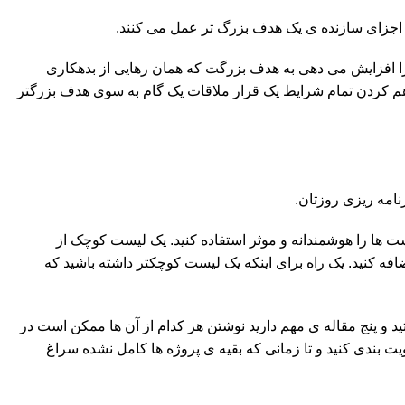
 اجزای سازنده ی یک هدف بزرگ تر عمل می کنند.
ا افزایش می دهی به هدف بزرگت که همان رهایی از بدهکاری
 کردن تمام شرایط یک قرار ملاقات یک گام به سوی هدف بزرگتر
امه ریزی روزتان.
 ها را هوشمندانه و موثر استفاده کنید. یک لیست کوچک از
اضافه کنید. یک راه برای اینکه یک لیست کوچکتر داشته باشید که
ید و پنج مقاله ی مهم دارید نوشتن هر کدام از آن ها ممکن است در
ت بندی کنید و تا زمانی که بقیه ی پروژه ها کامل نشده سراغ