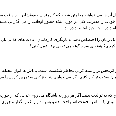
 حال آن ها می خواهند مطمئن شوند که کارمندان حقوقشان را دریافت م
که خودت را مدیریت کنی در مورد اینکه چطور اوقاتت را می گذرانی م
ده و چه چیز انجام نداده اند.
ه یک زمان را اختصاص دهید به بازنگری کارهایتان. عادت های غذایی تان 
کردی؟ هفته ی بعد چگونه می توانی بهتر عمل کنی؟
ربخش تراز تنبیه کردن بخاطر شکست است. پاداش ها انواع مختلفی دارن
مان سخت تر کار کنیم. اگر می خواهی شروع کنی به تمرین کردن یا م
که به تو لذت بدهد. اگر هر روز به باشگاه می روی غذایی که از خورد
یدی یک ماه به خودت استراحت بده و پس انداز را کنار بگذار و چیزی 