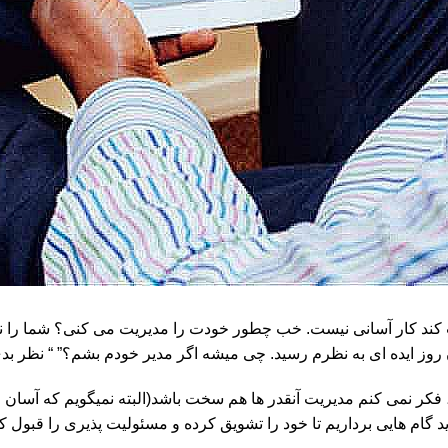
ند کار آسانی نیست. خب چطور خودت را مدیریت می کنی؟ شما را نمی د
 روز ایده ای به نظرم رسید. چی میشه اگر مدیر خودم بشم؟” “ نظر ب
کر نمی کنم مدیریت آنقدر ها هم سخت باشد(البته نمیگویم که آسان 
اید گام هایی برداریم تا خود را تشویق کرده و مسئولیت پذیری را قبول 