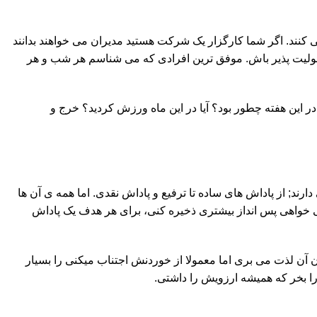
ی کنند. اگر شما کارگزار یک شرکت هستید مدیران می خواهند بدانند
سئولیت پذیر باش. موفق ترین افرادی که می شناسم هر شب و هر
در این هفته چطور بود؟ آیا در این ماه ورزش کردید؟ خرج و
د; از پاداش های ساده تا ترفیع و پاداش نقدی. اما همه ی آن ها
ی خواهی پس انداز بیشتری ذخیره کنی، برای هر هدف یک پاداش
ن آن لذت می بری اما معمولا از خوردنش اجتناب میکنی را بسیار
را بخر که همیشه ارزویش را داشتی.