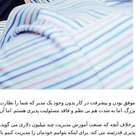
موفق بودن و پیشرفت در کار بدون وجود یک مدیر که شما را نظارت ک
بزرگ. اما به شدت هم بی نظم و فاقد مسئولیت پذیری هستم. اما آن
برخلاف آنچه که صنعت آموزش مدیریت چند میلیون دلاری می گوید، ف
پذیری قدرتمند می کند. برای اینکه بتوانیم خودمان را مدیریت کنیم ب