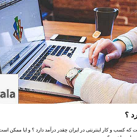
د ؟
 که کسب و کار اینترنتی در ایران چقدر درآمد دارد ؟ و ایا ممکن است