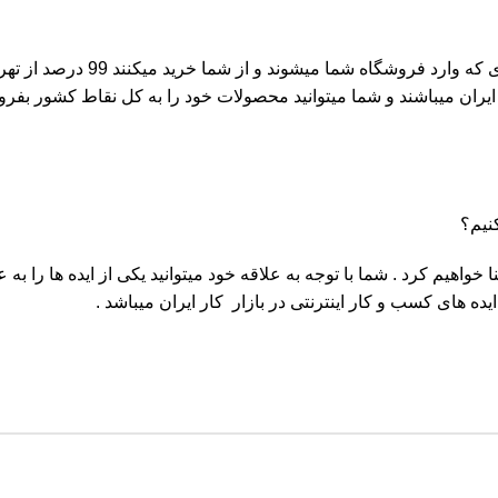
فکر کنید شما یک فروشگاه فروش 
یران میباشند و شما میتوانید محصولات خود را به کل نقاط کشور بفروشی
نیم؟
خواهیم کرد . شما با توجه به علاقه خود میتوانید یکی از ایده ها را به عن
ایده های کسب و کار اینترنتی در بازار کار ایران میباشد .