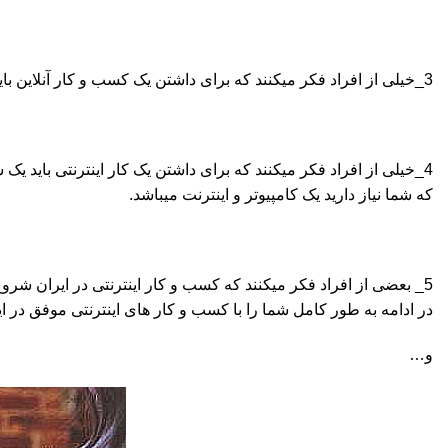
3_خیلی از افراد فکر میکنند که برای داشتن یک کسب و کار آنلاین باید برنامه نویسی و کد نویسی بلد باشند که اصلا چنین نیست . نیازی نیست برنامه نویس باشید و یا حتی رشته تحصیلی شما کامپیوتر باشد .
4_خیلی از افراد فکر میکنند که برای داشتن یک کار اینترنتی باید یک شرکت و یا دفتر کار داشته باشند که اصلا چنین نیست . شما خیلی راحت میتوانید یک
که شما نیاز دارید یک کامپیوتر و اینترنت میباشد.
5_ بعضی از افراد فکر میکنند که کسب و کار اینترنتی در ایران شرو
در ادامه به طور کامل شما را با کسب و کار های اینترنتی موفق در ای
و…