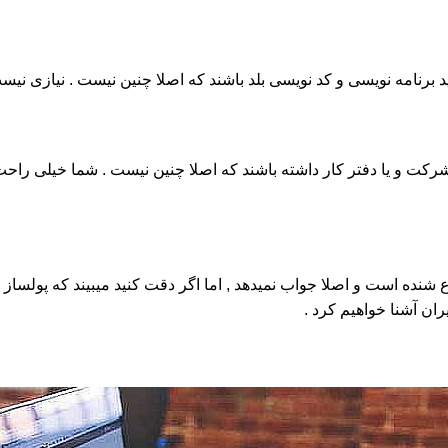
ع شنده است و اصلا جواب نمیدهد , اما اگر دقت کنید میبیند که پولساز 
ران آشنا خواهیم کرد .