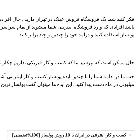
باشد افرادی که وارد فروشگاه اینترنتی شما میشوند از تمام سراسر ا
پولساز استفاده کنید و درآمد خود را چندین و چند برابر کنید .
حال ممکن است که بپرسید ما که کسب و کار فیزیکی نداریم چکار ک
خب ما در ادامه شما را با چندین ایده پولساز کسب و کار اینترنتی آشنا 
میلیونی در ماه دست پیدا کنید . این ایده ها میتوان گفت پولساز ترین 
کسب و کار اینترنتی در ایران با 10 روش پولساز [100%تضمینی]