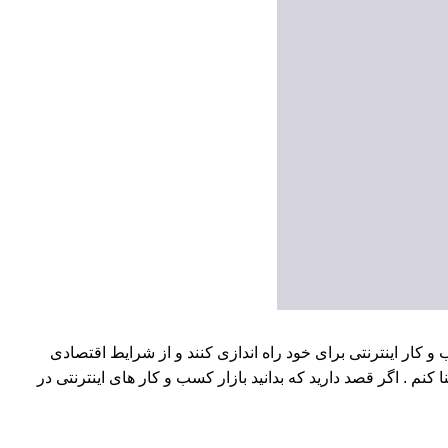
کار اینترنتی برای خود راه اندازی کنند و از شرایط اقتصادی
م . اگر قصد دارید که بدانید بازار کسب و کار های اینترنتی در