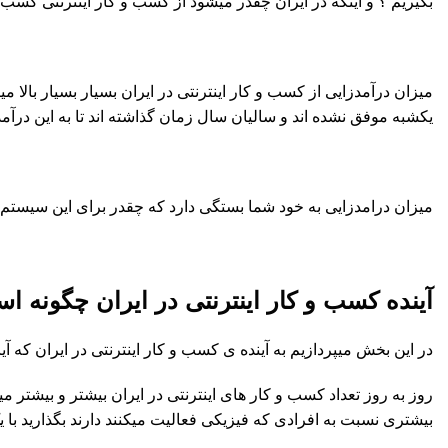
بگیریم ؟ و اینکه در ایران چقدر میشود از کسب و کار اینترنتی کسب
میزان درآمدزایی از کسب و کار اینترنتی در ایران بسیار بسیار بالا میب
یکشبه موفق نشده اند و سالیان سال زمان گذاشته اند تا به این درآمد ا
میزان درامدزایی به خود شما بستگی دارد که چقدر برای این سیستم زم
آینده کسب و کار اینترنتی در ایران چگونه ا
در این بخش میپردازیم به آینده ی کسب و کار اینترنتی در ایران که آیا
روز به روز تعداد کسب و کار های اینترنتی در ایران بیشتر و بیشت
بیشتری نسبت به افرادی که فیزیکی فعالیت میکنند دارند بگذارید با 