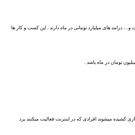
ات و… درامد های میلیارد تومانی در ماه دارند . این کسب و کار ها
لیون تومان در ماه باشد .
زی کشیده میشوند افرادی که در اینترنت فعالیت میکنند برد