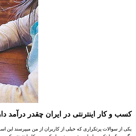
کسب و کار اینترنتی در ایران چقدر درآمد دار
یکی از سوالات پرتکراری که خیلی از کاربران از من میپرسند این است