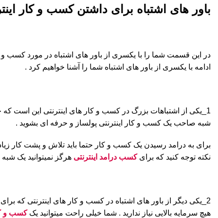
باور های اشتباه برای داشتن کسب و کار اینت
در این قسمت شما را با یکسری از باور های اشتباه در مورد کسب و ک
ادامه با یکسری از باور های اشتباه شما را آشنا خواهیم کرد .
1_یکی از اشتباهات بزرگ در کسب و کار های اینترنتی این است که خیلی
شبه صاحب یک کسب و کار اینترنتی پولساز و حرفه ای بشوید .
برای به درامد رسیدن یک کسب و کار حتما باید تلاش و پشت کار زیادی 
نکته توجه کنید که برای
کسب درامد اینترنتی
هرگز نمیتوانید یک شبه پ
2_یکی دیگر از باور های اشتباه در کسب و کار های اینترنتی که برای 
هیچ سرمایه بالایی نیاز ندارید . شما خیلی راحت میتوانید یک
کسب و کا