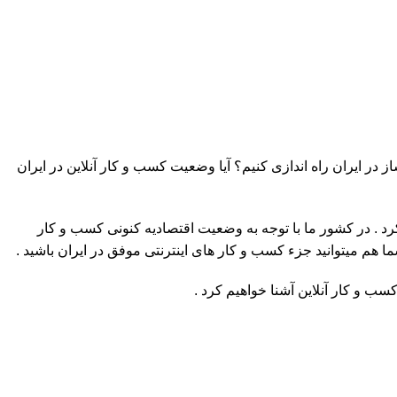
 در ایران راه اندازی کنیم؟ آیا وضعیت کسب و کار آنلاین در ایران
د . در کشور ما با توجه به وضعیت اقتصادیه کنونی کسب و کار
ا هم میتوانید جزء کسب و کار های اینترنتی موفق در ایران باشید .
سب و کار آنلاین آشنا خواهیم کرد .