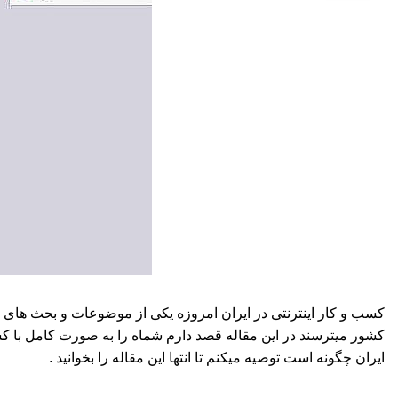
کسب و کار اینترنتی در ایران امروزه یکی از موضوعات و بحث های دا
کشور میترسند در این مقاله قصد دارم شماه را به صورت کامل با کسب و
ایران چگونه است توصیه میکنم تا انتها این مقاله را بخوانید .