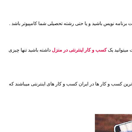
کسب و کار اینترنتی در منزل
داشته باشید تنها چیزی
ترین کسب و کار ها در ایران کسب و کار های اینترنتی میباشند که