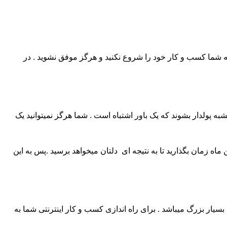
ه شما کسب و کار خود را شروع نکنید و هرگز موفق نشوید . در
شبه پولدار بشوند که یک باور اشتباه است . شما هرگز نمیتوانید یک
اه زمان بگذارید تا به نتیجه ای دلتان میخواهد برسید .پس به این
ه بسیار بزرگ میباشد . برای راه اندازی کسب و کار اینترنتی شما به