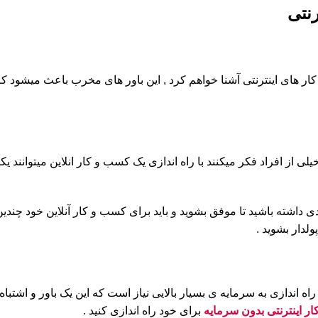
رنتی
ار های اینترنتی آشنا خواهم کرد , این باور های مخرب باعث میشود ک
 از افراد فکر میکنند با راه اندازی یک کسب و کار انلاین میتوانند یک
داشته باشید تا موفق بشوید و باید برای کسب و کار آنلاین خود چندین م
ولدار بشوید .
راه اندازی به سرمایه ی بسیار بالایی نیاز است که این یک باور و اشتبا
ر اینترنتی بدون سرمایه
برای خود راه اندازی کنید .