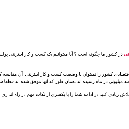
تی
در کشور ما چگونه است ؟ آیا میتوانیم یک کسب و کار اینترنتی پولساز
قتصادی کشور را نمیتوان با وضعیت کسب و کار اینترنتی آن مقایسه کر
ند میلیونی در ماه رسیده اند .همان طور که آنها موفق شده اند قطعا شم
ش زیادی کنید در ادامه شما را با یکسری از نکات مهم در راه اندازی ک