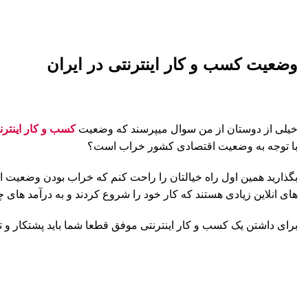
وضعیت کسب و کار اینترنتی در ایران
خیلی از دوستان از من سوال میپرسند که وضعیت
کسب و کار اینترن
با توجه به وضعیت اقتصادی کشور خراب است؟
بگذارید همین اول راه خیالتان را راحت کنم که خراب بودن وضعیت ا
های انلاین زیادی هستند که کار خود را شروع کردند و به درآمد های چ
برای داشتن یک کسب و کار اینترنتی موفق قطعا شما باید پشتکار و تلا