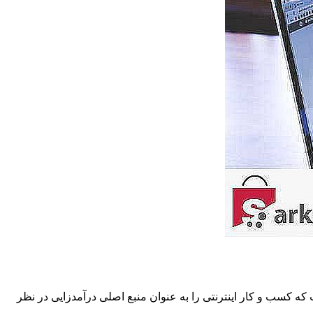
 که کسب و کار اینترنتی را به عنوان منبع اصلی درآمدزایی در نظر