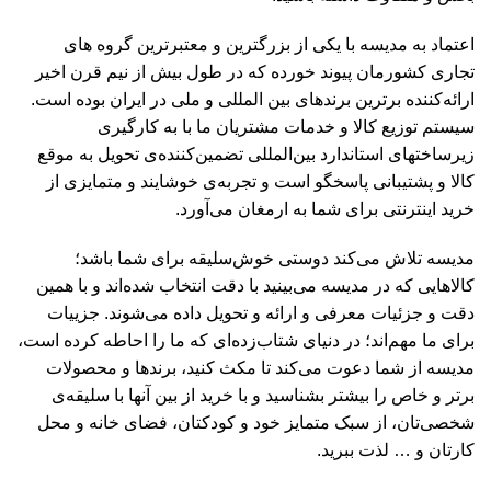
اعتماد به مدیسه با یکی از بزرگترین و معتبرترین گروه های
تجاری کشورمان پیوند خورده که در طول بیش از نیم قرن اخیر
ارائه‌کننده برترین برندهای بین المللی و ملی در ایران بوده ‌است.
سیستم توزیع کالا و خدمات مشتریان ما با به‌ کارگیری
زیرساختهای استاندارد بین‌المللی تضمین‌کننده‌ی تحویل به موقع
کالا و پشتیبانی پاسخگو است و تجربه‌ی خوشایند و متمایزی از
خرید اینترنتی برای شما به ارمغان می‌آورد.
مدیسه تلاش می‌کند دوستی خوش‌سلیقه برای شما باشد؛
کالاهایی که در مدیسه می‌بینید با دقت انتخاب شده‌اند‌ و با همین
دقت و جزئیات معرفی و ارائه و تحویل داده می‌شوند. جزییات
برای ما مهم‌اند؛ در دنیای شتاب‌زده‌ای که ما را احاطه کرده‌ است،
مدیسه از شما دعوت می‌کند تا مکث کنید، برندها و محصولات
برتر و خاص را بیشتر بشناسید و با خرید از بین آنها با سلیقه‌ی
شخصی‌تان، از سبک متمایز خود و کودکتان، فضای خانه و محل
کارتان و … لذت ببرید.