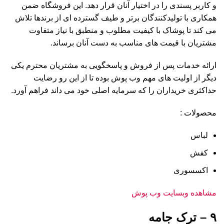
و کاربر پسندی را در اختیار آنان قرار دهد. این فروشگاه ضمن
همکاری با تولیدکنندگان برتر و طیف گسترده ای از برندها تلاش
می کند تا پوشاک با کیفیت مطلوب و منطبق با نیاز متفاوت
مشتریان با قیمت های مناسب به دست آنان برساند.
ارائه خدمات پس از فروش و پاسخگویی به مشتریان محترم یکی
دیگر از اولیت های مهم وب پوش بوده تا از این رو رضایت
حداکثری خریداران را که سرمایه اصلی خود می داند فراهم آورد.
محصولات :
لباس
کفش
اکسسوری
مشاهده وبسایت وب پوش
۹ – ترک جامه