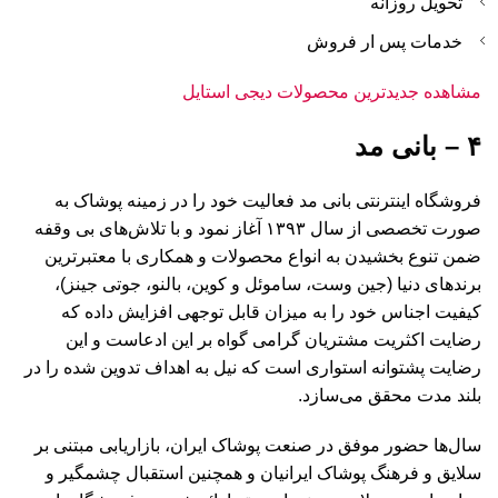
تحویل روزانه
خدمات پس ار فروش
مشاهده جدیدترین محصولات دیجی استایل
۴ – بانی مد
فروشگاه اینترنتی بانی مد فعالیت خود را در زمینه پوشاک به
صورت تخصصی از سال ۱۳۹۳ آغاز نمود و با تلاش‌های بی وقفه
ضمن تنوع بخشیدن به انواع محصولات و همکاری با معتبرترین
برندهای دنیا (جین وست، ساموئل و کوین، بالنو، جوتی جینز)،
کیفیت اجناس خود را به میزان قابل توجهی افزایش داده که
رضایت اکثریت مشتریان گرامی گواه بر این ادعاست و این
رضایت پشتوانه استواری است که نیل به اهداف تدوین شده را در
بلند مدت محقق می‌سازد.
سال‌ها حضور موفق در صنعت پوشاک ایران، بازاریابی مبتنی بر
سلایق و فرهنگ پوشاک ایرانیان و همچنین استقبال چشمگیر و