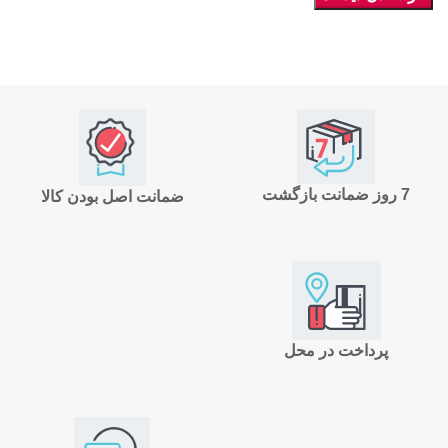
7 روز ضمانت بازگشت
ضمانت اصل بودن کالا
پرداخت در محل