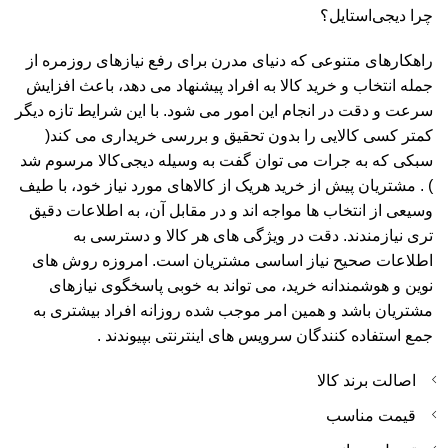
چرا دیجی‌استایل؟
راهکارهای متنوعی که دنیای مدرن برای رفع نیازهای روزمره از
جمله انتخاب و خرید کالا به افراد پیشنهاد می دهد، باعث افزایش
سرعت و دقت در انجام این امور می شود. با این شرایط تازه دیگر
کمتر کسی کالایی را بدون تحقیق و بررسی خریداری می کند(
سبکی که به جرات می توان گفت به وسیله دیجی‌کالا مرسوم شد
) . مشتریان پیش از خرید هریک از کالاهای مورد نیاز خود، با طیف
وسیعی از انتخاب ها مواجه اند و در مقابل آن، به اطلاعات دقیق
تری نیازمندند. دقت در ویژگی های هر کالا و دسترسی به
اطلاعات صحیح نیاز اساسی مشتریان است. امروزه روش های
نوین و هوشمندانه خرید، می تواند به خوبی پاسخگوی نیازهای
مشتریان باشد و همین امر موجب شده روزانه افراد بیشتری به
جمع استفاده کنندگان سرویس های اینترنتی بپیوندند .
اصالت برند کالا
قیمت مناسب