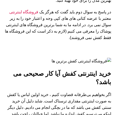
بهترین مدل را برای خود تهیه کنید.
در پاسخ به سوال دوم باید گفت که هرگز یک
فروشگاه اینترنتی
معتبر با عرضه کتانی های های کپی وجه و اعتبار خود را به زیر
سوال نمی برد. در ادامه ما به شما برترین فروشگاه های اینترنتی
پوشاک را معرفی می کنیم (لازم به ذکر است که این فروشگاه ها
فقط کفش نمی فروشند).
خرید اینترنتی کفش آیا کار صحیحی می
باشد؟
اگر بخواهیم بی‌طرفانه قضاوت کنیم ، خرید اولین لباس یا کفش
به صورت اینترنتی مقداری ترسناک است. شاید دلیل آن خرید
سنتی کفش می باشد که ما در بچگی انجام می دادیم. دلیل دیگر
اینکه می‌ترسیم کفش اندازه ما نباشد. اما خیالتان راحت باشد