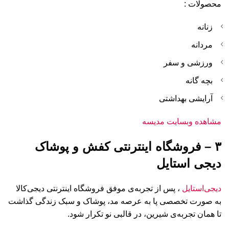
محصولات :
زنانه
مردانه
ورزشی و سفر
بچه گانه
آرایشی بهداشتی
مشاهده وبسایت مدیسه
۳ – فروشگاه اینترنتی کفش و پوشاک
دیجی استایل
دیجی‌استایل
، پس از تجربه‌ی موفق فروشگاه اینترنتی دیجی‌کالا
به صورت تخصصی پا به عرصه مد، پوشاک و سبک زندگی گذاشت
تا همان تجربه‌ی شیرین، در قالبی نو تکرار شود.