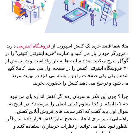
مثلا شما قصد خرید یک کفش اسپورت از
فروشگاه اینترنتی
دارید
، مرورگر خود را باز می کنید و عبارت “خرید اینترنتی کتونی” را در
گوگل سرچ میکنید. تعداد سایت ها بسیار زیاد است و شاید بیش از
۳۰ فروشگاه اینترنتی کفش را در صفحه اول می بینید. کاملا گیج
شده و یکی یکی صفحات را باز و بسته می کنید در نهایت مردد
می شود و ترجیح می دهید کفش را حضوری بخرید.
چرا ؟ چون این فکر به سرتان زده اگر کفش اندازه پای من نبود
چه ؟ یا اینکه از کجا معلوم کتانی اصلی را بفرستند؟. در پاسخ به
سوال اول باید گفت که اکثر سایت های فروش آنلاین کفش ،
راهنمایی سایز برای انتخاب صحیح سایز کفش قرار داده اند و اگر
اینطور نبود شما می توانید از نظرات خریداران استفاده کنید و