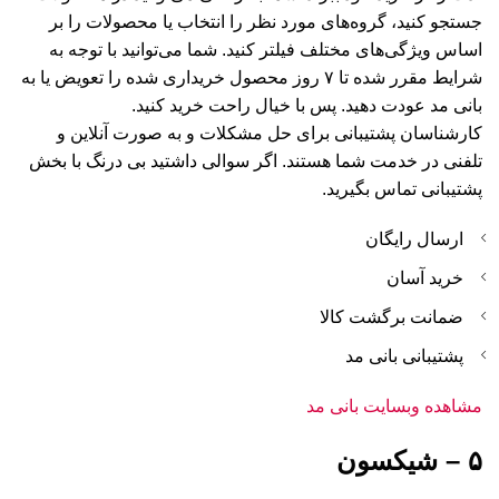
جستجو کنید، گروه‌های مورد نظر را انتخاب یا محصولات را بر
اساس ویژگی‌های مختلف فیلتر کنید. شما می‌توانید با توجه به
شرایط مقرر شده تا ۷ روز محصول خریداری شده را تعویض یا به
بانی مد عودت دهید. پس با خیال راحت خرید کنید.
کارشناسان پشتیبانی برای حل مشکلات و به صورت آنلاین و
تلفنی در خدمت شما هستند. اگر سوالی داشتید بی درنگ با بخش
پشتیبانی تماس بگیرید.
ارسال رایگان
خرید آسان
ضمانت برگشت کالا
پشتیبانی بانی مد
مشاهده وبسایت بانی مد
۵ – شیکسون