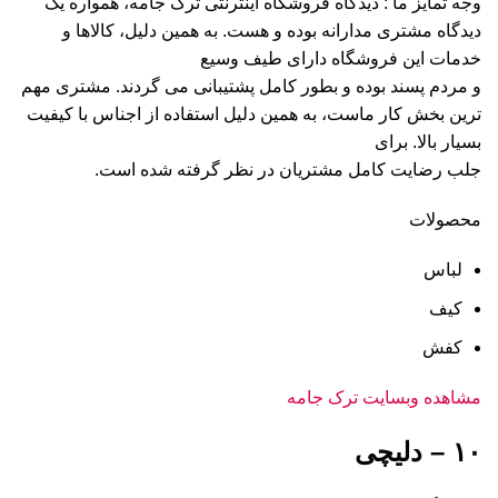
وجه تمایز ما : دیدگاه فروشگاه اینترنتی ترک جامه، همواره یک
دیدگاه مشتری مدارانه بوده و هست. به همین دلیل، کالاها و
خدمات این فروشگاه دارای طیف وسیع
و مردم پسند بوده و بطور کامل پشتیبانی می گردند. مشتری مهم
ترین بخش کار ماست، به همین دلیل استفاده از اجناس با کیفیت
بسیار بالا. برای
جلب رضایت کامل مشتریان در نظر گرفته شده است.
محصولات
لباس
کیف
کفش
مشاهده وبسایت ترک جامه
۱۰ – دلیچی