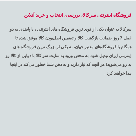
فروشگاه اینترنتی سرکالا، بررسی، انتخاب و خرید آنلاین
سرکالا به عنوان یکی از قوی ترین فروشگاه های اینترنتی ، با پایبندی به دو
اصل 7 روز ضمانت بازگشت کالا و تضمین اصل‌بودن کالا موفق شده تا
همگام با فروشگاه‌های معتبر جهان، به یکی از بزرگ ترین فروشگاه های
اینترنتی ایران تبدیل شود. به محض ورود به سایت سر کالا با دنیایی از کالا رو
به رو می‌شوید! هر آنچه که نیاز دارید و به ذهن شما خطور می‌کند در اینجا
پیدا خواهید کرد .