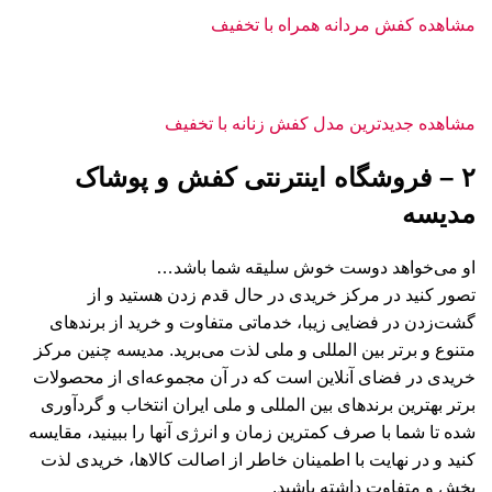
مشاهده کفش مردانه همراه با تخفیف
مشاهده جدیدترین مدل کفش زنانه با تخفیف
۲ – فروشگاه اینترنتی کفش و پوشاک
مدیسه
او می‌خواهد دوست خوش سلیقه شما باشد…
تصور کنید در مرکز خریدی در حال قدم زدن هستید و از
گشت‌زدن در فضایی زیبا، خدماتی متفاوت و خرید از برندهای
متنوع و برتر بین المللی و ملی لذت می‌برید. مدیسه چنین مرکز
خریدی در فضای آنلاین است که در آن مجموعه‌ای از محصولات
برتر بهترین برندهای بین المللی و ملی ایران انتخاب و گردآوری
شده تا شما با صرف کمترین زمان و انرژی آنها را ببینید، مقایسه
کنید و در نهایت با اطمینان خاطر از اصالت کالاها، خریدی لذت
بخش و متفاوت داشته باشید.