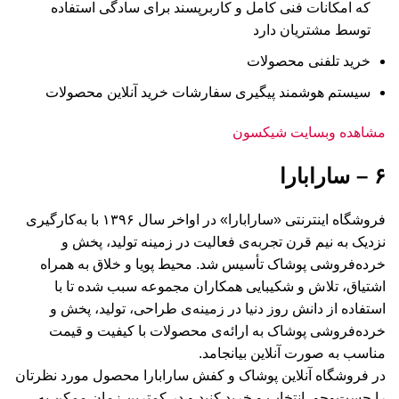
که امکانات فنی کامل و کاربرپسند برای سادگی استفاده
توسط مشتریان دارد
خرید تلفنی محصولات
سیستم هوشمند پیگیری سفارشات خرید آنلاین محصولات
مشاهده وبسایت شیکسون
۶ – سارابارا
فروشگاه اینترنتی «سارابارا» در اواخر سال ۱۳۹۶ با به‌کارگیری
نزدیک به نیم قرن تجربه‌ی فعالیت در زمینه تولید، پخش و
خرده‌فروشی پوشاک تأسیس شد. محیط پویا و خلاق به همراه
اشتیاق، تلاش و شکیبایی همکاران مجموعه سبب شده تا با
استفاده از دانش روز دنیا در زمینه‌ی طراحی، تولید، پخش و
خرده‌فروشی پوشاک به ارائه‌ی محصولات با کیفیت و قیمت
مناسب به صورت آنلاین بیانجامد.
در فروشگاه آنلاین پوشاک و کفش سارابارا محصول مورد نظرتان
را جست‌و‌جو، انتخاب و خرید کنید و در کمترین زمان ممکن به