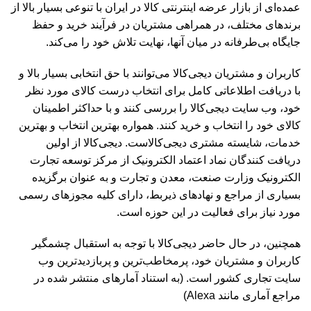
عمده‏‌ای از بازار عرضه اینترنتی کالا در ایران با تنوعی بسیار بالا از
برندهای مختلف، در همراهی مشتریان در فرآیند خرید و حفظ
جایگاه بی‏‏‏‌طرفانه در میان آنها، نهایت تلاش خود را می‌‏‏کند.
کاربران و مشتریان دیجی‌کالا می‏‏‌توانند با حق انتخابی بسیار بالا و
با دریافت اطلاعاتی کامل برای انتخاب درست کالای مورد نظر
خود، وب سایت دیجی‌کالا را بررسی کنند و با حداکثر اطمینان
کالای خود را انتخاب و خرید کنند. همواره بهترین انتخاب و بهترین
خدمات، شایسته مشتری دیجی‌کالاست. دیجی‌کالا از اولین
دریافت کنندگان نماد اعتماد الکترونیک از مرکز توسعه تجارت
الکترونیک وزارت صنعت، معدن و تجارت و به عنوان برگزیده
بسیاری از مراجع و نهادهای ذی‏ربط، دارای کلیه مجوزهای رسمی
مورد نیاز برای فعالیت در این حوزه است‏.
همچنین، در حال حاضر دیجی‌کالا با توجه به استقبال چشمگیر
کاربران و مشتریان خود، پرمخاطب‏‏‏‌ترین و پربازدیدترین وب‏
سایت تجاری کشور است. (به استناد آمارهای منتشر شده در
مراجع آماری مانند Alexa)