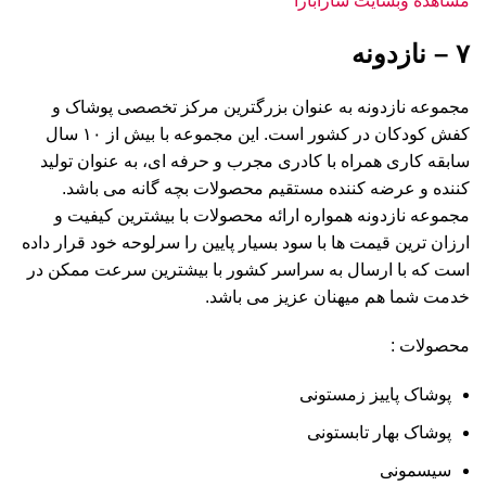
مشاهده وبسایت سارابارا
۷ – نازدونه
مجموعه نازدونه به عنوان بزرگترین مرکز تخصصی پوشاک و
کفش کودکان در کشور است. این مجموعه با بیش از ۱۰ سال
سابقه کاری همراه با کادری مجرب و حرفه ای، به عنوان تولید
کننده و عرضه کننده مستقیم محصولات بچه گانه می باشد.
مجموعه نازدونه همواره ارائه محصولات با بیشترین کیفیت و
ارزان ترین قیمت ها با سود بسیار پایین را سرلوحه خود قرار داده
است که با ارسال به سراسر کشور با بیشترین سرعت ممکن در
خدمت شما هم میهنان عزیز می باشد.
محصولات :
پوشاک پاییز زمستونی
پوشاک بهار تابستونی
سیسمونی