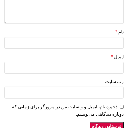
نام
*
ایمیل
*
وب‌ سایت
ذخیره نام، ایمیل و وبسایت من در مرورگر برای زمانی که
دوباره دیدگاهی می‌نویسم.