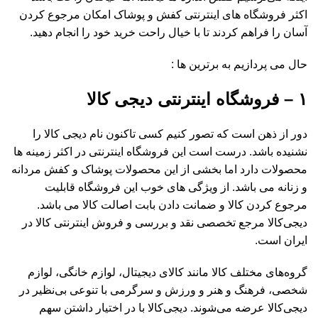
اکثر فروشگاه های اینترنتی کفش و پوشاک امکان مرجوع کردن
آسان را فراهم کردند تا با خیال راحت خرید خود را انجام دهید.
حال می پردازیم به برترین ها :
۱ – فروشگاه اینترنتی دیجی کالا
دور از ذهن است که تصور کنیم کسی تاکنون نام دیجی کالا را
نشنیده باشد. درست است این فروشگاه اینترنتی در اکثر زمینه ها
محصولات دارد اما بخشی از این محصولات پوشاک و کفش مردانه
و زنانه می باشد. از ویژگی های خوب این فروشگاه قابلیت
مرجوع کردن کالا و ضمانت دادن بابت اصالت کالا می باشد.
دیجی‌کالا مرجع تخصصی نقد و بررسی و فروش اینترنتی کالا در
ایران است.
گروه‏‏‌های مختلف کالا مانند کالای دیجیتال، لوازم خانگی، لوازم
شخصی، فرهنگ و هنر و ورزش و سرگرمی با تنوعی بی‌نظیر در
دیجی‌کالا عرضه می‏‏‏‌شوند. دیجی‌کالا با در اختیار داشتن سهم