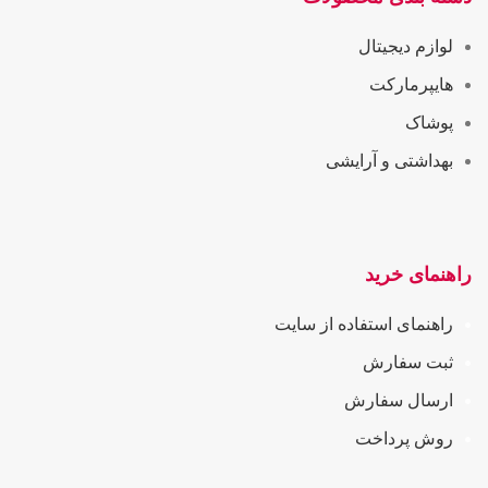
لوازم دیجیتال
هایپرمارکت
پوشاک
بهداشتی و آرایشی
راهنمای خرید
راهنمای استفاده از سایت
ثبت سفارش
ارسال سفارش
روش پرداخت