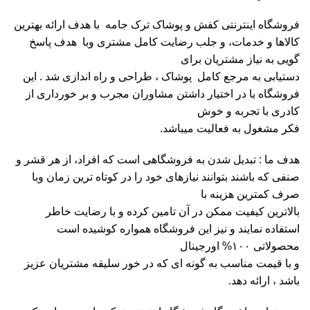
فروشگاه اینترنتی کفش و پوشاک ترک جامه با هدف ارائه بهترین
کالاها و خدمات، و جلب رضایت کامل مشتری وبا هدف پاسخ
گویی به نیاز مشتریان برای
دستیابی به مرجع کامل پوشاک ، طراحی و راه اندازی شد . این
فروشگاه با در اختیار داشتن مشاوران مجرب و بر خورداری از
کادری با تجربه و خوش
فکر مشغول به فعالیت میباشد.
هدف ما : تبدیل شدن به فروشگاهی است که افراد، از هر قشر و
صنفی که باشند بتوانند نیازهای خود را در کوتاه ترین زمان وبا
صرف کمترین هزینه با
بالاترین کیفیت ممکن در آن تامین کرده و با رضایت خاطر
استفاده نمایند و نیز این فروشگاه همواره کوشیده است
محصولاتی ۱۰۰% اورجینال
و با قیمت مناسب به گونه ای که در خور سلیقه مشتریان عزیز
باشد ، ارائه دهد.