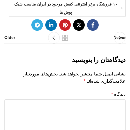
۱۰ فروشگاه برتر اینترنتی کفش موجود در ایران مناسب شیک
پوش ها
Older
Newer
دیدگاهتان را بنویسید
نشانی ایمیل شما منتشر نخواهد شد.
بخش‌های موردنیاز
علامت‌گذاری شده‌اند
*
دیدگاه
*