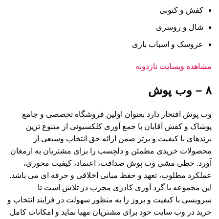
کفش و کتونی
شال و روسری
عروسک و اسباب بازی
مشاهده وبسایت نازدونه
۸ – وب پوش
وب پوش افتخار دارد بعنوان اولین فروشگاه تخصصی و جامع
پوشاک و کفش آقایان با جمع آوری کلکسیونی از متنوع ترین
برندهای با کیفیت و برتر ضمن ارائه حق انتخاب وسیعی از
محصولات خریدی مطمئن و دلچسب را برای مشتریان به ارمغان
آورد. خطی مشی وب پوش صداقت، اعتماد، کیفیت محوری،
عملکرد مطلوب، تعهد و حفظ مبانی اخلاقی و حرفه ای می باشد.
این مجموعه با گرد آوری کادری مجرب در تلاش است تا
سرویسی با کیفیت و بروز را به منظور سهولت در فرایند انتخاب و
خرید در وب سایت خود برای مشتریان مهیا نماید و امکانات کامل