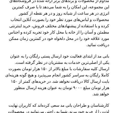
مداوم از محصولات و برندهای برتر ارائه شده در فروشگاه‌های
این مجموعه، این امکان را به شما می‌دهد تا با صرف کمترین
انرژی در هر ساعت از شبانه روز و در هر نقطه از کشور
محصولات و لباس‌های مورد نظر خود را بصورت آنلاین انتخاب
کرده و با استفاده از پیشنهادهای مختلف فروش، خرید اینترنتی
مطمئن و آسان را از خانه یا محل کار خود تجربه کرده و اجناس
مورد علاقه خود را در محل دلخواه خود در کمترین زمان ممکن
دریافت نمائید.
بانی مد از ابتدای فعالیت خود ارسال پستی رایگان را به عنوان
یکی از اصلی‌ترین خدمات به مشتریان در نظر گرفته است.
ارسال کلیه سفارشات با مبلغ بالاتر از ۱۵۰ هزار تومان بصورت
کاملا رایگان به سراسر کشور انجام می‌پذیرد و هیچ گونه هزینه‌ای
بابت ارسال کالا دریافت نخواهد شد. در خریدهای کمتر از ۱۵۰
هزار تومان مبلغ ۹۰۰۰ تومان به عنوان هزینه ارسال منظور
خواهد شد.
کارشناسان و طراحان بانی مد سعی کرده‌اند که کاربران نهایت
لذت را از خرید خود ببرند. شما به راحتی می‌توانید در محصولات