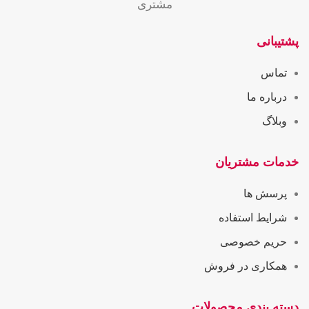
مشتری
پشتیبانی
تماس
درباره ما
وبلاگ
خدمات مشتریان
پرسش ها
شرایط استفاده
حریم خصوصی
همکاری در فروش
دسته بندی محصولات