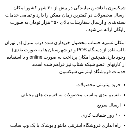
شیکسون با داشتن نمایندگی در بیش از ۳۰ شهر کشور امکان
ارسال محصولات در کمترین زمان ممکن را دارد و تمامی خدمات
بسته‌بندی و ارسال سفارشات بالای ۲۵۰ هزار تومان به صورت
رایگان ارائه می‌شود .
امکان تسویه حساب محصول خریداری شده درب منزل (در تهران
با استفاده از دستگاه POS و در شهرستان ها به صورت نقدی)
وجود دارد. همچنین امکان پرداخت به صورت online و با استفاده
از کارتهای عضو شبکه شتاب نیز فراهم شده است.
خدمات فروشگاه اینترنتی شیکسون
خرید اینترنتی محصولات
تقسیم بندی مناسب محصولات به قسمت های مختلف
ارسال سریع
۱۰ روز ضمانت کاری
راه اندازی فروشگاه اینترنتی مانتو و پوشاک با یک وب سایت