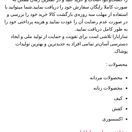
صورت کاملا رایگان سفارش خود را دریافت نمایید.شما میتوانید با
استفاده از مهلت سه روزه‌ی بازگشت کالا خرید خود را بررسی و
در صورت عدم رضایت آن را عودت نمایید و هزینه پرداختی خود را
به طور کامل دریافت نمایید.
سارابارا تلاشی است برای تقویت و حمایت از تولید ملی و ایجاد
دسترسی آسان‌تر تمامی افراد به جدیدترین و بهترین تولیدات
پوشاک.
محصولات :
محصولات مردانه
محصولات زنانه
کیف
کفش
اکسسوری