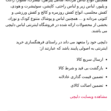
و پلیور، لباس زیر و لباس راحتی، کاپشن، سوئیشرت و هودی،
کفش مجلسی، انواع کفش روزمره و کالج و کفش ورزشی و
کتونی مردانه و … همچنین لباس و پوشاک متنوع کودک و نوزاد،
بخشی از محصولات ارائه شده در فروشگاه اینترنتی لباس دلیچی
می باشند.
دلیچی خود را متعهد می داند در راستای فرهنگسازی خرید
اینترنتی به اصولی پایبند باشد که عبارتند از:
ارسال سریع کالا
بازگشت بی قید و شرط کالا
تضمین قیمت گذاری عادلانه
تضمین اصالت کالای
مشاهده وبسایت دلیچی