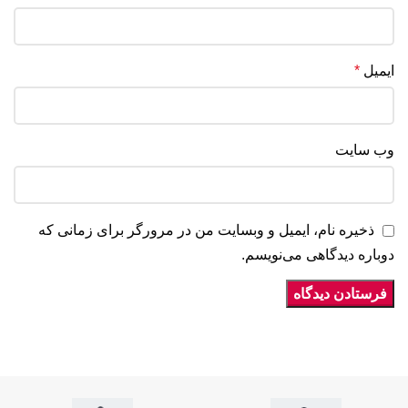
ایمیل
*
وب‌ سایت
ذخیره نام، ایمیل و وبسایت من در مرورگر برای زمانی که
دوباره دیدگاهی می‌نویسم.