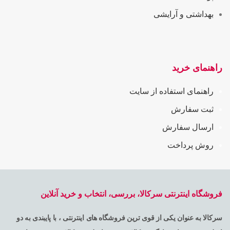
بهداشتی و آرایشی
راهنمای خرید
راهنمای استفاده از سایت
ثبت سفارش
ارسال سفارش
روش پرداخت
فروشگاه اینترنتی سرکالا، بررسی، انتخاب و خرید آنلاین
سرکالا به عنوان یکی از قوی ترین فروشگاه های اینترنتی ، با پایبندی به دو