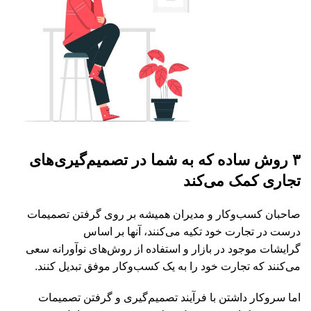
۳ روش ساده که به شما در تصمیم‌گیری‌های
تجاری کمک می‌کند
صاحبان کسب‌وکار و مدیران همیشه بر روی گرفتن تصمیمات
درست در تجارت خود تکیه می‌کنند، آنها بر اساس
گرایشات موجود در بازار و استفاده از روش‌های نوآورانه سعی
می‌کنند که تجارت خود را به یک کسب‌وکار موفق تبدیل کنند.
اما سروکار داشتن با فرآیند تصمیم‌گیری و گرفتن تصمیمات