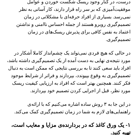
درست، در کنار وجود ریسک شکست خوردن و عوامل
موفقیت‌آمیزی که بر سر راه قرار دارند، کار آسانی به نظر
نمی‌رسد. بسیاری از افراد حرفه‌ای با مشکلاتی در زمان
تصمیم‌گیری روبرو هستند از جمله احساس ناامنی و نداشتن
اعتماد به نفس کافی برای پذیرش ریسک‌های در زمان
تصمیم‌گیری‌.
در حالی که هیچ فردی نمی‌تواند یک چشم‌انداز کاملا آشکار در
مورد نتیجه‌ی نهایی به دست آمده از یک تصمیم‌گیری داشته باشد،
افراد باید سعی کنند تا به بررسی نتایجی که ممکن است به دنبال
تصمیم‌گیری به وقوع بپیوندد، بپردازند و فراتر از شرایط موجود
فکر کنند. همچنین بهتر است که افراد به ارزیابی کیفیت ریسک
مورد نظر، قبل از اجرایی کردن تصمیم خود بپردازند.
در این جا به ۳ روش ساده اشاره می‌کنیم که با ارائه‌ی
راهنمایی‌های لازم به شما در زمان تصمیم‌گیری کمک می‌کند.
۱- یک ورق کاغذ که در بردارنده‌ی مزایا و معایب است،
تهیه کنید.