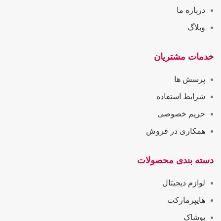
درباره ما
وبلاگ
خدمات مشتریان
پرسش ها
شرایط استفاده
حریم خصوصی
همکاری در فروش
دسته بندی محصولات
لوازم دیجیتال
هایپرمارکت
پوشاک