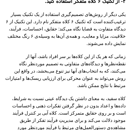
۲- از تکنیک ۶ کلاه متفکر استفاده کنید.
یکی دیگر از روش‌های تصمیم‌گیری استفاده از یک تکنیک بسیار
ترغیب‌کننده است که تکنیک ۶ کلاه متفکر نام دارد. این تکنیک از ۶
دیدگاه‌ متفاوت به قضایا نگاه می‌کند: حقایق، احساسات، فرآیند،
خلاقیت، مزایا و معایب، و همه‌ی آن‌ها به وسیله‌ی ۶ رنگ مختلف
نمایش داده می‌شوند.
زمانی که هر یک از این کلاه‌ها بر سر افراد باشد، آنها از
نقطه‌نظرها و دیدگاه‌های متفاوتی به تصمیم‌ موردنظر نگاه
می‌کنند، که به انتخاب‌های آنها نیز تنوع می‌بخشد، در واقع این
روش می‌تواند به عنوان محرکی برای ارزیابی ریسک‌ها و امتیازات
مرتبط با نتایج ممکن باشد.
کلاه سفید، به معنای داشتن یک دیدگاه عینی نسبت به شرایط،
داده‌ها و اعداد بدون در نظر گرفتن تفکرات ذهنی و احساسات
است و بر روی حقایق متمرکز است. کلاه آبی بر کنترل فرآیند
موجود دلالت می‌کند و برای مدیریتِ فرآیند تفکر از طریق
مشاهده‌ی دستورالعمل‌های مرتبط با فرآیند موردنظر مورد