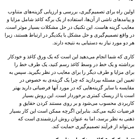
اولین راه برای تصمیم‌گیری، بررسی و ارزیابی گزینه‌های متناوب
و پیامدهای ناشی از آن‌ها، استفاده از یک برگه کاغذ شامل مزایا و
معایب گزینه هاست. این تکنیک در حل مشکلات بسیار موثر است.
در واقع تصمیم‌گیری و حل مشکل با یکدیگر در ارتباط هستند، زیرا
هر دو مورد نیاز به دستیابی به نتیجه دارند.
کاری که شما انجام می‌دهید این است که یک ورق کاغذ و خودکار
برداشته و یک خط در وسط کاغذ رسم کنید، یک طرف خط را
برای مزایا و طرف دیگر را برای معایب در نظر بگیرید. سپس به
تعیین این مسئله بپردازید که چرا یک گزینه‌ی به خصوص در
مقایسه با سایر گزینه‌هایی که در مورد آنها فرضیاتی دارید بهتر
است یا از ریسک کمتری برخوردار است. این روش بسیار
کاربردی محسوب می‌شود و بر روی مستند کردن حقایق و
فرضیات تکیه می‌کند. بنابراین اگرچه ممکن است این کار بسیار
ذهنی به نظر برسد، اما به عنوان روش ارزشمندی است که
می‌تواند از فرآیند تصمیم‌گیری حمایت کند.