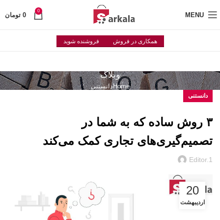
0
MENU
0
تومان
همکاری در فروش
فروشنده شوید
وبلاگ
Home
دانستنی
دانستنی
۳ روش ساده که به شما در
تصمیم‌گیری‌های تجاری کمک می‌کند
Editor.1
20
اردیبهشت