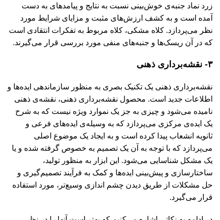
زرد نماد جنبه‌ی خوش‌بینی نسبت به نتایج و پیامدهای به دست
آمده است و به کشف ارزش‌های مثبت و مزایای شرایط مورد
نظر می‌پردازد. کلاه مشکی، کلاه مربوط به تفکرات انتقادی است
که در آن ریسک‌ها و جنبه‌های منفی مورد بررسی قرار می‌گیرند.
۳- نقشه‌برداری ذهنی
نقشه‌برداری ذهنی یک تکنیک بصری به منظور سازماندهی ایده‌ها و
اطلاعات جدید است. محصول نقشه‌برداری ذهنی، نقشه‌ی ذهنی
نامیده می‌شود و چیزی به جز یک نموارد ویژه نیست که به شرح
یک ایده‌ی مرکزی می‌پردازد که به وسیله‌ی ایده‌های فرعی و
ثانویه انشعاب پیدا کرده است و به ایجاد یک موضوع اصلی
می‌پردازد که با توجه به آن یک تصمیم به خصوص گرفته شده و یا
یک مشکل شناسایی می‌شود. این ابزار به منظور تولید،
ساختارسازی و پیش‌بینی ایده‌ها و کمک به فرآیند تصمیم‌گیری و
حل مشکلات از طریق دیدن چشم اندازی وسیع‌تر، مورد استفاده
قرار می‌گیرد.
در ادامه به نکاتی اشاره می‌کنیم که بهتر است آنها را در نظر