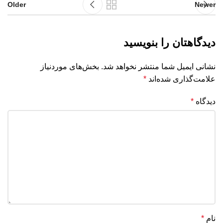
Older
Newer
دیدگاهتان را بنویسید
نشانی ایمیل شما منتشر نخواهد شد.
بخش‌های موردنیاز
علامت‌گذاری شده‌اند
*
دیدگاه
*
نام
*