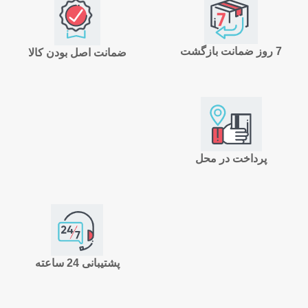
7 روز ضمانت بازگشت
ضمانت اصل بودن کالا
پرداخت در محل
پشتیبانی 24 ساعته