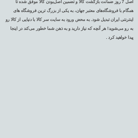
اصل 7 روز ضمانت بازگشت کالا و تضمین اصل‌بودن کالا موفق شده تا
همگام با فروشگاه‌های معتبر جهان، به یکی از بزرگ ترین فروشگاه های
اینترنتی ایران تبدیل شود. به محض ورود به سایت سر کالا با دنیایی از کالا رو
به رو می‌شوید! هر آنچه که نیاز دارید و به ذهن شما خطور می‌کند در اینجا
پیدا خواهید کرد .