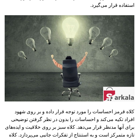
استفاده قرار می‌گیرد.
کلاه قرمز احساسات را مورد توجه قرار داده و بر روی شهود
افراد تکیه می‌کند و احساسات را بدون در نظر گرفتن توضیحی
برای آنها مدنظر قرار می‌دهد. کلاه سبز بر روی خلاقیت و ایده‌های
تازه متمرکز است و به استنتاج از تفکرات جانبی می‌پردازد. کلاه