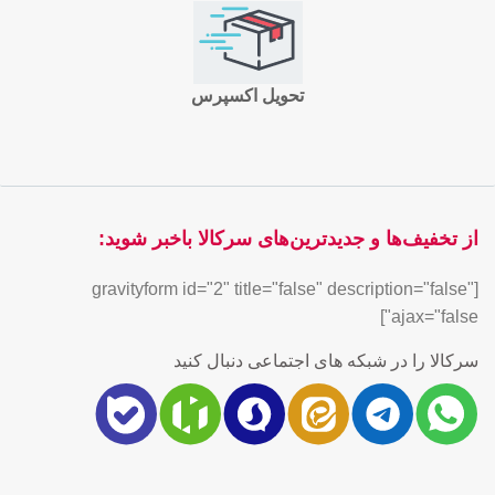
تحویل اکسپرس
از تخفیف‌ها و جدیدترین‌های سرکالا باخبر شوید:
[gravityform id="2" title="false" description="false"
ajax="false"]
سرکالا را در شبکه های اجتماعی دنبال کنید