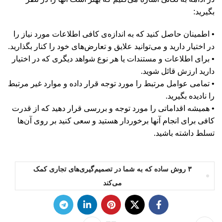
بگیرید:
• اطمینان حاصل کنید که به اندازه‌ی کافی اطلاعات مورد نیاز را
در اختیار دارید و می‌توانید علایق و تعارض‌های خود را کنار بگذارید.
• برای اطلاعات و مستندات یا هر نوع شواهد دیگری که در اختیار
دارید ارزش قائل شوید.
• تمامی عوامل مرتبط را مورد توجه قرار داده و موارد غیر مرتبط
را نادیده بگیرید.
• همیشه اقداماتی را مورد توجه و بررسی قرار دهید که از قدرت
کافی برای انجام آنها برخوردار هستید و سعی کنید بر روی آن‌ها
تسلط داشته باشید.
۳ روش ساده که به شما در تصمیم‌گیری‌های تجاری کمک
می‌کند