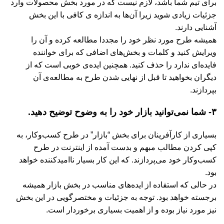
برای تیم شما باشد، لازم نیست که در مورد بخش محصولات وارد
جزئیات زیادی شوید زیرا آن‌ها به اندازه ی کافی با این بخش
آشنایی دارند.
همیشه طرح مورد نظر خود را مجددا مطالعه کرده و آن را
ویرایش کنید و کلمات و بخش‌های اضافی که برای خواننده
فایده‌ای ندارد را حذف کنید. همچنین ایده‌ی خوبی است که از
دیگران بخواهید تا قبل از نهایی شدن طرح به مطالعه‌ی آن
بپردازند.
۳- شما نمی‌توانید بازار خود را به وضوح توضیح دهید.
بسیاری از کارآفرینان برای بخش “بازار” در طرح کسب‌وکار، به
کپی کردن مطالب مبهم و بدست آمده از اینترنت در طرح
کسب‌وکار خود می‌پردازند. که این کار بسیار ناامیدکننده‌ خواهد
بود.
در حالی که استفاده از ایده‌های مناسب در بخش بازار همیشه
برجسته خواهد بود. توجه به جزئیات و مختصرگویی در این بخش
نیز مورد نیاز بوده و از اهمیت بسیاری برخوردار است.