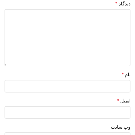
دیدگاه
*
نام
*
ایمیل
*
وب‌ سایت