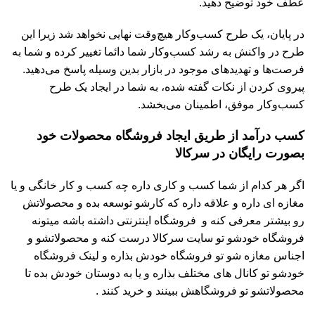
عطف خود توضیح دهید.
در پایان، یک طرح کسب‌وکار هیچ‌وقت نهایی نخواهد شد زیرا این
طرح در واکنش به رشد کسب‌وکار شما دائما تغییر کرده و شما به
فرصت‌ها و تهدیدهای موجود در بازار بدین وسیله پاسخ می‌دهید.
پیروی کردن از نکات گفته شده، به شما در ایجاد یک طرح
کسب‌وکار موفق، اطمینان می‌بخشد.
کسب درآمد از طریق ایجاد فروشگاه محصولات خود
بصورت رایگان در سرکالا
اگر هر کدام از شما کسب و کاری داره چه کسب و کار خانگی و یا
مغازه ای داره و علاقه داره که کارشو توسعه بده و محصولاتش
رو بیشتر معرفی کنه و فروشگاه اینترنتی داشته باشه میتونه
فروشگاه خودشو تو سایت سرکالا درست کنه و محصولاتشو و
اجناس مغازه شو تو فروشگاه خودش بذاره و لینک فروشگاه
خودشو تو کانال های مختلف بذاره و یا به دوستان خودش بده تا
محصولاتشو تو فروشگاهش ببینند و خرید کنند .