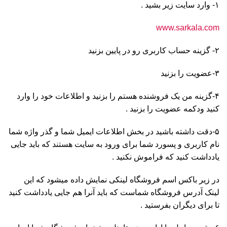
۱- وارد سایت زیر بشید .
www.sarkala.com
۲- گزینه حساب کاربری رو در پایین بزنید
۳-عضویت را بزنید
۴-گزینه من یک فروشنده هستم را بزنید و اطلاعات خود را وارد
کنید ودکمه عضویت را بزنید .
۵-دقت داشته باشید در بخش اطلاعات ایمیل شما و گذر واژه شما
نام کاربری و پسورد شما برای ورود به سایت هستند که باید جایی
یادداشت کنید که فراموش نکنید .
در زیر باکس اسم فروشگاه لینکی نمایش داده میشود که این
لینک آدرس فروشگاه شماست که باید آنرا هم جایی یادداشت کنید
تا برای دیگران بفرستید .