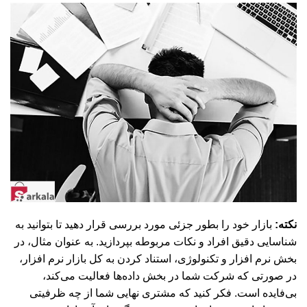
نکته:
بازار خود را بطور جزئی مورد بررسی قرار دهید تا بتوانید به
شناسایی دقیق افراد و نکات مربوطه بپردازید. به عنوان مثال، در
بخش نرم افزار و تکنولوژی، استناد کردن به کل بازار نرم افزار،
در صورتی که شرکت شما در بخش داده‌ها فعالیت می‌کند،
بی‌فایده است. فکر کنید که مشتری نهایی شما از چه ظرفیتی