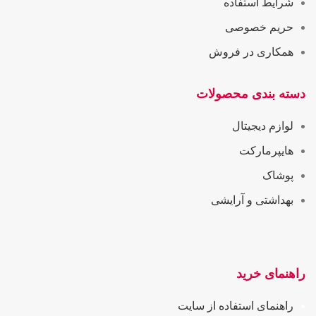
شرایط استفاده
حریم خصوصی
همکاری در فروش
دسته بندی محصولات
لوازم دیجیتال
هایپرمارکت
پوشاک
بهداشتی و آرایشی
راهنمای خرید
راهنمای استفاده از سایت