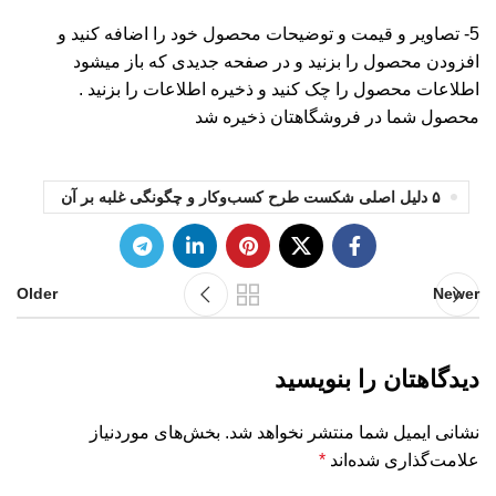
5- تصاویر و قیمت و توضیحات محصول خود را اضافه کنید و
افزودن محصول را بزنید و در صفحه جدیدی که باز میشود
اطلاعات محصول را چک کنید و ذخیره اطلاعات را بزنید .
محصول شما در فروشگاهتان ذخیره شد
۵ دلیل اصلی شکست طرح کسب‌وکار و چگونگی غلبه بر آن
Older
Newer
دیدگاهتان را بنویسید
نشانی ایمیل شما منتشر نخواهد شد.
بخش‌های موردنیاز
علامت‌گذاری شده‌اند
*