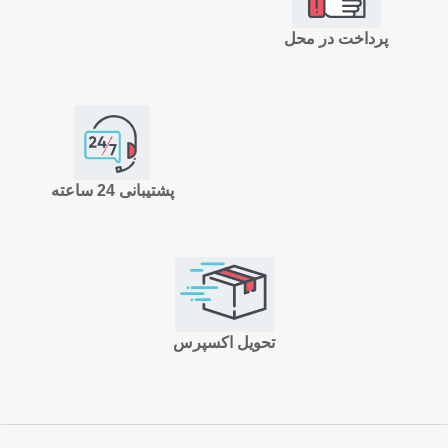
پرداخت در محل
پشتیبانی 24 ساعته
تحویل اکسپرس