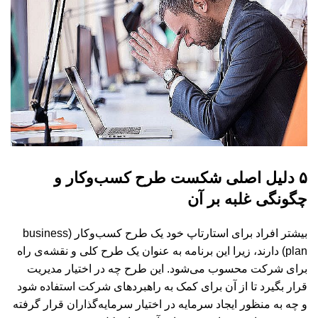
۵ دلیل اصلی شکست طرح کسب‌وکار و
چگونگی غلبه بر آن
بیشتر افراد برای استارتاپ خود یک طرح کسب‌وکار (business
plan) دارند، زیرا این برنامه به عنوان یک طرح کلی و نقشه‌ی راه
برای شرکت محسوب می‌شود. این طرح چه در اختیار مدیریت
قرار بگیرد تا از آن برای کمک به راهبردهای شرکت استفاده شود
و چه به منظور ایجاد سرمایه در اختیار سرمایه‌گذاران قرار گرفته