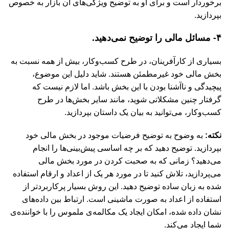
برخوردار است و برای او به توضیح ویژگی‌های آن بازار به خصوص
بپردازید.
۴- مسائل مالی را توضیح نمی‌دهید.
بسیاری از کارآفرینان، در طرح کسب‌وکار، بیش از همه نسبت به
بخش مالی خود غیرمطمئن هستند. شاید دلیل این موضوع،
پیچیدگی و ناآشنا بودن با این بخش باشد. اما لازم نیست که
گرفتار چنین مشکلاتی شوید، مانند سایر بخش‌ها در طرح
کسب‌وکار، می‌توانید به بیان یک داستان بپردازید.
نکته:
به وضوح به توضیح فرضیات موجود در بخش مالی خود
بپردازید. توضیح دهید که بر چه اساسی پیش‌بینی‌ها را انجام
می‌دهید؟ زمانی که به صحبت کردن در مورد بخش مالی
می‌پردازید، تلاش کنید تا در مورد هر یک از اعداد و ارقام استفاده
شده به زبان ساده توضیح دهید. این روش بسیار پرکاربردتر از
استفاده از اعداد به صورت ماشینی است. ارتباط بین داده‌های
نشان داده شده، امکان ایجاد یک مکالمه‌ی ملموس را با خواننده‌ی
شما ایجاد می‌کند.