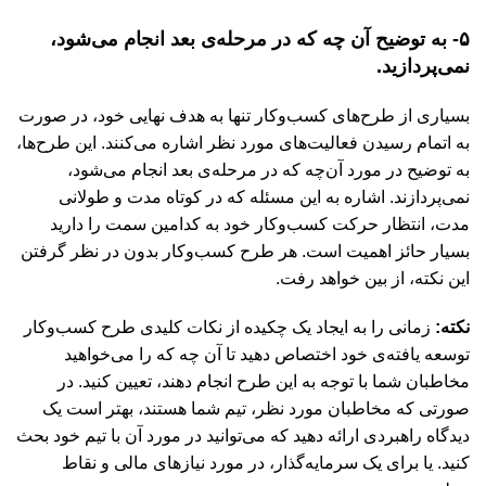
۵- به توضیح آن چه که در مرحله‌ی بعد انجام می‌شود،
نمی‌پردازید.
بسیاری از طرح‌های کسب‌وکار تنها به هدف نهایی خود، در صورت
به اتمام رسیدن فعالیت‌های مورد نظر اشاره می‌کنند. این طرح‌ها،
به توضیح در مورد آن‌چه که در مرحله‌ی بعد انجام می‌شود،
نمی‌پردازند. اشاره به این مسئله که در کوتاه مدت و طولانی
مدت، انتظار حرکت کسب‌وکار خود به کدامین سمت را دارید
بسیار حائز اهمیت است. هر طرح کسب‌وکار بدون در نظر گرفتن
این نکته، از بین خواهد رفت.
نکته:
زمانی را به ایجاد یک چکیده از نکات کلیدی طرح کسب‌وکار
توسعه یافته‌ی خود اختصاص دهید تا آن چه که را می‌خواهید
مخاطبان شما با توجه به این طرح انجام دهند، تعیین کنید. در
صورتی که مخاطبان مورد نظر، تیم شما هستند، بهتر است یک
دیدگاه راهبردی ارائه دهید که می‌توانید در مورد آن با تیم خود بحث
کنید. یا برای یک سرمایه‌گذار، در مورد نیازهای مالی و نقاط