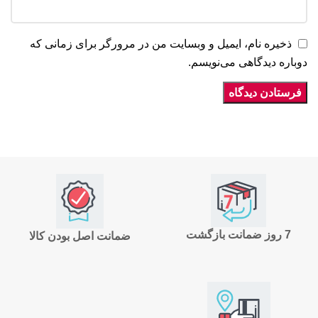
ذخیره نام، ایمیل و وبسایت من در مرورگر برای زمانی که
دوباره دیدگاهی می‌نویسم.
7 روز ضمانت بازگشت
ضمانت اصل بودن کالا