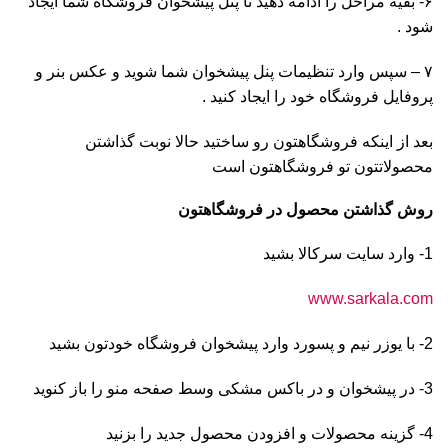
۶- بقیه مراحل را ادامه دهید تا پنل پیشخوان فروشگاه شما ایجاد
شود .
۷ – سپس وارد تنظیمات پنل پیشخوان شما شوید و عکس بنر و
پروفایل فروشگاه خود را ایجاد کنید .
بعد از اینکه فروشگاهتون رو ساختید حالا نوبت گذاشتن
محصولاتتون تو فروشگاهتون است
روش گذاشتن محصول در فروشگاهتون
1- وارد سایت سرکالا بشید
www.sarkala.com
2- با یوزر نیم و پسورد وارد پیشخوان فروشگاه خودتون بشید
3- در پیشخوان و در باکس مشکی وسط صفحه منو را باز کنوید
4- گزینه محصولات و افزودن محصول جدید را بزنید