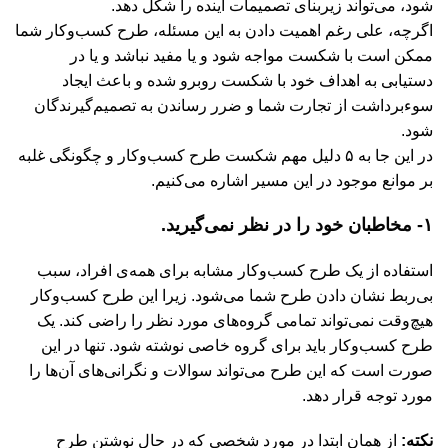
شود، می‌تواند زیربنای تصمیمات آینده‌ را شکل دهد.
اگرچه، علی رغم اهمیت دادن به این مسئله، طرح کسب‌وکار شما
ممکن است با شکست مواجه شود و یا مفید نباشد و یا در
دستیابی به اهداف خود با شکست روبرو شده و باعث ایجاد
سوءبرداشت از تجارت شما و ضرر رساندن به تصمیم‌گیرندگان
شود.
در این جا به ۵ دلیل مهم شکست طرح کسب‌وکار و چگونگی غلبه
بر موانع موجود در این مسیر اشاره می‌کنیم.
۱- مخاطبان خود را در نظر نمی‌گیرید.
استفاده از یک طرح کسب‌وکار مشابه برای همه‌ی افراد، سبب
بی‌ربط نشان دادن طرح شما می‌شود. زیرا این طرح کسب‌وکار
هیچ‌وقت نمی‌تواند تمامی گروه‌های مورد نظر را راضی کند. یک
طرح کسب‌وکار باید برای گروه خاصی نوشته شود. تنها در این
صورت است که این طرح می‌تواند سوالات و نگرانی‌های آن‌ها را
مورد توجه قرار دهد.
نکته:
از همان ابتدا در مورد شخصی که در حال نوشتن طرح