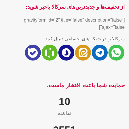
از تخفیف‌ها و جدیدترین‌های سرکالا باخبر شوید:
[gravityform id="2" title="false" description="false"
ajax="false"]
سرکالا را در شبکه های اجتماعی دنبال کنید
حمایت شما باعث افتخار ماست.
10
نماینده