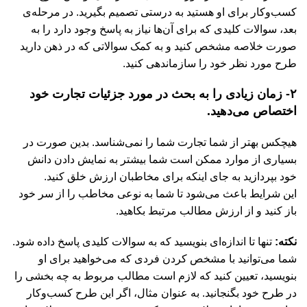
کسب‌وکار برای او هستید به درستی تصمیم بگیرید. در مرحله‌ی
بعد، سوالات کلیدی که برای آن‌ها نیاز به پاسخ وجود دارد را به
صورت خلاصه مشخص کنید و به کمک سوالاتی که در ذهن دارید
طرح مورد نظر خود را سازماندهی کنید.
۲- زمان زیادی را به بحث در مورد جزئیات تجارت خود
اختصاص می‌دهید.
هیچکس بهتر از شما تجارت شما را نمی‌شناسد. بدین صورت در
بسیاری از موارد ممکن است شما بیشتر به نمایش دادن دانش
خود بپردازید به جای اینکه برای مخاطبان ارزش خلق کنید.
این شرایط باعث می‌شود تا شما به نوعی مخاطب را از سر خود
باز کنید و از ارزش مطالب مرتبط بکاهید.
نکته:
تنها تا اندازه‌ای بنویسید که به سوالات کلیدی پاسخ داده شود.
شما می‌توانید با مشخص کردن فردی که می‌خواهید برای او
بنویسید، تعیین کنید که لازم است مطالب مربوط به چه بخشی را
در طرح خود بگنجانید. به عنوان مثال، اگر این طرح کسب‌وکار