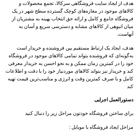
هدف از ایجاد سایت فروشگاهی سرکالا، تجمع محصولات و
کالاهای موجود در مغازه‌های کوچک گسترده سطح شهر در یک
فروشگاه جامع و کامل و ارائه حق انتخاب بهینه به مشتریان از
میان انبوهی از کالاهای مشابه و دسترسی سریع و آسان به
آنهاست.
هدف، ایجاد یک ارتباط مستقیم بین فروشنده و خریدار است
به‌گونه‌ای که فروشنده بتواند تمامی کالاهای موجود در فروشگاه
خود را در کمترین زمان ممکن و به نحو احسن به خریدار معرفی
کند و خریدار نیز بتواند کالاهای موردنیاز خود را با دقت و اطلاعات
کامل و با صرف کمترین وقت و انرژی و مناسب‌ترین قیمت تهیه
کند
دستورالعمل اجرایی
برای ساختن فروشگاه خودتون مراحل زیر را دنبال کنید
مراحل ایجاد فروشگاه با موبایل :