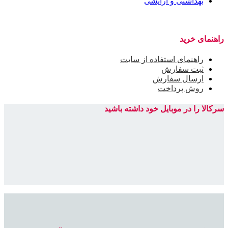
بهداشتی و آرایشی
راهنمای خرید
راهنمای استفاده از سایت
ثبت سفارش
ارسال سفارش
روش پرداخت
سرکالا را در موبایل خود داشته باشید