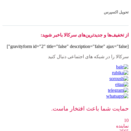
تحویل اکسپرس
از تخفیف‌ها و جدیدترین‌های سرکالا باخبر شوید:
[gravityform id="2" title="false" description="false" ajax="false"]
سرکالا را در شبکه های اجتماعی دنبال کنید
حمایت شما باعث افتخار ماست.
10
نماینده