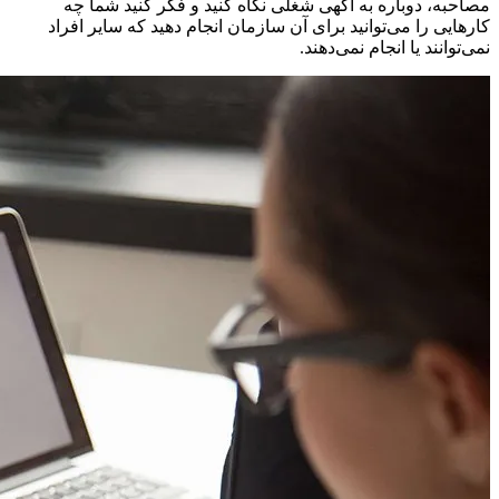
مصاحبه، دوباره به آگهی شغلی نگاه کنید و فکر کنید شما چه
کارهایی را می‌توانید برای آن‌ سازمان انجام دهید که سایر افراد
نمی‌توانند یا انجام نمی‌دهند.