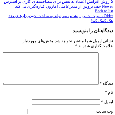
۵ روش افزایش اعتماد به نفس برای مصاحبه‌های کاری پر استرس
Newer
جف بزوس از مدیرعاملی آمازون کناره‌گیری می‌کند
Back to list
Older
نسبیت خاص اینشتین می‌تواند به ساخت خودپردازهای ضد
هک کمک کند!
دیدگاهتان را بنویسید
نشانی ایمیل شما منتشر نخواهد شد.
بخش‌های موردنیاز
علامت‌گذاری شده‌اند
*
دیدگاه
*
نام
*
ایمیل
*
وب‌ سایت