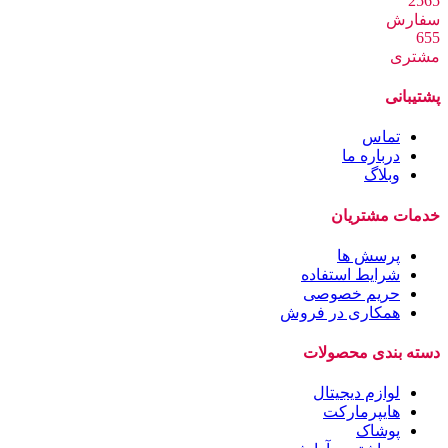
2565
سفارش
655
مشتری
پشتیبانی
تماس
درباره ما
وبلاگ
خدمات مشتریان
پرسش ها
شرایط استفاده
حریم خصوصی
همکاری در فروش
دسته بندی محصولات
لوازم دیجیتال
هایپرمارکت
پوشاک