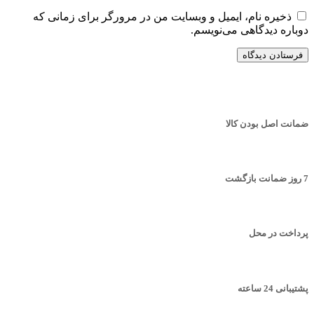
ذخیره نام، ایمیل و وبسایت من در مرورگر برای زمانی که
دوباره دیدگاهی می‌نویسم.
ضمانت اصل بودن کالا
7 روز ضمانت بازگشت
پرداخت در محل
پشتیبانی 24 ساعته