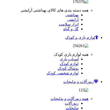
همه دسته بندی های کالای بهداشتی آرایشی
بهداشتی
آرایشی
ابزار سلامت
گل و گیاه
لوازم بازی و کودک
همه لوارم بازی کودک
اسباب بازی
لوازم کودک
پوشاک کودک
لوازم شخصی کودک
زیورآلات و بدلیجات
همه زیورآلات و بدلیجات
زیورآلات
بدلیجات