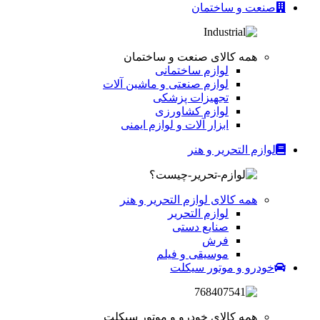
صنعت و ساختمان
همه کالای صنعت و ساختمان
لوازم ساختمانی
لوازم صنعتی و ماشین آلات
تجهیزات پزشکی
لوازم کشاورزی
ابزار آلات و لوازم ایمنی
لوازم التحریر و هنر
همه کالای لوازم التحریر و هنر
لوازم التحریر
صنایع دستی
فرش
موسیقی و فیلم
خودرو و موتور سیکلت
همه کالای خودرو و موتور سیکلت