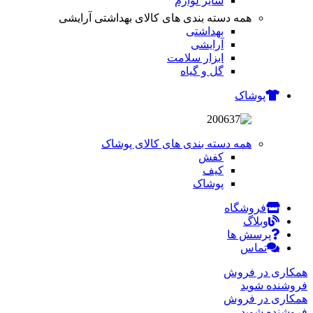
سایر لوازم
همه دسته بندی های کالای بهداشتی آرایشی
بهداشتی
آرایشی
ابزار سلامت
گل و گیاه
پوشاک
همه دسته بندی های کالای پوشاک
کفش
کیف
پوشاک
فروشگاه
وبلاگ
پرسش ها
تماس
همکاری در فروش
فروشنده شوید
همکاری در فروش
فروشنده شوید