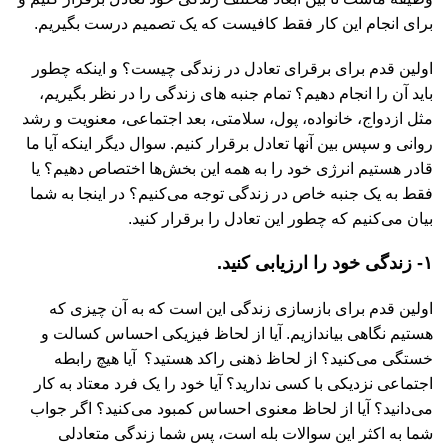
برای انجام این کار فقط کافیست که یک تصمیم درست بگیریم.
اولین قدم برای برقرای تعادل در زندگی چیست؟ و اینکه چطور
باید آن را انجام دهیم؟ تمام جنبه های زندگی را در نظر بگیریم،
مثل ازدواج، خانواده، پول، سلامتی، بعد اجتماعی، معنویت و رشد
روانی و سپس بین آنها تعادل برقرار کنیم. سوال دیگر اینکه آیا ما
قادر هستیم انرژی خود را به همه این بخش‌ها اختصاص دهیم؟ یا
فقط به یک جنبه خاص در زندگی توجه می‌کنیم؟ در اینجا به شما
بیان می‌کنیم که چطور این تعادل را برقرار کنید.
۱- زندگی خود را ارزیابی کنید.
اولین قدم برای بازسازی زندگی این است که به آن چیزی که
هستیم نگاهی بیاندازیم. آیا از لحاظ فیزیکی احساس کسالت و
خستگی می‌کنید؟ از لحاظ ذهنی راکد هستید؟ آیا هیچ رابطه
اجتماعی نزدیکی با کسی ندارید؟ آیا خود را یک فرد معتاد به کار
می‌دانید؟ آیا از لحاظ معنوی احساس کمبود می‌کنید؟ اگر جواب
شما به اکثر این سوالات بله است، پس شما زندگی متعادلی