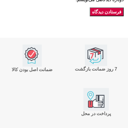
7 روز ضمانت بازگشت
ضمانت اصل بودن کالا
پرداخت در محل