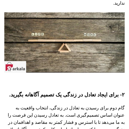
ندارید.
۲- برای ایجاد تعادل در زندگی یک تصمیم آگاهانه بگیرید.
گام دوم برای رسیدن به تعادل در زندگی، انتخاب واقعیت به
عنوان اساس تصمیم‌گیری است. به تعادل رسیدن این فرصت را
به ما می‌دهد تا با استرس و فشار کمتر به مقاصد و اهدافمان در