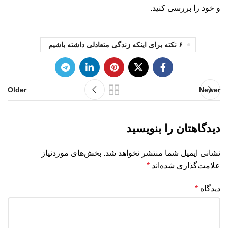
و خود را بررسی کنید.
۶ نکته برای اینکه زندگی متعادلی داشته باشیم
Older
Newer
دیدگاهتان را بنویسید
نشانی ایمیل شما منتشر نخواهد شد.
بخش‌های موردنیاز
علامت‌گذاری شده‌اند
*
دیدگاه
*