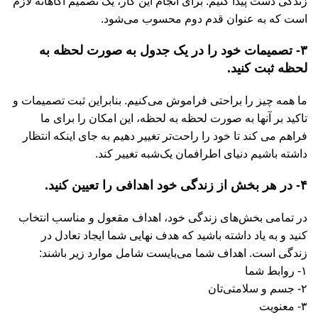
زندگی دست پیدا کنیم. برای انجام این کار، یک تصمیم آگاهانه لازم
است که به عنوان قدم دوم محسوب می‌شود.
۳- تصمیمات خود را در یک جدول به صورت لحظه به
لحظه ثبت کنید.
ما همه چیز را براحتی فراموش می‌کنیم. بنابراین ثبت تصمیمات و
تاکید بر آنها به صورت لحظه به لحظه، این امکان را برای ما
فراهم می کند تا خود را راحت‌تر تغییر دهیم به جای اینکه انتظار
داشته باشیم دنیای اطرافمان یک‌شبه تغییر کند.
۴- در هر بخش از زندگی خود اهدافی را تعیین کنید.
در تمامی بخش‌های زندگی خود، اهداف مقعول و مناسب انتخاب
کنید و به یاد داشته باشید که هدف نهایی شما ایجاد تعادل در
زندگی است. اهداف شما می‌بایست شامل موارد زیر باشند:
۱- روابط شما
۲- جسم و سلامتی‌تان
۳- معنویت