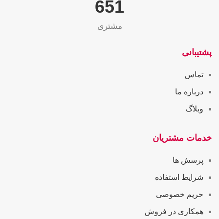
655
مشتری
پشتیبانی
تماس
درباره ما
وبلاگ
خدمات مشتریان
پرسش ها
شرایط استفاده
حریم خصوصی
همکاری در فروش