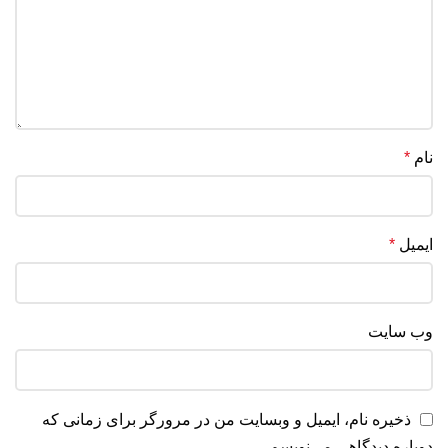
نام
*
ایمیل
*
وب‌ سایت
ذخیره نام، ایمیل و وبسایت من در مرورگر برای زمانی که
دوباره دیدگاهی می‌نویسم.