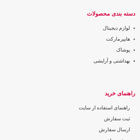
دسته بندی محصولات
لوازم دیجیتال
هایپرمارکت
پوشاک
بهداشتی و آرایشی
راهنمای خرید
راهنمای استفاده از سایت
ثبت سفارش
ارسال سفارش