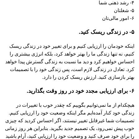
۴- رشد ذهنی شما
۵- شغلتان
۶- امور مالی‌تان
۵- در زندگی ریسک کنید.
اینکه خودمان را ارزیابی کنیم و برای تغییر خود در زندگی ریسک
کنیم، نه تنها زندگی ما را بهتر خواهد کرد، بلکه انرژی بیشتری را
احساس خواهیم کرد و دید ما نسبت به زندگی گسترش پیدا خواهد
کرد. تعادل در زندگی لازم است، پس زندگی خود را با تصمیمات
بهتر بازسازی کنید. ارزش ریسک کردن را دارد.
۶- برای ارزیابی مجدد خود در روز وقت بگذارید.
هیچکدام از ما نمی‌توانیم بگوییم که چقدر خوب با تغییرات در
زندگی خود کنار آمده‌ایم مگر اینکه وضعیت خود را ارزیابی کنیم.
تصمیمات شما غیرقابل تغییر نیستند، اگر احساس کردید که چیزی
خوب پیش نمی‌رود، یک تصمیم جدید بگیرید. بنابراین هر روز زمانی
را برای خود صرف کنید و وضعیت خود را ارزیابی کنید، آرام باشید