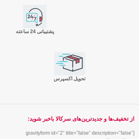
پشتیبانی 24 ساعته
تحویل اکسپرس
از تخفیف‌ها و جدیدترین‌های سرکالا باخبر شوید:
[gravityform id="2" title="false" description="false"