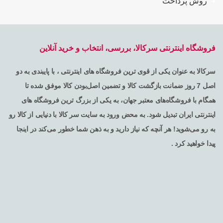
روش پرداخت
فروشگاه اینترنتی سرکالا، بررسی، انتخاب و خرید آنلاین
سرکالا به عنوان یکی از قوی ترین فروشگاه های اینترنتی ، با پایبندی به دو
اصل 7 روز ضمانت بازگشت کالا و تضمین اصل‌بودن کالا موفق شده تا
همگام با فروشگاه‌های معتبر جهان، به یکی از بزرگ ترین فروشگاه های
اینترنتی ایران تبدیل شود. به محض ورود به سایت سر کالا با دنیایی از کالا رو
به رو می‌شوید! هر آنچه که نیاز دارید و به ذهن شما خطور می‌کند در اینجا
پیدا خواهید کرد .