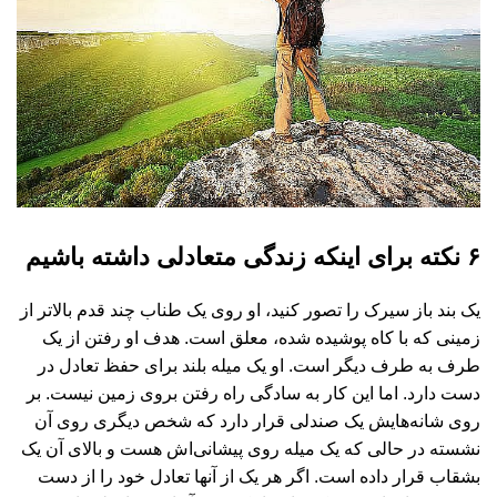
۶ نکته برای اینکه زندگی متعادلی داشته باشیم
یک بند باز سیرک را تصور کنید، او روی یک طناب چند قدم بالاتر از
زمینی که با کاه پوشیده شده، معلق است. هدف او رفتن از یک
طرف به طرف دیگر است. او یک میله بلند برای حفظ تعادل در
دست دارد. اما این کار به سادگی راه رفتن بروی زمین نیست. بر
روی شانه‌هایش یک صندلی قرار دارد که شخص دیگری روی آن
نشسته در حالی که یک میله روی پیشانی‌اش هست و بالای آن یک
بشقاب قرار داده است. اگر هر یک از آنها تعادل خود را از دست