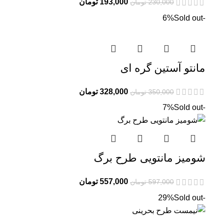
قیمت
قیمت
193,000
تومان
230,000
تومان
اصلی:
فعلی:
Sold out
-6%
230,000 تومان
193,000 تومان.
بود.
مانتو آستین گره ای
قیمت
قیمت
328,000
تومان
350,000
تومان
اصلی:
فعلی:
Sold out
-7%
350,000 تومان
328,000 تومان.
بود.
شومیز مانتویی طرح برگ
قیمت
قیمت
557,000
تومان
597,000
تومان
اصلی:
فعلی:
Sold out
-29%
597,000 تومان
557,000 تومان.
بود.