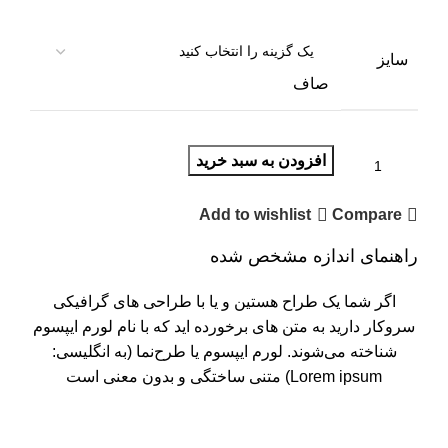
سایز
صاف
افزودن به سبد خرید
Add to wishlist
Compare
راهنمای اندازه مشخص شده
اگر شما یک طراح هستین و یا با طراحی های گرافیکی
سروکار دارید به متن های برخورده اید که با نام لورم ایپسوم
شناخته می‌شوند. لورم ایپسوم یا طرح‌نما (به انگلیسی:
Lorem ipsum) متنی ساختگی و بدون معنی است