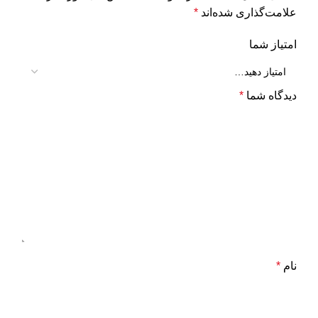
علامت‌گذاری شده‌اند
*
امتیاز شما
دیدگاه شما
*
نام
*