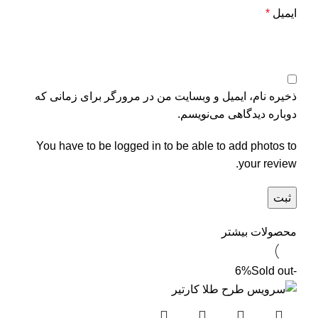
ایمیل
*
ذخیره نام، ایمیل و وبسایت من در مرورگر برای زمانی که
دوباره دیدگاهی می‌نویسم.
You have to be logged in to be able to add photos to
your review.
محصولات بیشتر
Sold out
-6%