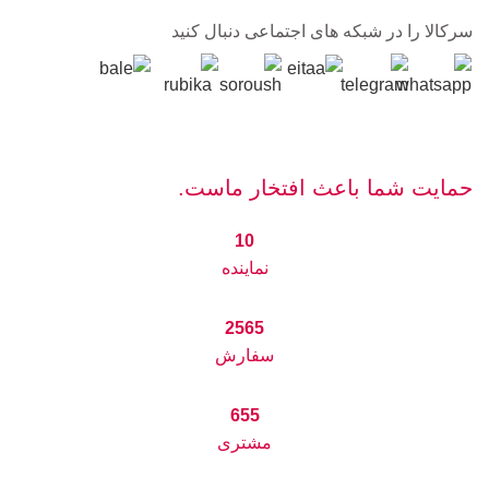
سرکالا را در شبکه های اجتماعی دنبال کنید
حمایت شما باعث افتخار ماست.
10
نماینده
2565
سفارش
655
مشتری