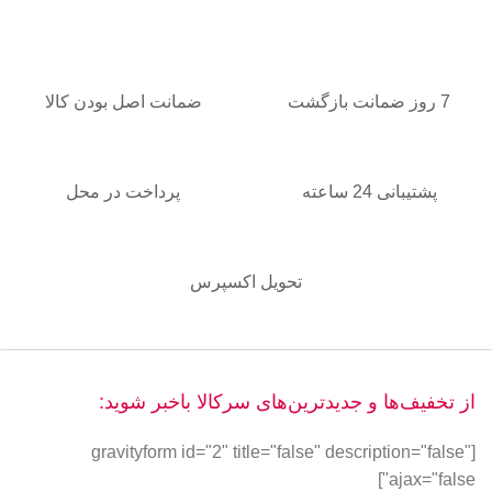
7 روز ضمانت بازگشت
ضمانت اصل بودن کالا
پشتیبانی 24 ساعته
پرداخت در محل
تحویل اکسپرس
از تخفیف‌ها و جدیدترین‌های سرکالا باخبر شوید:
[gravityform id="2" title="false" description="false"
ajax="false"]