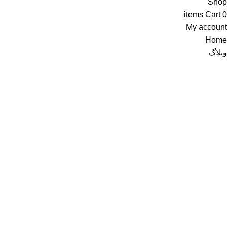
Shop
items
Cart
0
My account
Home
وبلاگ