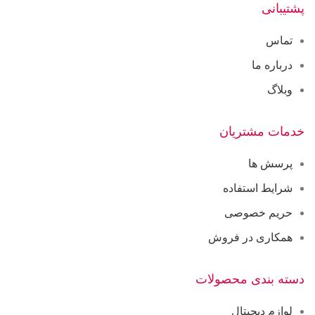
پشتیبانی
تماس
درباره ما
وبلاگ
خدمات مشتریان
پرسش ها
شرایط استفاده
حریم خصوصی
همکاری در فروش
دسته بندی محصولات
لوازم دیجیتال