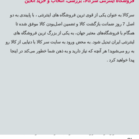
فروشگاه اینترنتی سرکالا، بررسی، انتخاب و خرید آنلاین
سرکالا به عنوان یکی از قوی ترین فروشگاه های اینترنتی ، با پایبندی به دو
اصل 7 روز ضمانت بازگشت کالا و تضمین اصل‌بودن کالا موفق شده تا
همگام با فروشگاه‌های معتبر جهان، به یکی از بزرگ ترین فروشگاه های
اینترنتی ایران تبدیل شود. به محض ورود به سایت سر کالا با دنیایی از کالا رو
به رو می‌شوید! هر آنچه که نیاز دارید و به ذهن شما خطور می‌کند در اینجا
پیدا خواهید کرد .
تمامی حقوق برای فروشگاه اینترنتی سرکالا محفوظ می باشد