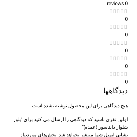
0 reviews
0
0
0
0
0
دیدگاهها
هیچ دیدگاهی برای این محصول نوشته نشده است.
اولین نفری باشید که دیدگاهی را ارسال می کنید برای “بلوز
شلوار دايناسور (عمده)”
نشانی ایمیل شما منتشر نخواهد شد.
بخش‌های موردنیاز