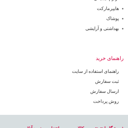
هایپرمارکت
پوشاک
بهداشتی و آرایشی
راهنمای خرید
راهنمای استفاده از سایت
ثبت سفارش
ارسال سفارش
روش پرداخت